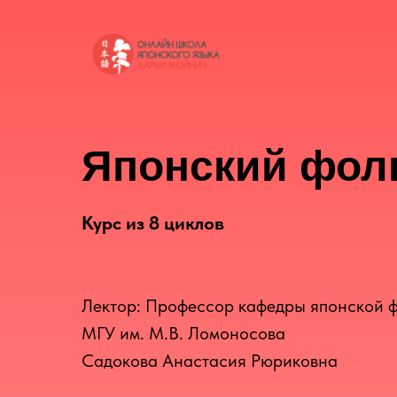
Японский фол
Курс из 8 циклов
Лектор: Профессор кафедры японской 
МГУ им. М.В. Ломоносова
Садокова Анастасия Рюриковна