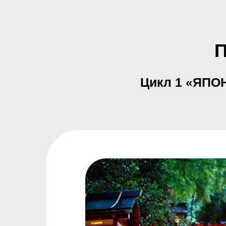
Цикл 1 «ЯПО