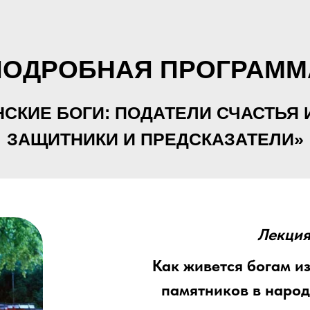
ПОДРОБНАЯ ПРОГРАММ
НСКИЕ БОГИ: ПОДАТЕЛИ СЧАСТЬЯ 
ЗАЩИТНИКИ И ПРЕДСКАЗАТЕЛИ»
Лекция
Как живется богам из
памятников в народ