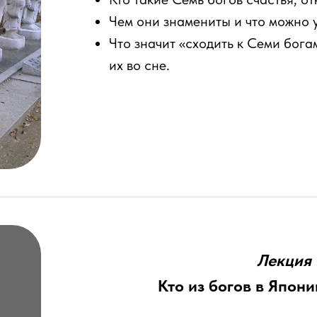
Чем они знамениты и что можно 
Что значит «сходить к Семи бога
их во сне.
Лекция 
Кто из богов в Япони