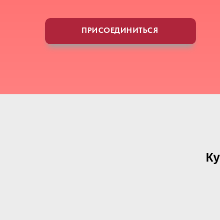
ПРИСОЕДИНИТЬСЯ
Ку