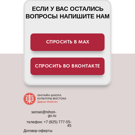
ЕСЛИ У ВАС ОСТАЛИСЬ
ВОПРОСЫ НАПИШИТЕ НАМ
СПРОСИТЬ В МАХ
СПРОСИТЬ ВО ВКОНТАКТЕ
sensei@nihon-
go.ru
телефон:
+7 (925) 777-55-
45
Договор-оферты