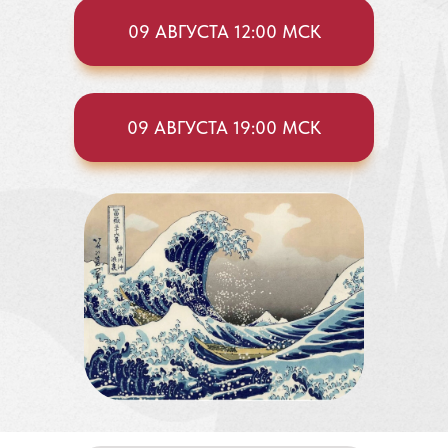
09 АВГУСТА 12:00 МСК
09 АВГУСТА 19:00 МСК