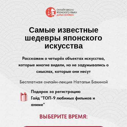
Самые известные
шедевры японского
искусства
Расскажем о четырёх объектах искусства,
которые многие видели, но не задумывались о
смыслах, которые они несут
Бесплатная онлайн-лекция Натальи Бакиной
Подарок за регистрацию
Гайд "ТОП-9 любимых фильмов и
аниме"
ВЫБЕРИТЕ ВРЕМЯ: