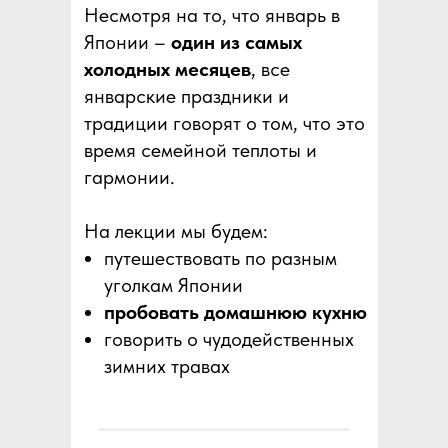
Несмотря на то, что январь в
Японии –
один из самых
холодных месяцев
, все
январские праздники и
традиции говорят о том, что это
время семейной теплоты и
гармонии.
На лекции мы будем:
путешествовать по разным
уголкам Японии
пробовать домашнюю кухню
говорить о чудодейственных
зимних травах