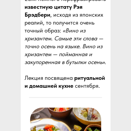
известную цитату Рэя
Брэдбери
, исходя из японских
реалий, то получится очень
точный образ:
«Вино из
хризантем. Самые эти слова —
точно осень на языке. Вино из
хризантем — пойманная и
закупоренная в бутылки осень»
.
Лекция посвящена
ритуальной
и домашней кухне
сентября.