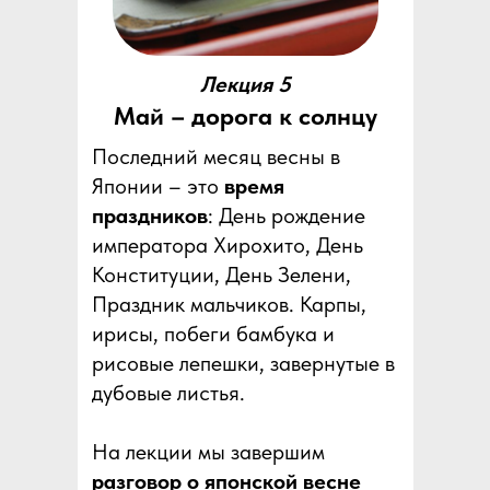
Лекция 5
Май – дорога к солнцу
Последний месяц весны в
Японии – это
время
праздников
: День рождение
императора Хирохито, День
Конституции, День Зелени,
Праздник мальчиков. Карпы,
ирисы, побеги бамбука и
рисовые лепешки, завернутые в
дубовые листья.
На лекции мы завершим
разговор о японской весне