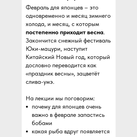
Февраль для японцев – это
одновременно и месяц зимнего
холода, и месяц, с которым
постепенно приходит весна
.
Закончится снежный фестиваль
Юки-мацури, наступит
Китайский Новый год, который
дословно переводится как
«праздник весны», зацветёт
слива-умэ.
На лекции мы поговорим:
почему для японцев очень
важно в феврале запастись
бобами
какая рыба вдруг появляется