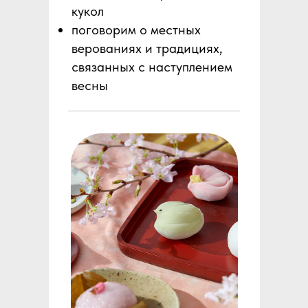
кукол
поговорим о местных
верованиях и традициях,
связанных с наступлением
весны