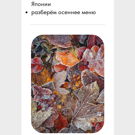
Японии
разберём осеннее меню