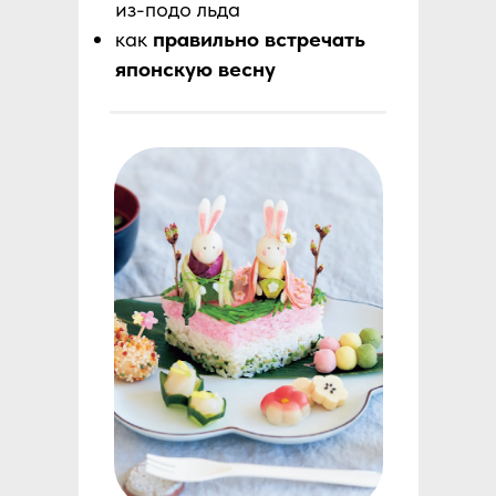
из-подо льда
как
правильно встречать
японскую весну