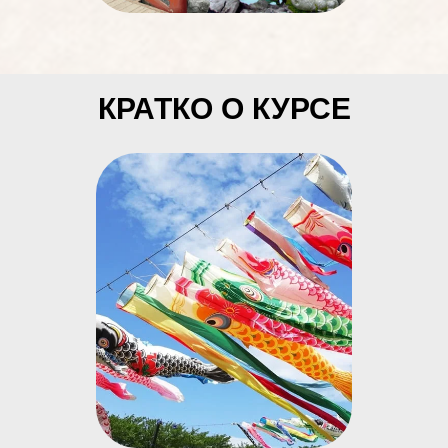
КРАТКО О КУРСЕ