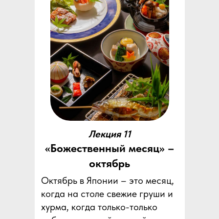
Лекция 11
«Божественный месяц» –
октябрь
Октябрь в Японии – это месяц,
когда на столе свежие груши и
хурма, когда только-только