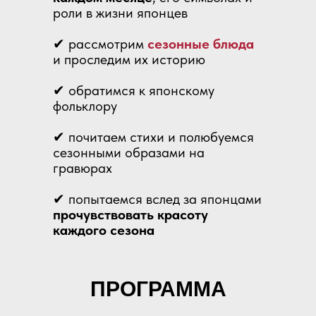
роли в жизни японцев
✔ рассмотрим
сезонные блюда
и проследим их историю
✔ обратимся к японскому
фольклору
✔ почитаем стихи и полюбуемся
сезонными образами на
гравюрах
✔ попытаемся вслед за японцами
прочувствовать красоту
каждого сезона
ПРОГРАММА