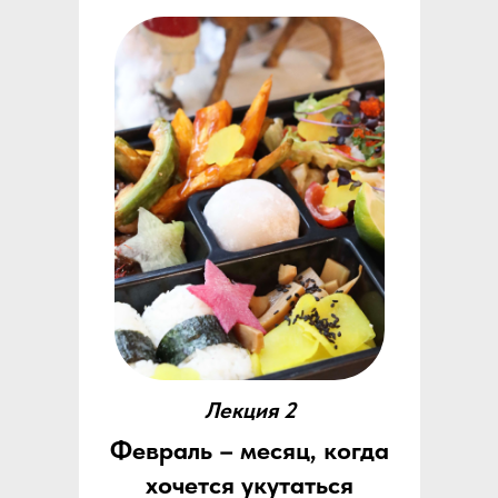
Лекция 2
Февраль – месяц, когда
хочется укутаться