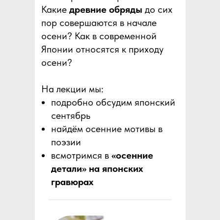
Какие
древние обряды
до сих
пор совершаются в начале
осени? Как в современной
Японии относятся к приходу
осени?
На лекции мы:
подробно обсудим японский
сентябрь
найдём осенние мотивы в
поэзии
всмотримся в
«осенние
детали» на японских
гравюрах