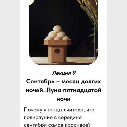
Лекция 9
Сентябрь – месяц долгих
ночей. Луна пятнадцатой
ночи
Почему японцы считают, что
полнолуние в середине
сентября самое красивое?