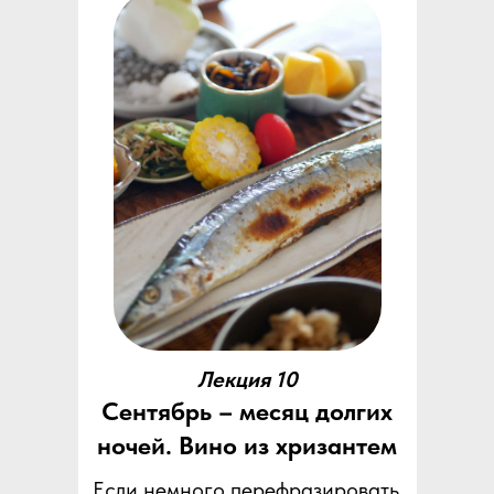
Лекция 10
Сентябрь – месяц долгих
ночей. Вино из хризантем
Если немного перефразировать