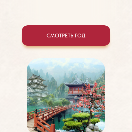
СМОТРЕТЬ ГОД