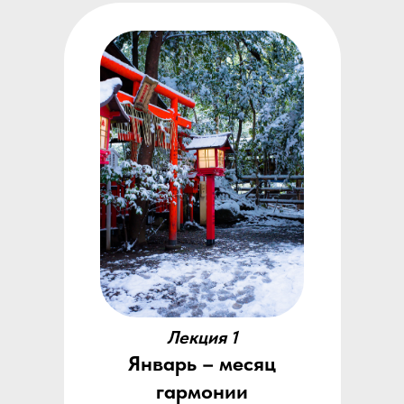
Лекция 1
Январь – месяц
гармонии