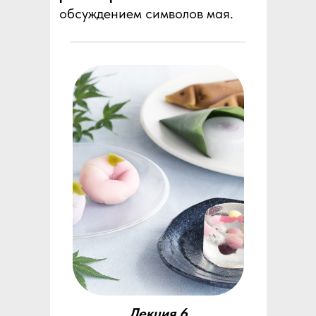
обсуждением символов мая.
Лекция 6