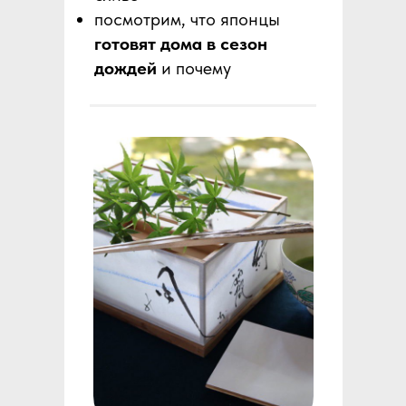
посмотрим, что японцы
готовят дома в сезон
дождей
и почему