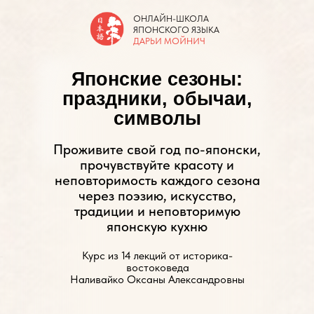
ОНЛАЙН-ШКОЛА
ЯПОНСКОГО ЯЗЫКА
ДАРЬИ МОЙНИЧ
Японские сезоны:
праздники, обычаи,
символы
Проживите свой год по-японски,
прочувствуйте красоту и
неповторимость каждого сезона
через поэзию, искусство,
традиции и неповторимую
японскую кухню
Курс из 14 лекций от историка-
востоковеда
Наливайко Оксаны Александровны