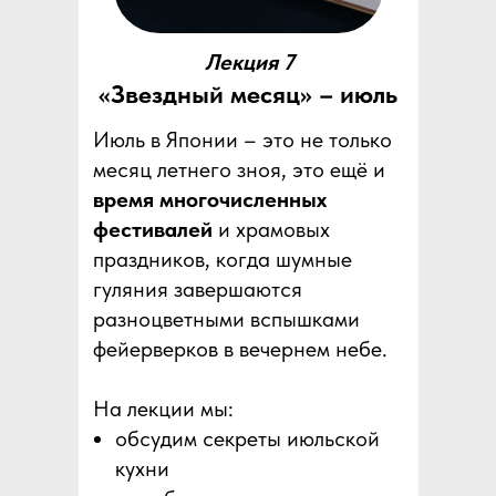
Лекция 7
«Звездный месяц» – июль
Июль в Японии – это не только
месяц летнего зноя, это ещё и
время многочисленных
фестивалей
и храмовых
праздников, когда шумные
гуляния завершаются
разноцветными вспышками
фейерверков в вечернем небе.
На лекции мы:
обсудим секреты июльской
кухни