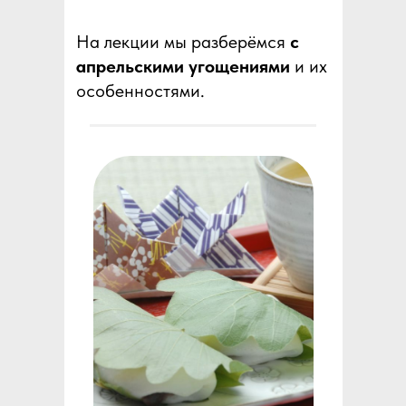
На лекции мы разберёмся
с
апрельскими угощениями
и их
особенностями.