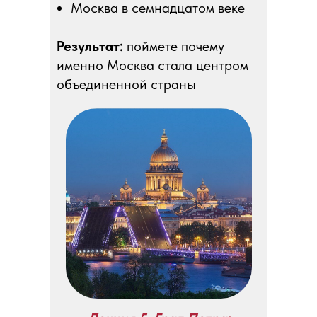
Москва в семнадцатом веке
Результат:
поймете почему
именно Москва стала центром
объединенной страны