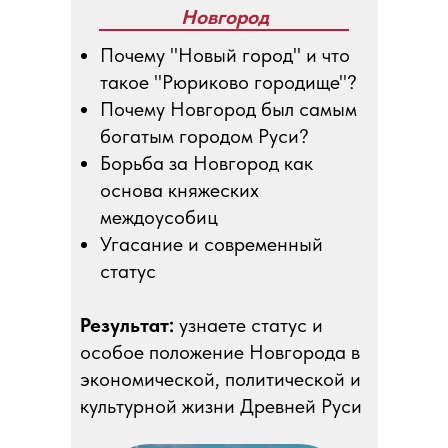
Новгород
Почему "Новый город" и что
такое "Рюриково городище"?
Почему Новгород был самым
богатым городом Руси?
Борьба за Новгород как
основа княжеских
междоусобиц
Угасание и современный
статус
Результат:
узнаете статус и
особое положение Новгорода в
экономической, политической и
культурной жизни Древней Руси