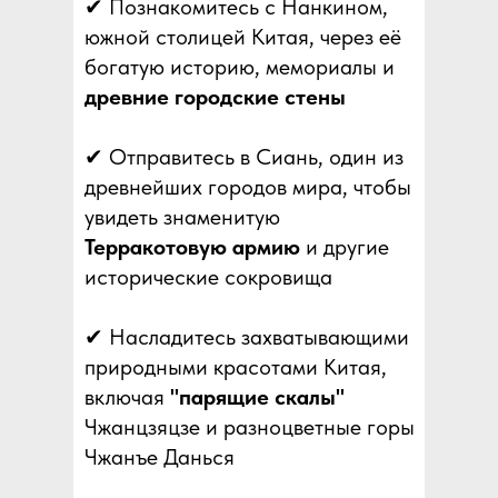
✔ Познакомитесь с Нанкином,
южной столицей Китая, через её
богатую историю, мемориалы и
древние городские стены
✔ Отправитесь в Сиань, один из
древнейших городов мира, чтобы
увидеть знаменитую
Терракотовую армию
и другие
исторические сокровища
✔ Насладитесь захватывающими
природными красотами Китая,
включая
"парящие скалы"
Чжанцзяцзе и разноцветные горы
Чжанъе Данься