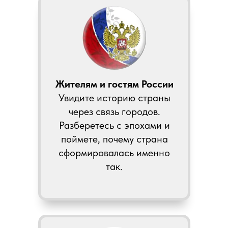
Жителям и гостям России
Увидите историю страны
через связь городов.
Разберетесь с эпохами и
поймете, почему страна
сформировалась именно
так.