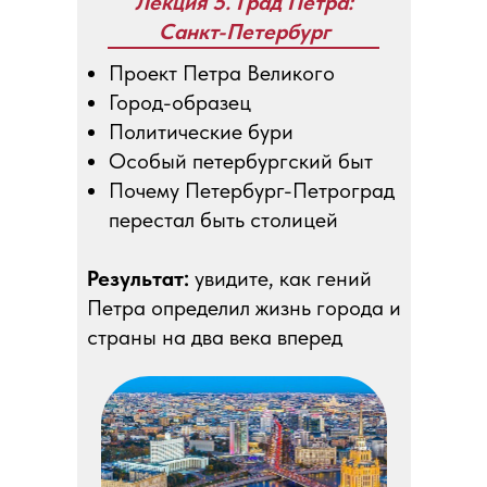
Лекция 5. Град Петра:
Санкт-Петербург
Проект Петра Великого
Город-образец
Политические бури
Особый петербургский быт
Почему Петербург-Петроград
перестал быть столицей
Результат:
увидите, как гений
Петра определил жизнь города и
страны на два века вперед