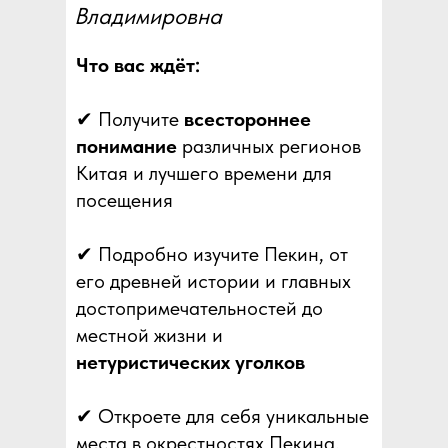
Владимировна
Что вас ждёт:
✔ Получите
всестороннее
понимание
различных регионов
Китая и лучшего времени для
посещения
✔ Подробно изучите Пекин, от
его древней истории и главных
достопримечательностей до
местной жизни и
нетуристических уголков
✔ Откроете для себя уникальные
места в окрестностях Пекина,