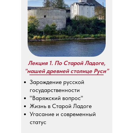
Лекция 1. По Старой Ладоге,
"нашей древней столице Руси”
Зарождение русской
государственности
"Варяжский вопрос"
Жизнь в Старой Ладоге
Угасание и современный
статус