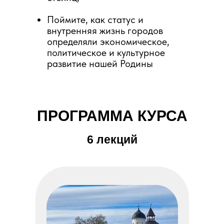
Поймите, как статус и
внутренняя жизнь городов
определяли экономическое,
политическое и культурное
развитие нашей Родины
ПРОГРАММА КУРСА
6 лекций