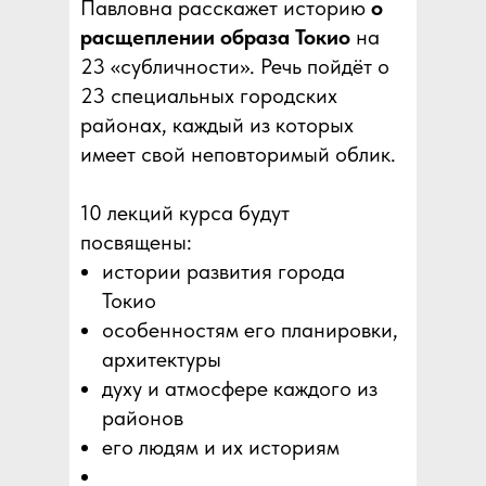
Павловна расскажет историю
о
расщеплении образа Токио
на
23 «субличности». Речь пойдёт о
23 специальных городских
районах, каждый из которых
имеет свой неповторимый облик.
10 лекций курса будут
посвящены:
истории развития города
Токио
особенностям его планировки,
архитектуры
духу и атмосфере каждого из
районов
его людям и их историям