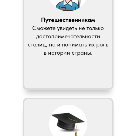
Путешественникам
Сможете увидеть не только
достопримечательности
столиц, но и понимать их роль
в истории страны.