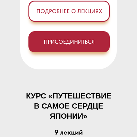
ПОДРОБНЕЕ О ЛЕКЦИЯХ
ПРИСОЕДИНИТЬСЯ
КУРС «ПУТЕШЕСТВИЕ
В САМОЕ СЕРДЦЕ
ЯПОНИИ»
9 лекций