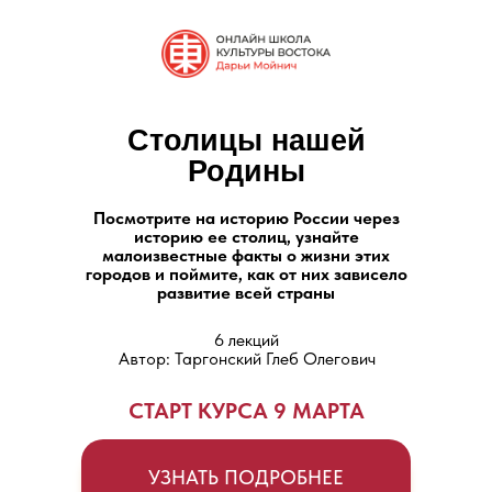
Столицы нашей
Родины
Посмотрите на историю России через
историю ее столиц, узнайте
малоизвестные факты о жизни этих
городов и поймите, как от них зависело
развитие всей страны
6 лекций
Автор: Таргонский Глеб Олегович
СТАРТ КУРСА 9 МАРТА
УЗНАТЬ ПОДРОБНЕЕ