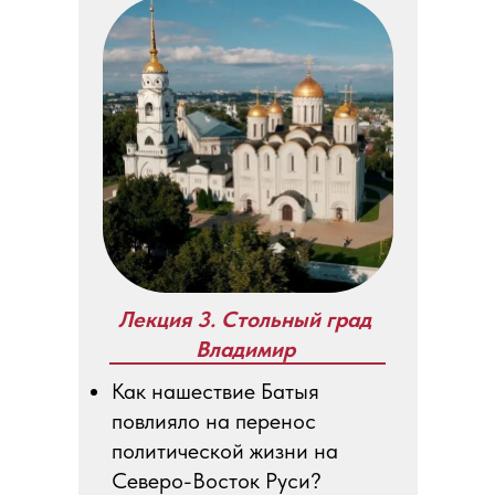
Лекция 3. Стольный град
Владимир
Как нашествие Батыя
повлияло на перенос
политической жизни на
Северо-Восток Руси?