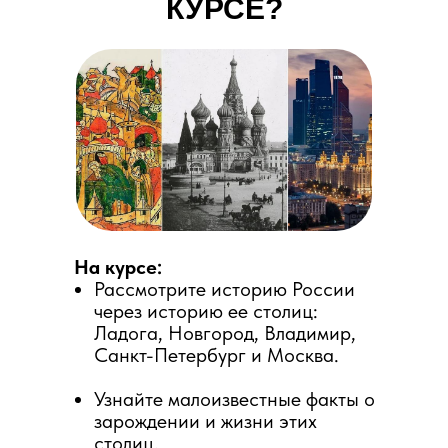
КУРСЕ?
На курсе:
Рассмотрите историю России
через историю ее столиц:
Ладога, Новгород, Владимир,
Санкт-Петербург и Москва.
Узнайте малоизвестные факты о
зарождении и жизни этих
столиц,