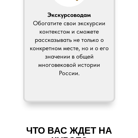
Экскурсоводам
Обогатите свои экскурсии
контекстом и сможете
рассказывать не только о
конкретном месте, но и о его
значении в общей
многовековой истории
России.
ЧТО ВАС ЖДЕТ НА