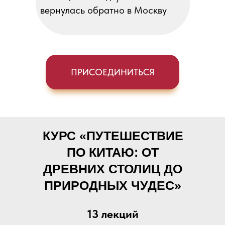
вернулась обратно в Москву
ПРИСОЕДИНИТЬСЯ
КУРС «ПУТЕШЕСТВИЕ
ПО КИТАЮ: ОТ
ДРЕВНИХ СТОЛИЦ ДО
ПРИРОДНЫХ ЧУДЕС»
13 лекций