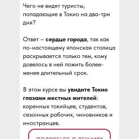
Чего не видят туристы,
попадающие в Токио на два-три
дня?
Ответ –
сердце города
, так как
по-настоящему японская столица
раскрывается только тем, кому
довелось в ней пожить более-
менее длительный срок.
В этом курсе вы
увидите Токио
глазами местных жителей
:
коренных токийцев, студентов,
сезонных рабочих, чиновников и
иностранцев.