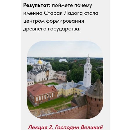
Результат:
поймете почему
именно Старая Ладога стала
центром формирования
древнего государства.
Лекция 2. Господин Великий