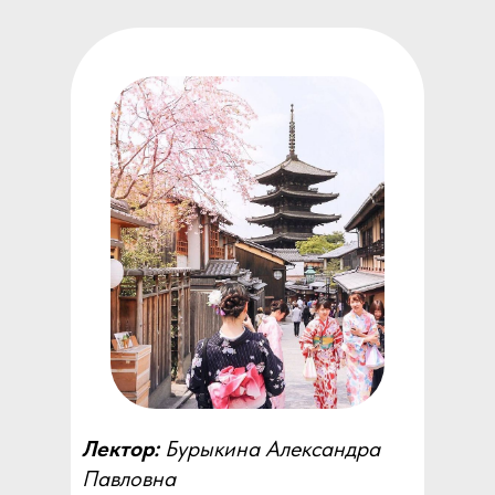
Лектор:
Бурыкина Александра
Павловна