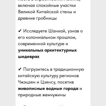
включая спокойные участки
Великой Китайской стены и
древние гробницы
✔ Исследуете Шанхай, узнав о
его колониальном прошлом,
современной культуре и
уникальных архитектурных
шедеврах
✔ Погрузитесь в традиционную
китайскую культуру регионов
Чжэцзян и Цзянсу, посетив
живописные водные города
и
природные жемчужины