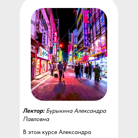
Лектор:
Бурыкина Александра
Павловна
В этом курсе Александра