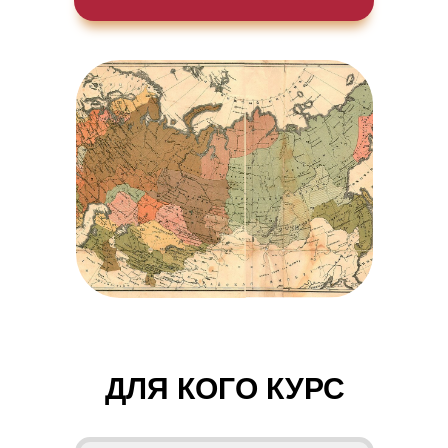
ДЛЯ КОГО КУРС