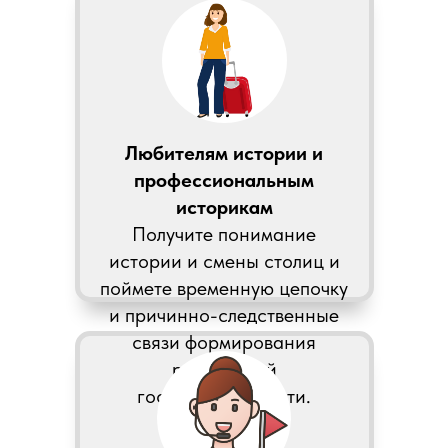
Любителям истории и
профессиональным
историкам
Получите понимание
истории и смены столиц и
поймете временную цепочку
и причинно-следственные
связи формирования
российской
государственности.