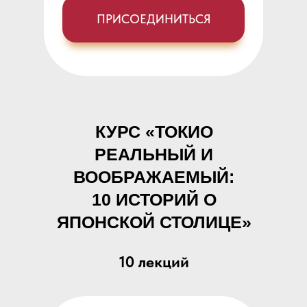
ПРИСОЕДИНИТЬСЯ
КУРС «ТОКИО
РЕАЛЬНЫЙ И
ВООБРАЖАЕМЫЙ:
10 ИСТОРИЙ О
ЯПОНСКОЙ СТОЛИЦЕ»
10 лекций