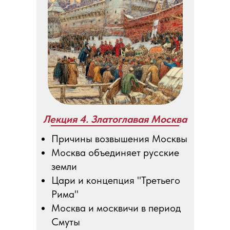
Лекция 4. Златоглавая Москва
Причины возвышения Москвы
Москва объединяет русские
земли
Цари и концепция "Третьего
Рима"
Москва и москвичи в период
Смуты