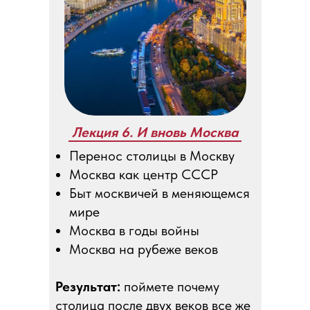
Лекция 6. И вновь Москва
Перенос столицы в Москву
Москва как центр СССР
Быт москвичей в меняющемся
мире
Москва в годы войны
Москва на рубеже веков
Результат:
поймете почему
столица после двух веков все же