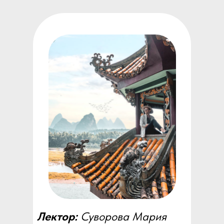
Лектор:
Суворова Мария