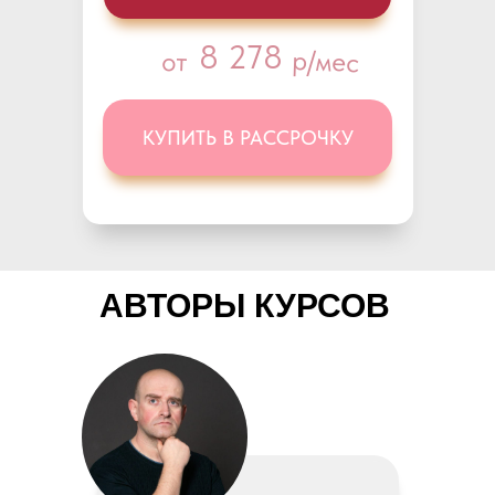
8 278
р/мес
от
КУПИТЬ В РАССРОЧКУ
АВТОРЫ КУРСОВ