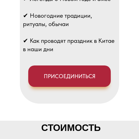
✔ Новогодние традиции,
ритуалы, обычаи
✔ Как проводят праздник в Китае
в наши дни
ПРИСОЕДИНИТЬСЯ
СТОИМОСТЬ