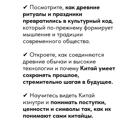
✔ Посмотрите,
как древние
ритуалы и праздники
превратились в культурный код
,
который по-прежнему формирует
мышление и традиции
современного общества.
✔ Откроете, как соединяются
древние обычаи и высокие
технологии и почему
Китай умеет
сохранять прошлое,
стремительно шагая в будущее.
✔ Научитесь видеть Китай
изнутри и
понимать поступки,
ценности и символы так, как их
понимают сами китайцы.