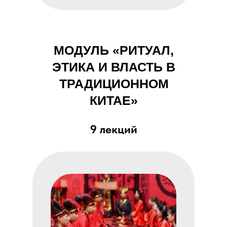
МОДУЛЬ «РИТУАЛ,
ЭТИКА И ВЛАСТЬ В
ТРАДИЦИОННОМ
КИТАЕ»
9 лекций