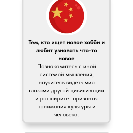
Тем, кто ищет новое хобби и
любит узнавать что-то
новое
Познакомитесь с иной
системой мышления,
научитесь видеть мир
глазами другой цивилизации
и расширите горизонты
понимания культуры и
человека.