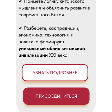
✔ Поймёте логику китайского
мышления и объяснить развитие
современного Китая
✔ Разберете, как традиции,
экономика, технологии и
политика формируют
уникальный облик китайской
цивилизации
XXI века
УЗНАТЬ ПОДРОБНЕЕ
ПРИСОЕДИНИТЬСЯ