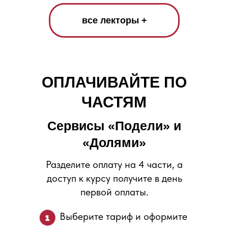
все лекторы +
ОПЛАЧИВАЙТЕ ПО
ЧАСТЯМ
Сервисы «Подели» и
«Долями»
Разделите оплату на 4 части, а
доступ к курсу получите в день
первой оплаты.
Выберите тариф и оформите