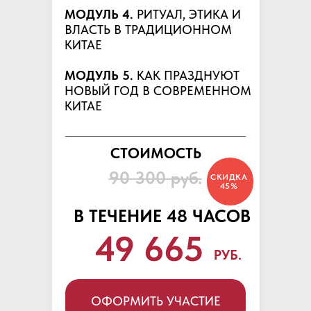
МОДУЛЬ 4.
РИТУАЛ, ЭТИКА И
ВЛАСТЬ В ТРАДИЦИОННОМ
КИТАЕ
МОДУЛЬ 5.
КАК ПРАЗДНУЮТ
НОВЫЙ ГОД В СОВРЕМЕННОМ
КИТАЕ
СТОИМОСТЬ
90 300 руб.
СКИДКА
45%
В ТЕЧЕНИЕ 48 ЧАСОВ
49 665
РУБ.
ОФОРМИТЬ УЧАСТИЕ