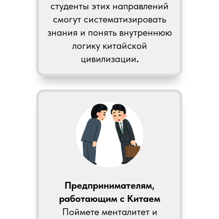
студенты этих направлений
смогут систематизировать
знания и понять внутреннюю
логику китайской
цивилизации
.
Предпринимателям,
работающим с Китаем
Поймете менталитет и