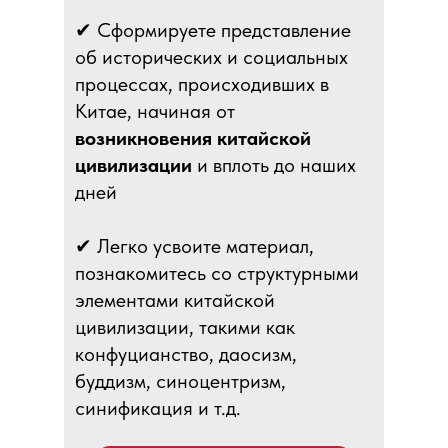
✔ Сформируете представление
об исторических и социальных
процессах, происходивших в
Китае, начиная от
возникновения китайской
цивилизации
и вплоть до наших
дней
✔ Легко усвоите материал,
познакомитесь со структурными
элементами китайской
цивилизации, такими как
конфуцианство, даосизм,
буддизм, синоцентризм,
синификация и т.д.