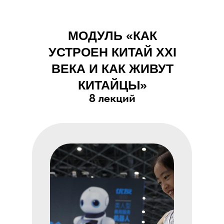
МОДУЛЬ «КАК
УСТРОЕН КИТАЙ XXI
ВЕКА И КАК ЖИВУТ
КИТАЙЦЫ»
8 лекций