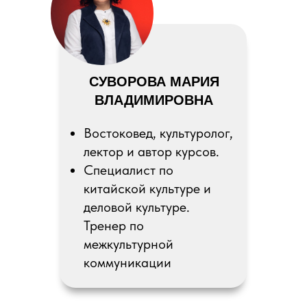
СУВОРОВА МАРИЯ
ВЛАДИМИРОВНА
Востоковед, культуролог,
лектор и автор курсов.
Специалист по
китайской культуре и
деловой культуре.
Тренер по
межкультурной
коммуникации