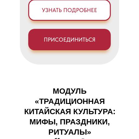
УЗНАТЬ ПОДРОБНЕЕ
ПРИСОЕДИНИТЬСЯ
МОДУЛЬ
«ТРАДИЦИОННАЯ
КИТАЙСКАЯ КУЛЬТУРА:
МИФЫ, ПРАЗДНИКИ,
РИТУАЛЫ»