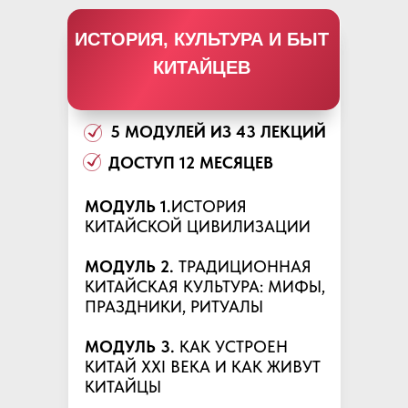
ИСТОРИЯ, КУЛЬТУРА И БЫТ
КИТАЙЦЕВ
5 МОДУЛЕЙ ИЗ 43 ЛЕКЦИЙ
ДОСТУП 12 МЕСЯЦЕВ
МОДУЛЬ 1.
ИСТОРИЯ
КИТАЙСКОЙ ЦИВИЛИЗАЦИИ
МОДУЛЬ 2.
ТРАДИЦИОННАЯ
КИТАЙСКАЯ КУЛЬТУРА: МИФЫ,
ПРАЗДНИКИ, РИТУАЛЫ
МОДУЛЬ 3.
КАК УСТРОЕН
КИТАЙ XXI ВЕКА И КАК ЖИВУТ
КИТАЙЦЫ