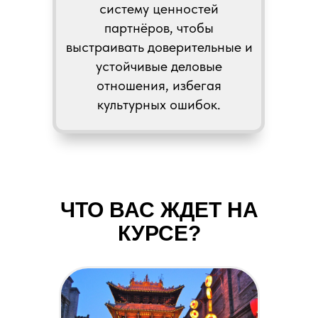
систему ценностей
партнёров, чтобы
выстраивать доверительные и
устойчивые деловые
отношения, избегая
культурных ошибок.
ЧТО ВАС ЖДЕТ НА
КУРСЕ?