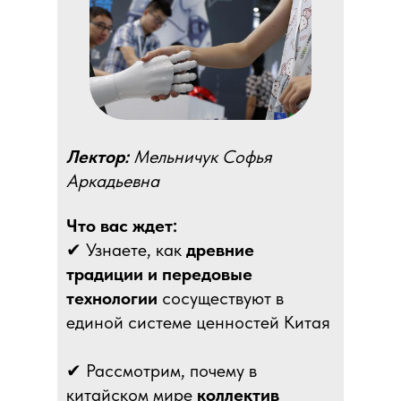
Лектор:
Мельничук Софья
Аркадьевна
Что вас ждет:
✔ Узнаете, как
древние
традиции и передовые
технологии
сосуществуют в
единой системе ценностей Китая
✔ Рассмотрим, почему в
китайском мире
коллектив