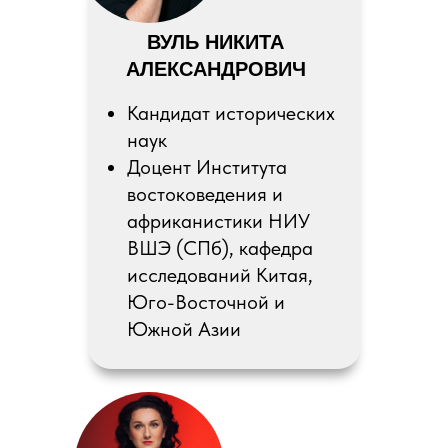
ВУЛЬ НИКИТА
АЛЕКСАНДРОВИЧ
Кандидат исторических
наук
Доцент Института
востоковедения и
африканистики НИУ
ВШЭ (СПб), кафедра
исследований Китая,
Юго-Восточной и
Южной Азии