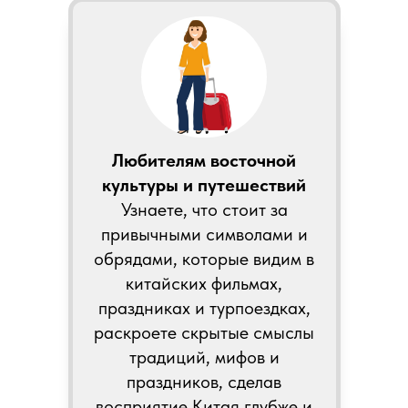
Любителям восточной
культуры и путешествий
Узнаете, что стоит за
привычными символами и
обрядами, которые видим в
китайских фильмах,
праздниках и турпоездках,
раскроете скрытые смыслы
традиций, мифов и
праздников, сделав
восприятие Китая глубже и