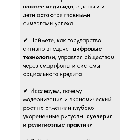
важнее индивида
, а деньги и
дети остаются главными
символами успеха
✔ Поймете, как государство
активно внедряет
цифровые
технологии
, управляя обществом
через смартфоны и системы
социального кредита
✔ Исследуем, почему
модернизация и экономический
рост не отменили глубоко
укорененные ритуалы,
суеверия
и религиозные практики