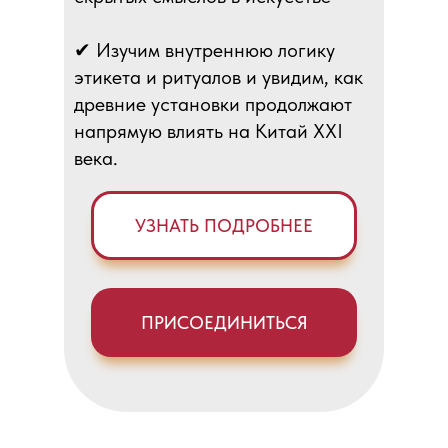
✔ Изучим внутреннюю логику
этикета и ритуалов и увидим, как
древние установки продолжают
напрямую влиять на Китай XXI
века.
УЗНАТЬ ПОДРОБНЕЕ
ПРИСОЕДИНИТЬСЯ