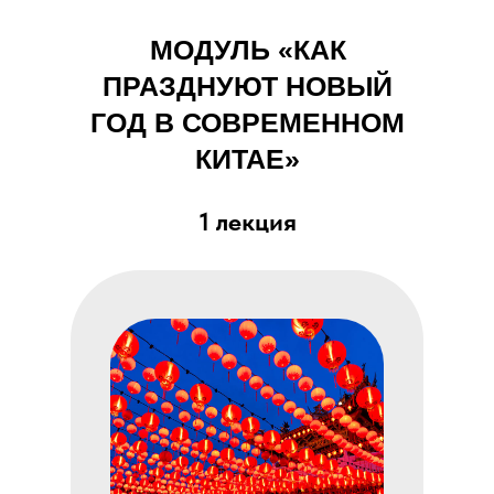
МОДУЛЬ «КАК
ПРАЗДНУЮТ НОВЫЙ
ГОД В СОВРЕМЕННОМ
КИТАЕ»
1 лекция