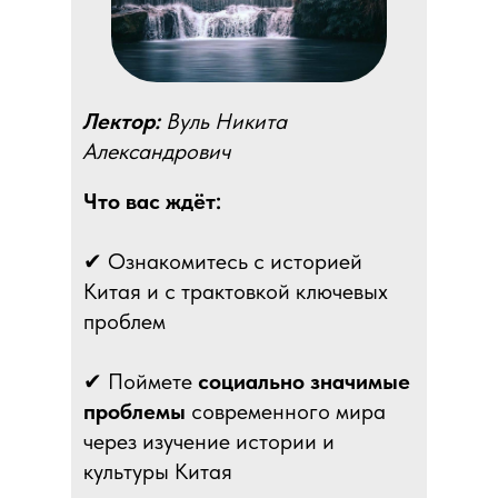
Лектор:
Вуль Никита
Александрович
Что вас ждёт:
✔ Ознакомитесь с историей
Китая и с трактовкой ключевых
проблем
✔ Поймете
социально значимые
проблемы
современного мира
через изучение истории и
культуры Китая