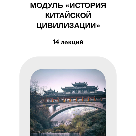
МОДУЛЬ «ИСТОРИЯ
КИТАЙСКОЙ
ЦИВИЛИЗАЦИИ»
14 лекций