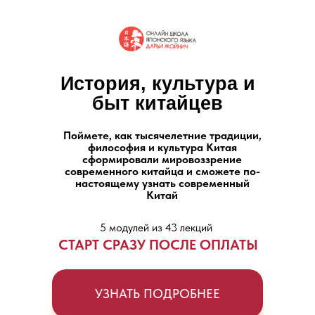
История, культура и
быт китайцев
Поймете, как тысячелетние традиции,
философия и культура Китая
сформировали мировоззрение
современного китайца и сможете по-
настоящему узнать современный
Китай
5 модулей из 43 лекций
СТАРТ СРАЗУ ПОСЛЕ ОПЛАТЫ
УЗНАТЬ ПОДРОБНЕЕ