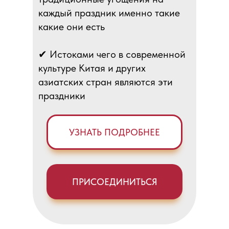
каждый праздник именно такие
какие они есть
✔ Истоками чего в современной
культуре Китая и других
азиатских стран являются эти
праздники
УЗНАТЬ ПОДРОБНЕЕ
ПРИСОЕДИНИТЬСЯ