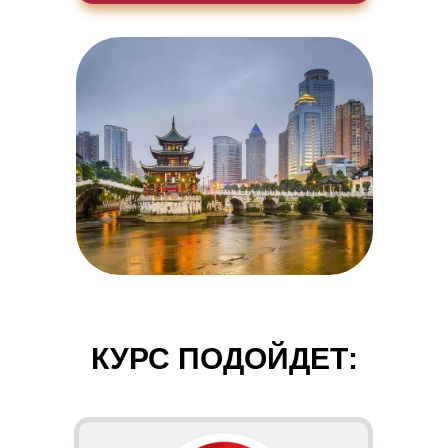
КУРС ПОДОЙДЕТ: