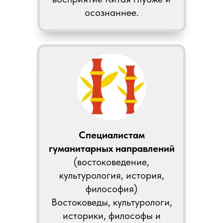
осознаннее.
Специалистам
гуманитарных направлений
(востоковедение,
культурология, история,
философия)
Востоковеды, культурологи,
историки, философы и