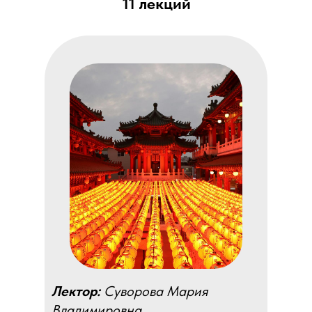
11 лекций
Лектор:
Суворова Мария
Владимировна