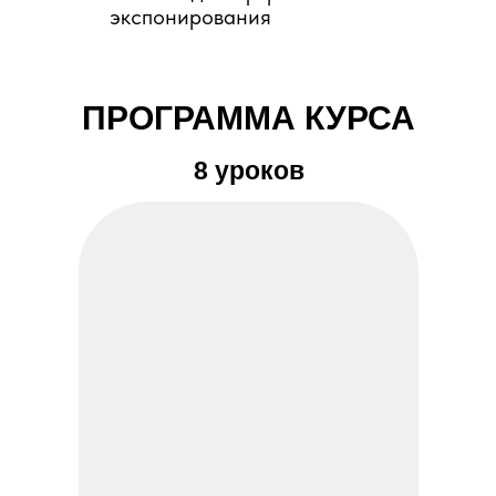
экспонирования
ПРОГРАММА КУРСА
8 уроков