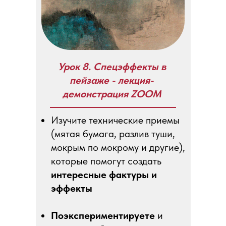
Урок 8. Спецэффекты в
пейзаже - лекция-
демонстрация ZOOM
Изучите технические приемы
(мятая бумага, разлив туши,
мокрым по мокрому и другие),
которые помогут создать
интересные фактуры и
эффекты
Поэкспериментируете
и