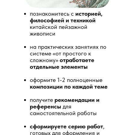
познакомитесь с
историей,
философией и техникой
китайской пейзажной
живописи
на практических занятиях по
системе «от простого к
сложному»
отработаете
отдельные элементы
оформите 1-2 полноценные
композиции по каждой теме
получите
рекомендации и
референсы
для
самостоятельной работы
сформируете серию работ
,
готовых для оформления и