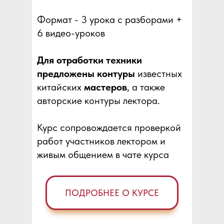
Формат - 3 урока с разборами +
6 видео-уроков
Для отработки техники
предложены контуры
известных
китайских
мастеров
, а также
авторские контуры лектора.
Курс сопровождается проверкой
работ участников лектором и
живым общением в чате курса
ПОДРОБНЕЕ О КУРСЕ