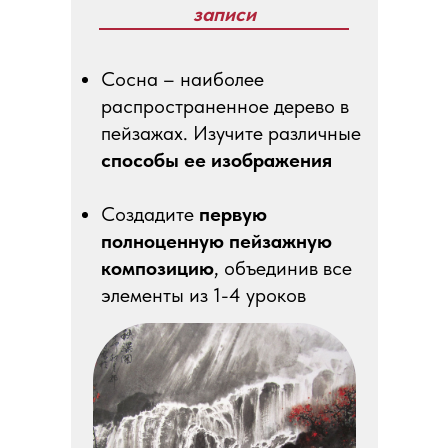
записи
Сосна – наиболее
распространенное дерево в
пейзажах. Изучите различные
способы ее изображения
Создадите
первую
полноценную пейзажную
композицию
, объединив все
элементы из 1-4 уроков