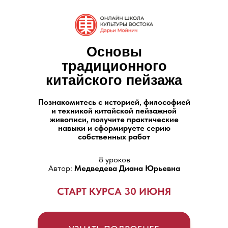
Основы
традиционного
китайского пейзажа
Познакомитесь с историей, философией
и техникой китайской пейзажной
живописи, получите практические
навыки и сформируете серию
собственных работ
8 уроков
Автор:
Медведева Диана Юрьевна
СТАРТ КУРСА 30 ИЮНЯ