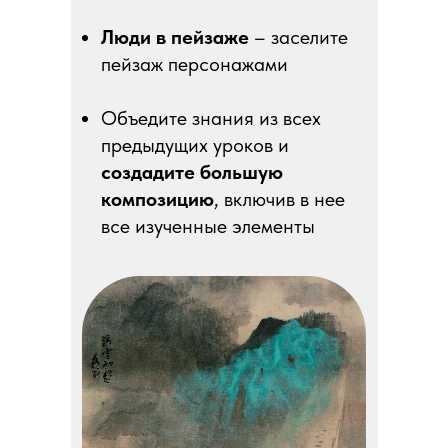
Люди в пейзаже
– заселите
пейзаж персонажами
Объедите знания из всех
предыдущих уроков и
создадите большую
композицию
, включив в нее
все изученные элементы