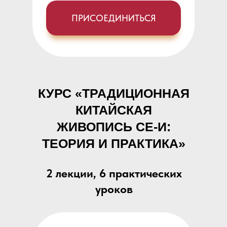
ПРИСОЕДИНИТЬСЯ
КУРС «ТРАДИЦИОННАЯ
КИТАЙСКАЯ
ЖИВОПИСЬ СЕ-И:
ТЕОРИЯ И ПРАКТИКА»
2 лекции, 6 практических
уроков