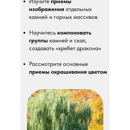
Изучите
приемы
изображения
отдельных
камней и горных массивов
Научитесь
компоновать
группы
камней и скал,
создавать «хребет дракона»
Рассмотрите основные
приемы окрашивания цветом