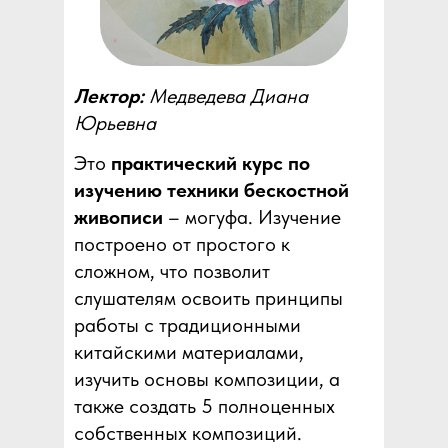
Лектор:
Медведева Диана
Юрьевна
Это
практический курс по
изучению техники бескостной
живописи
– могуфа. Изучение
построено от простого к
сложном, что позволит
слушателям освоить принципы
работы с традиционными
китайскими материалами,
изучить основы композиции, а
также создать 5 полноценных
собственных композиций.