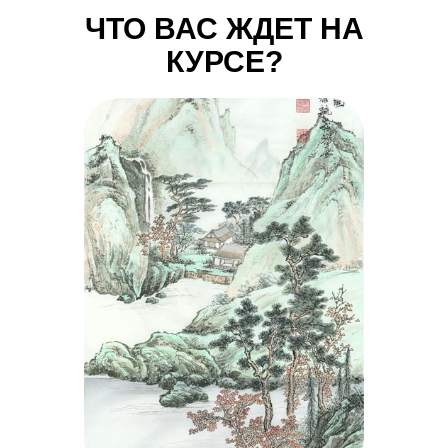
ЧТО ВАС ЖДЕТ НА
КУРСЕ?