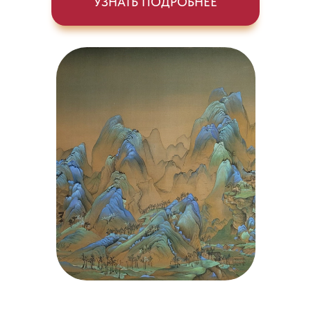
УЗНАТЬ ПОДРОБНЕЕ