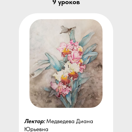
9 уроков
Лектор:
Медведева Диана
Юрьевна