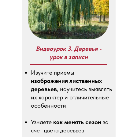
Видеоурок 3. Деревья -
урок в записи
Изучите приемы
изображения лиственных
деревьев
, научитесь выявлять
их характер и отличительные
особенности
Узнаете
как менять сезон
за
счет цвета деревьев