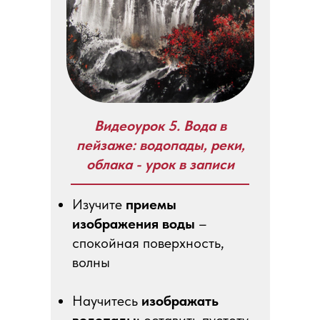
Видеоурок 5. Вода в
пейзаже: водопады, реки,
облака - урок в записи
Изучите
приемы
изображения воды
–
спокойная поверхность,
волны
Научитесь
изображать