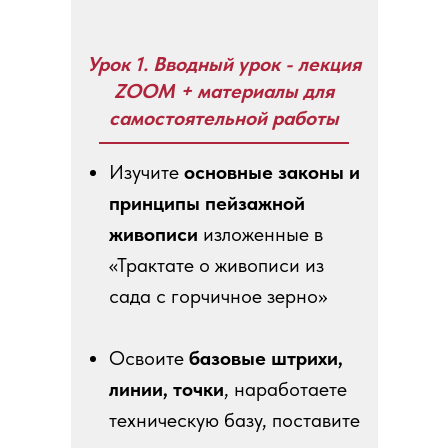
Урок 1. Вводный урок - лекция
ZOOM + материалы для
самостоятельной работы
Изучите
основные законы и
принципы пейзажной
живописи
изложенные в
«Трактате о живописи из
сада с горчичное зерно»
Освоите
базовые штрихи,
линии, точки
, наработаете
техническую базу, поставите