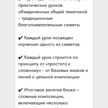
практических уроков
объединенных общей тематикой
- традиционные
благопожелательные сюжеты
✔️ Каждый урок посвящен
изучению одного из сюжетов.
✔️ Каждый урок строится по
принципу от «простого к
сложному» - от базовых мазков и
линий к цельной композиции
✔️ Итоговое занятие блока –
сложные композиции,
включающие несколько