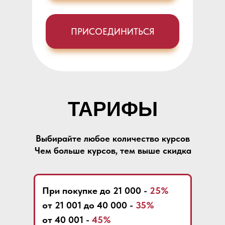
ПРИСОЕДИНИТЬСЯ
ТАРИФЫ
Выбирайте любое количество курсов
Чем больше курсов, тем выше скидка
При покупке до 21 000 -
25%
от 21 001 до 40 000 -
35%
от 40 001 -
45%