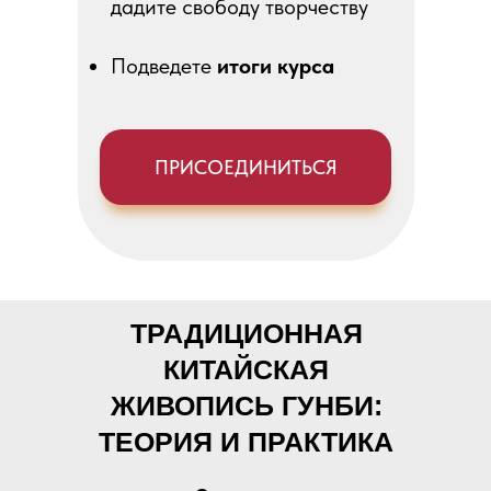
дадите свободу творчеству
Подведете
итоги курса
ПРИСОЕДИНИТЬСЯ
ТРАДИЦИОННАЯ
КИТАЙСКАЯ
ЖИВОПИСЬ ГУНБИ:
ТЕОРИЯ И ПРАКТИКА