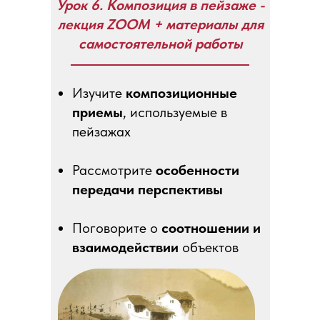
Урок 6. Композиция в пейзаже -
лекция ZOOM + материалы для
самостоятельной работы
Изучите
композиционные
приемы
, используемые в
пейзажах
Рассмотрите
особенности
передачи перспективы
Поговорите о
соотношении и
взаимодействии
объектов