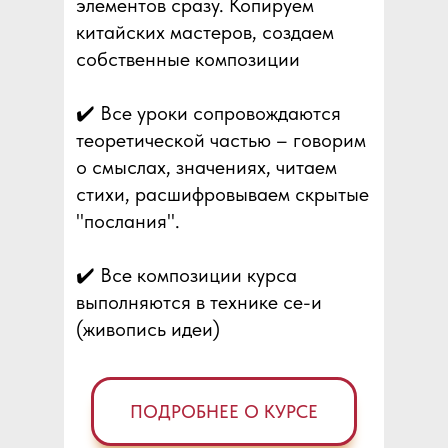
элементов сразу. Копируем
китайских мастеров, создаем
собственные композиции
✔️ Все уроки сопровождаются
теоретической частью – говорим
о смыслах, значениях, читаем
стихи, расшифровываем скрытые
"послания".
✔️ Все композиции курса
выполняются в технике се-и
(живопись идеи)
ПОДРОБНЕЕ О КУРСЕ