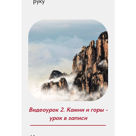
руку
Видеоурок 2. Камни и горы -
урок в записи