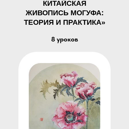
КИТАЙСКАЯ
ЖИВОПИСЬ МОГУФА:
ТЕОРИЯ И ПРАКТИКА»
8 уроков