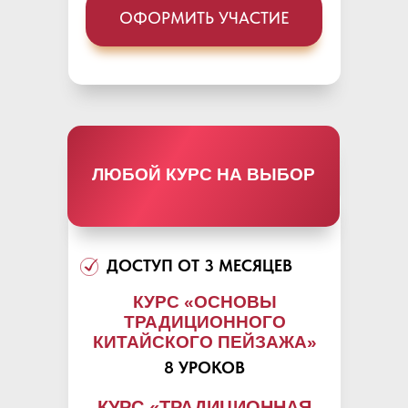
ОФОРМИТЬ УЧАСТИЕ
ЛЮБОЙ КУРС НА ВЫБОР
ДОСТУП ОТ 3 МЕСЯЦЕВ
КУРС «ОСНОВЫ
ТРАДИЦИОННОГО
КИТАЙСКОГО ПЕЙЗАЖА
»
8 УРОКОВ
КУРС
«
ТРАДИЦИОННАЯ