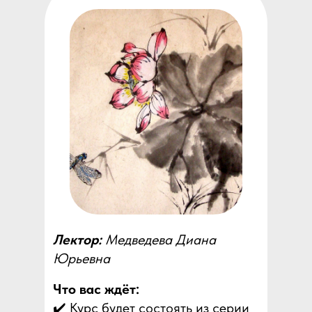
Лектор:
Медведева Диана
Юрьевна
Что вас ждёт:
✔️ Курс будет состоять из серии