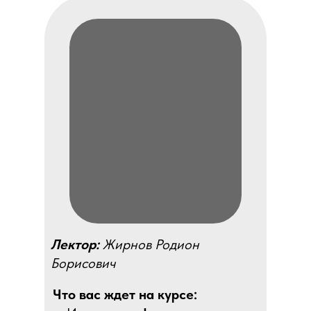
Лектор:
Жирнов Родион
Борисович
Что вас ждет на курсе: