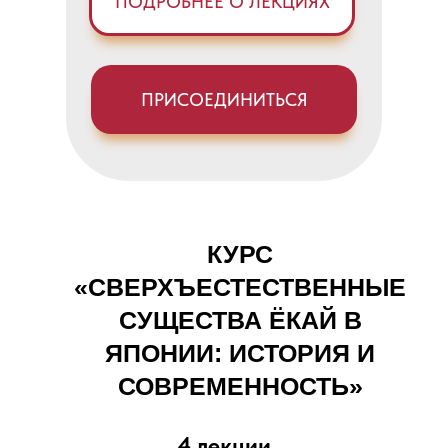
ПОДРОБНЕЕ О ЛЕКЦИЯХ
ПРИСОЕДИНИТЬСЯ
КУРС
«СВЕРХЪЕСТЕСТВЕННЫЕ
СУЩЕСТВА ЁКАЙ В
ЯПОНИИ: ИСТОРИЯ И
СОВРЕМЕННОСТЬ»
4 лекции