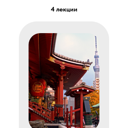
4 лекции