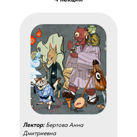
Лектор:
Бертова Анна
Дмитриевна