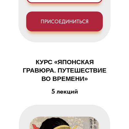
ПРИСОЕДИНИТЬСЯ
КУРС «ЯПОНСКАЯ
ГРАВЮРА. ПУТЕШЕСТВИЕ
ВО ВРЕМЕНИ»
5 лекций