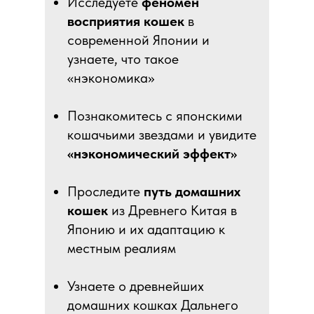
Исследуете
феномен
восприятия кошек
в
современной Японии и
узнаете, что такое
«нэкономика»
Познакомитесь с японскими
кошачьими звездами и увидите
«нэкономический эффект»
Проследите
путь домашних
кошек
из Древнего Китая в
Японию и их адаптацию к
местным реалиям
Узнаете о древнейших
домашних кошках Дальнего