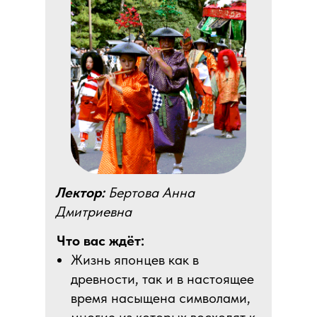
Лектор:
Бертова Анна
Дмитриевна
Что вас ждёт:
Жизнь японцев как в
древности, так и в настоящее
время насыщена символами,