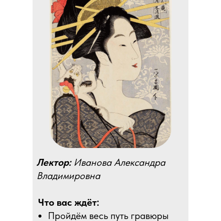
Лектор:
Иванова Александра
Владимировна
Что вас ждёт:
Пройдём весь путь гравюры