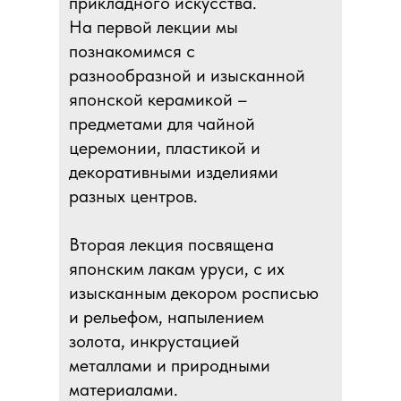
прикладного искусства.
На первой лекции мы
познакомимся с
разнообразной и изысканной
японской керамикой –
предметами для чайной
церемонии, пластикой и
декоративными изделиями
разных центров.
Вторая лекция посвящена
японским лакам уруси, с их
изысканным декором росписью
и рельефом, напылением
золота, инкрустацией
металлами и природными
материалами.