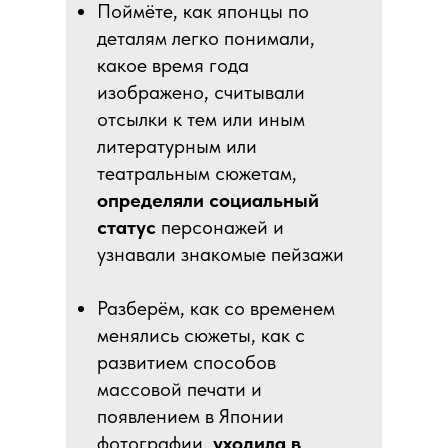
Поймёте, как японцы по
деталям легко понимали,
какое время года
изображено, считывали
отсылки к тем или иным
литературным или
театральным сюжетам,
определяли социальный
статус
персонажей и
узнавали знакомые пейзажи
Разберём, как со временем
менялись сюжеты, как с
развитием способов
массовой печати и
появлением в Японии
фотографии,
уходила в