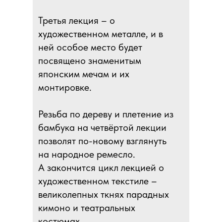
Третья лекция – о
художественном металле, и в
ней особое место будет
посвящено знаменитым
японским мечам и их
монтировке.
Резьба по дереву и плетение из
бамбука на четвёртой лекции
позволят по-новому взглянуть
на народное ремесло.
А закончится цикл лекцией о
художественном текстиле –
великолепных ткнях парадных
кимоно и театральных
костюмах.