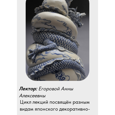
Лектор:
Егоровой Анны
Алексеевны
Цикл лекций посвящён разным
видам японского декоративно-