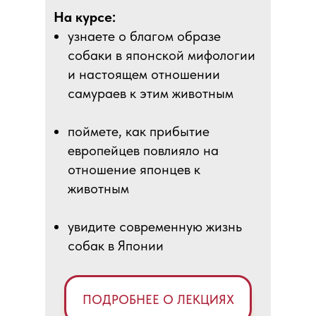
На курсе:
узнаете о благом образе
собаки в японской мифологии
и настоящем отношении
самураев к этим животным
поймете, как прибытие
европейцев повлияло на
отношение японцев к
животным
увидите современную жизнь
собак в Японии
ПОДРОБНЕЕ О ЛЕКЦИЯХ