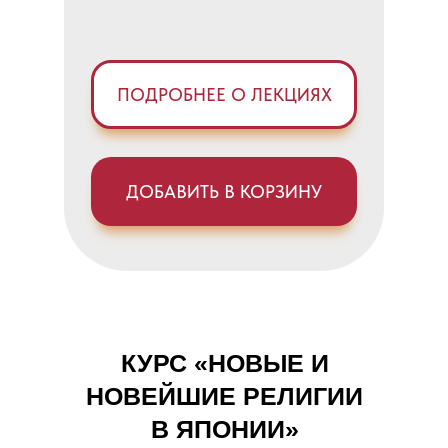
ПОДРОБНЕЕ О ЛЕКЦИЯХ
ДОБАВИТЬ В КОРЗИНУ
КУРС «
НОВЫЕ И
НОВЕЙШИЕ РЕЛИГИИ
В ЯПОНИИ
»