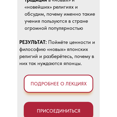
«новейших» религиях и
обсудим, почему именно такие
учения пользуются в стране
огромной популярностью
РЕЗУЛЬТАТ:
Поймёте ценности и
философию «новых» японских
религий и разберётесь, почему в
них так нуждаются японцы.
ПОДРОБНЕЕ О ЛЕКЦИЯХ
ПРИСОЕДИНИТЬСЯ