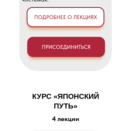
ПОДРОБНЕЕ О ЛЕКЦИЯХ
ПРИСОЕДИНИТЬСЯ
КУРС «
ЯПОНСКИЙ
ПУТЬ
»
4 лекции