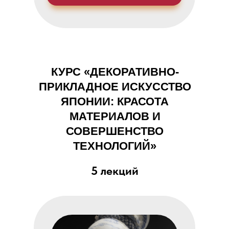
КУРС «ДЕКОРАТИВНО-
ПРИКЛАДНОЕ ИСКУССТВО
ЯПОНИИ: КРАСОТА
МАТЕРИАЛОВ И
СОВЕРШЕНСТВО
ТЕХНОЛОГИЙ»
5 лекций