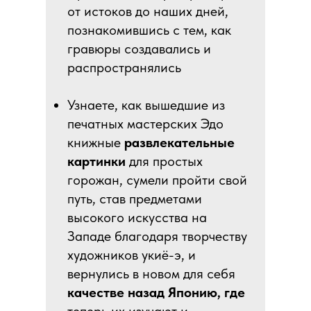
от истоков до наших дней,
познакомившись с тем, как
гравюры создавались и
распространялись
Узнаете, как вышедшие из
печатных мастерских Эдо
книжные
развлекательные
картинки
для простых
горожан, сумели пройти свой
путь, став предметами
высокого искусства на
Западе благодаря творчеству
художников укиё-э, и
вернулись в новом для себя
качестве назад Японию, где