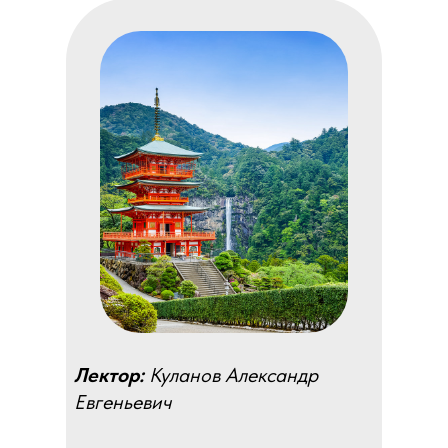
Лектор:
Куланов Александр
Евгеньевич