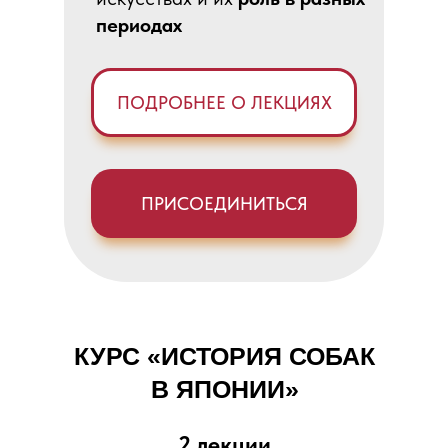
периодах
ПОДРОБНЕЕ О ЛЕКЦИЯХ
ПРИСОЕДИНИТЬСЯ
КУРС «ИСТОРИЯ СОБАК
В ЯПОНИИ»
2 лекции