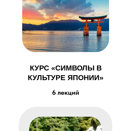
КУРС «СИМВОЛЫ В
КУЛЬТУРЕ ЯПОНИИ»
6 лекций