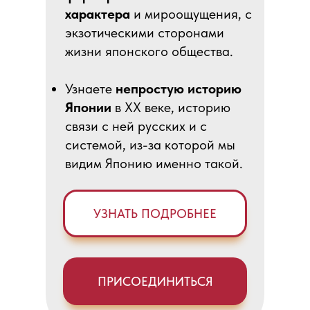
характера
и мироощущения, с
экзотическими сторонами
жизни японского общества.
Узнаете
непростую историю
Японии
в ХХ веке, историю
связи с ней русских и с
системой, из-за которой мы
видим Японию именно такой.
УЗНАТЬ ПОДРОБНЕЕ
ПРИСОЕДИНИТЬСЯ