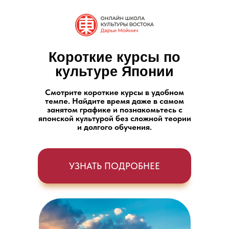
Короткие курсы по
культуре Японии
Смотрите короткие курсы в удобном
темпе. Найдите время даже в самом
занятом графике и познакомьтесь с
японской культурой без сложной теории
и долгого обучения.
УЗНАТЬ ПОДРОБНЕЕ