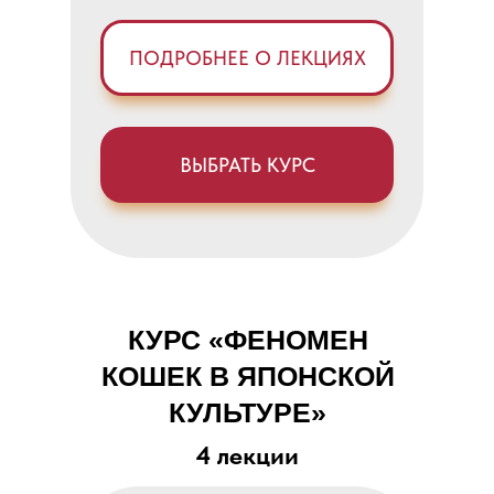
ПОДРОБНЕЕ О ЛЕКЦИЯХ
ВЫБРАТЬ КУРС
КУРС «ФЕНОМЕН
КОШЕК В ЯПОНСКОЙ
КУЛЬТУРЕ»
4 лекции