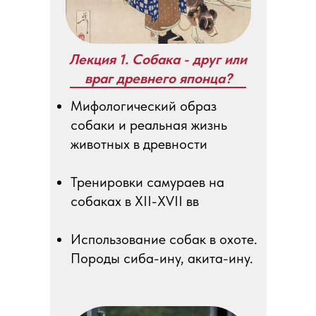
Лекция 1. Собака - друг или
враг древнего японца?
Мифологический образ
собаки и реальная жизнь
животных в древности
Тренировки самураев на
собаках в XII-XVII вв
Использование собак в охоте.
Породы сиба-ину, акита-ину.