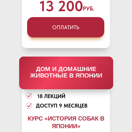
13 200
РУБ.
ОПЛАТИТЬ
ДОМ И ДОМАШНИЕ
ЖИВОТНЫЕ В ЯПОНИИ
18 ЛЕКЦИЙ
ДОСТУП 9 МЕСЯЦЕВ
КУРС «ИСТОРИЯ СОБАК В
ЯПОНИИ»