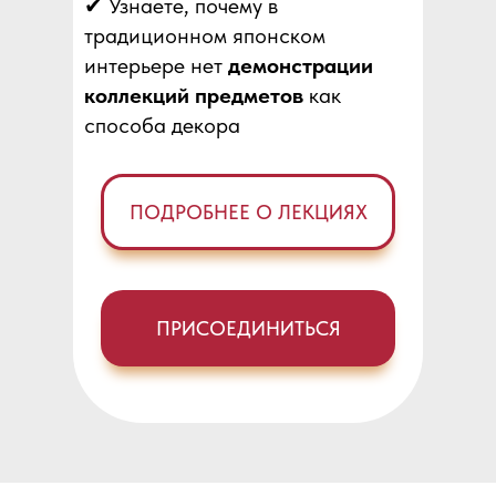
✔ Узнаете, почему в
традиционном японском
интерьере нет
демонстрации
коллекций предметов
как
способа декора
ПОДРОБНЕЕ О ЛЕКЦИЯХ
ПРИСОЕДИНИТЬСЯ