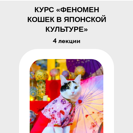
КУРС «ФЕНОМЕН
КОШЕК В ЯПОНСКОЙ
КУЛЬТУРЕ»
4 лекции