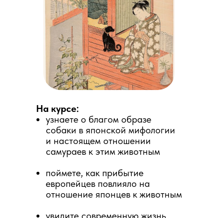
На курсе:
узнаете о благом образе
собаки в японской мифологии
и настоящем отношении
самураев к этим животным
поймете, как прибытие
европейцев повлияло на
отношение японцев к животным
увидите современную жизнь