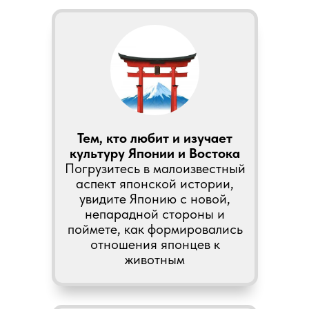
Тем, кто любит и изучает
культуру Японии и Востока
Погрузитесь в малоизвестный
аспект японской истории,
увидите Японию с новой,
непарадной стороны и
поймете, как формировались
отношения японцев к
животным