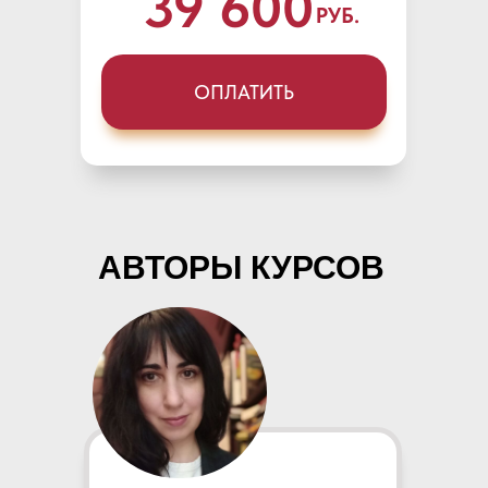
39 600
РУБ.
ОПЛАТИТЬ
АВТОРЫ КУРСОВ