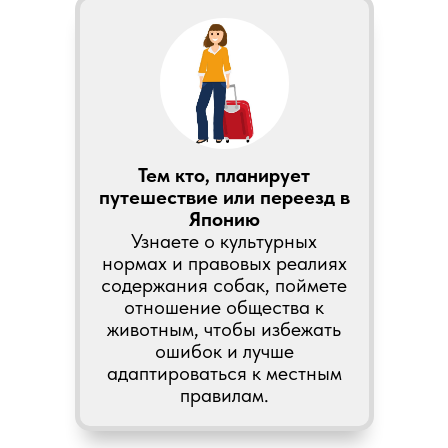
Тем кто, планирует
путешествие или переезд в
Японию
Узнаете о культурных
нормах и правовых реалиях
содержания собак, поймете
отношение общества к
животным, чтобы избежать
ошибок и лучше
адаптироваться к местным
правилам.