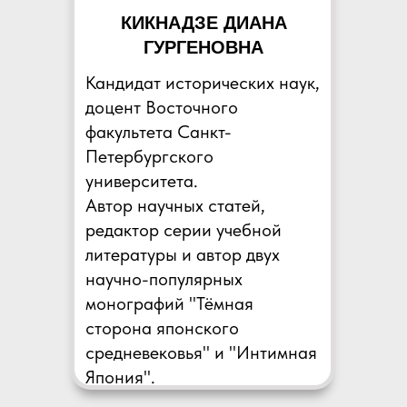
КИКНАДЗЕ ДИАНА
ГУРГЕНОВНА
Кандидат исторических наук,
доцент Восточного
факультета Санкт-
Петербургского
университета.
Автор научных статей,
редактор серии учебной
литературы и автор двух
научно-популярных
монографий "Тёмная
сторона японского
средневековья" и "Интимная
Япония".