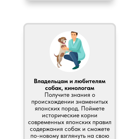
Владельцам и любителям
собак, кинологам
Получите знания о
происхождении знаменитых
японских пород. Поймете
исторические корни
современных японских правил
содержания собак и сможете
по-новому взглянуть на свою