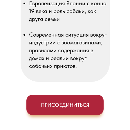
Европеизация Японии с конца
19 века и роль собаки, как
друга семьи
Современная ситуация вокруг
индустрии с зоомагазинами,
правилами содержания в
домах и реалии вокруг
собачьих приютов.
ПРИСОЕДИНИТЬСЯ