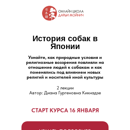
История собак в
Японии
Узнайте, как природные условия и
религиозные воззрения повлияли на
отношение людей к собакам и как
поменялись под влиянием новых
религий и носителей иной культуры
2 лекции
Автор: Диана Гургеновна Кикнадзе
СТАРТ КУРСА 16 ЯНВАРЯ