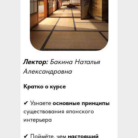
Лектор:
Бакина Наталья
Александровна
Кратко о курсе
✔ Узнаете
основные принципы
существования японского
интерьера
✔ Поймёте, чем
настоящий