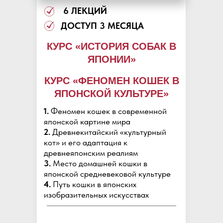
6 ЛЕКЦИЙ
ДОСТУП 3 МЕСЯЦА
КУРС «ИСТОРИЯ СОБАК В
ЯПОНИИ»
КУРС «ФЕНОМЕН КОШЕК В
ЯПОНСКОЙ КУЛЬТУРЕ»
1.
Феномен кошек в современной
японской картине мира
2.
Древнекитайский «культурный
кот» и его адаптация к
древнеяпонским реалиям
3.
Место домашней кошки в
японской средневековой культуре
4.
Путь кошки в японских
изобразительных искусствах