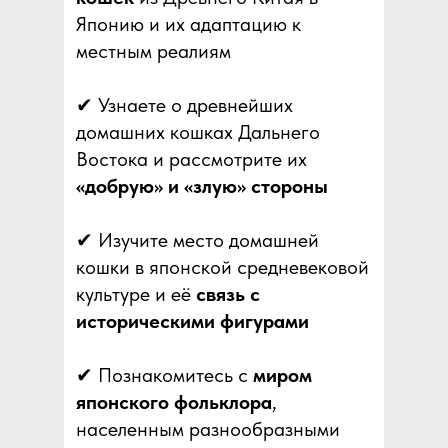
Японию и их адаптацию к
местным реалиям
✔ Узнаете о древнейших
домашних кошках Дальнего
Востока и рассмотрите их
«добрую» и «злую» стороны
✔ Изучите место домашней
кошки в японской средневековой
культуре и её
связь с
историческими фигурами
✔ Познакомитесь с
миром
японского фольклора
,
населенным разнообразными