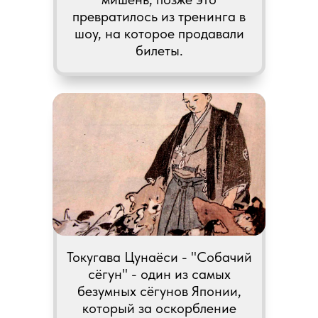
превратилось из тренинга в
шоу, на которое продавали
билеты.
Токугава Цунаёси - "Собачий
сёгун" - один из самых
безумных сёгунов Японии,
который за оскорбление