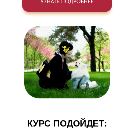
УЗНАТЬ ПОДРОБНЕЕ
КУРС ПОДОЙДЕТ: