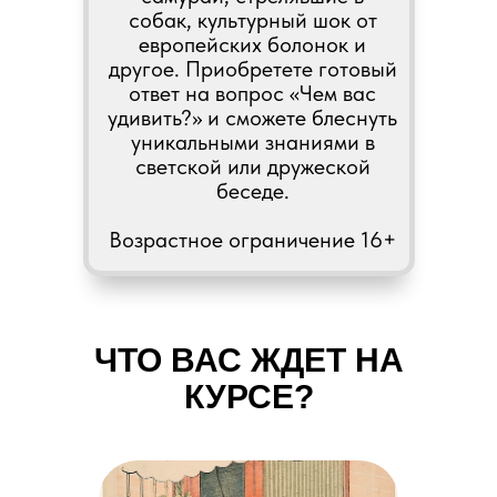
собак, культурный шок от
европейских болонок и
другое. Приобретете готовый
ответ на вопрос «Чем вас
удивить?» и сможете блеснуть
уникальными знаниями в
светской или дружеской
беседе.
Возрастное ограничение 16+
ЧТО ВАС ЖДЕТ НА
КУРСЕ?