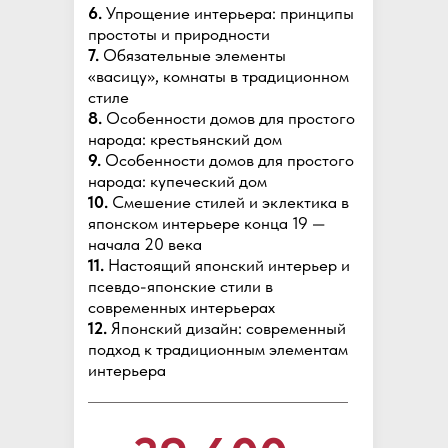
6.
Упрощение интерьера: принципы
простоты и природности
7.
Обязательные элементы
«васицу», комнаты в традиционном
стиле
8.
Особенности домов для простого
народа: крестьянский дом
9.
Особенности домов для простого
народа: купеческий дом
10.
Смешение стилей и эклектика в
японском интерьере конца 19 —
начала 20 века
11.
Настоящий японский интерьер и
псевдо-японские стили в
современных интерьерах
12.
Японский дизайн: современный
подход к традиционным элементам
интерьера