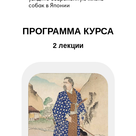
собак в Японии
ПРОГРАММА КУРСА
2 лекции