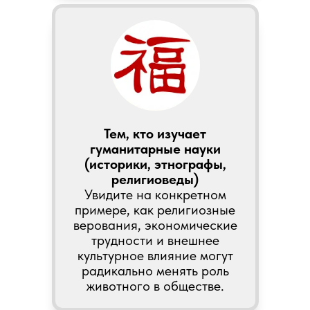
Тем, кто изучает
гуманитарные науки
(историки, этнографы,
религиоведы)
Увидите на конкретном
примере, как религиозные
верования, экономические
трудности и внешнее
культурное влияние могут
радикально менять роль
животного в обществе.