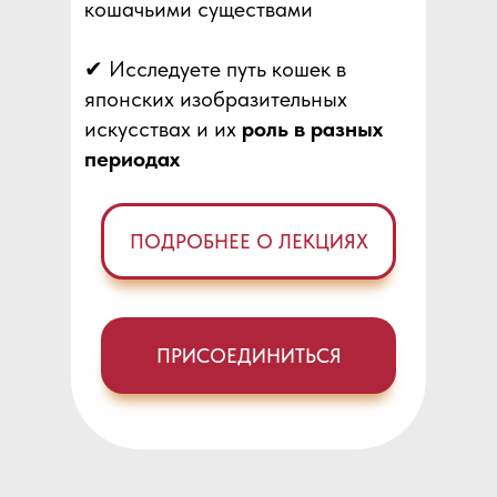
кошачьими существами
✔ Исследуете путь кошек в
японских изобразительных
искусствах и их
роль в разных
периодах
ПОДРОБНЕЕ О ЛЕКЦИЯХ
ПРИСОЕДИНИТЬСЯ