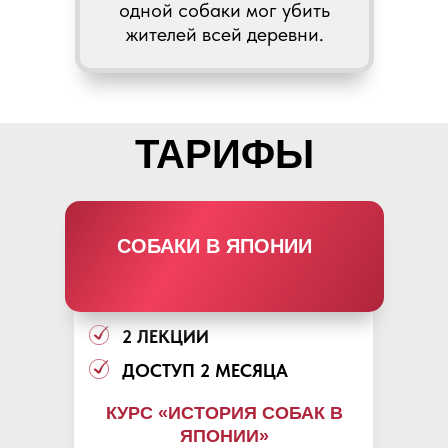
одной собаки мог убить
жителей всей деревни.
ТАРИФЫ
СОБАКИ В ЯПОНИИ
2 ЛЕКЦИИ
ДОСТУП 2 МЕСЯЦА
КУРС «ИСТОРИЯ СОБАК В
ЯПОНИИ»