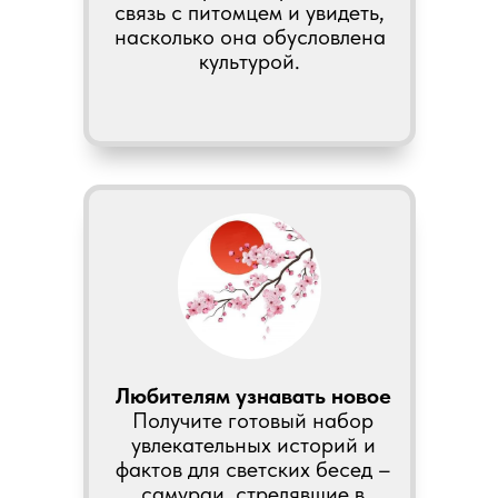
связь с питомцем и увидеть,
насколько она обусловлена
культурой.
Любителям узнавать новое
Получите готовый набор
увлекательных историй и
фактов для светских бесед –
самураи, стрелявшие в