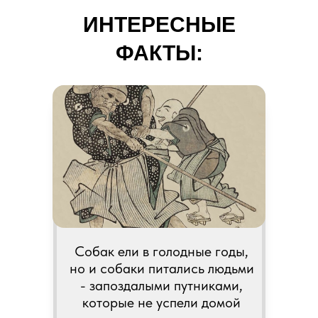
ИНТЕРЕСНЫЕ
ФАКТЫ:
Собак ели в голодные годы,
но и собаки питались людьми
- запоздалыми путниками,
которые не успели домой