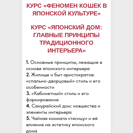
КУРС «ФЕНОМЕН КОШЕК В
ЯПОНСКОЙ КУЛЬТУРЕ»
КУРС «ЯПОНСКИЙ ДОМ:
ГЛАВНЫЕ ПРИНЦИПЫ
ТРАДИЦИОННОГО
ИНТЕРЬЕРА»
1.
Основные принципы, лежащие в
основе японского интерьера
2.
Жилище и быт аристократов:
«спально-дворцовый» стиль и его
особенности
3.
«Кабинетный» стиль и его
формирование
4.
Самурайский дом: новшества и
элементы интерьера
5.
Чайная комната «тясицу» и её
влияние на эстетику японского
дома