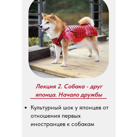
Лекция 2. Собака - друг
японца. Начало дружбы
Культурный шок у японцев от
отношения первых
иностранцев к собакам