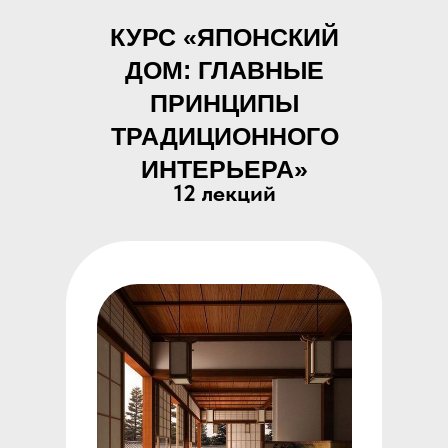
КУРС «ЯПОНСКИЙ
ДОМ: ГЛАВНЫЕ
ПРИНЦИПЫ
ТРАДИЦИОННОГО
ИНТЕРЬЕРА»
12 лекций