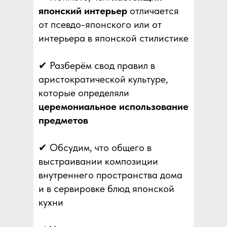
японский интерьер
отличается
от псевдо-японского или от
интерьера в японской стилистике
✔ Разберём свод правил в
аристократической культуре,
которые определяли
церемониальное использование
предметов
✔ Обсудим, что общего в
выстраивании композиции
внутреннего пространства дома
и в сервировке блюд японской
кухни