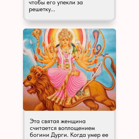
чтобы его упекли за
решетку...
Эта святая женщина
считается воплощением
богини Дурги. Когда умер ее