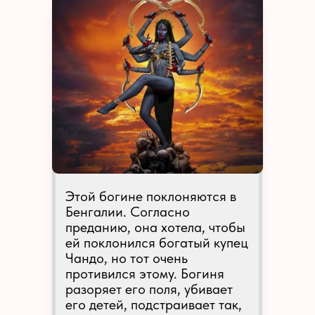
Этой богине поклоняются в
Бенгалии. Согласно
преданию, она хотела, чтобы
ей поклонился богатый купец
Чандо, но тот очень
противился этому. Богиня
разоряет его поля, убивает
его детей, подстраивает так,