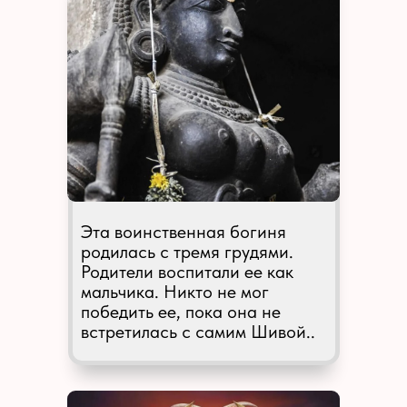
Эта воинственная богиня
родилась с тремя грудями.
Родители воспитали ее как
мальчика. Никто не мог
победить ее, пока она не
встретилась с самим Шивой..