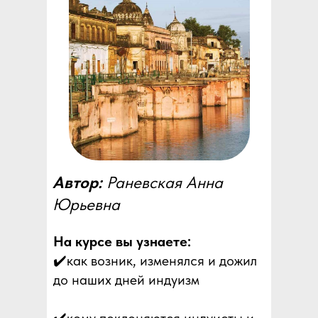
Автор:
Раневская Анна
Юрьевна
На курсе вы узнаете:
✔️как возник, изменялся и дожил
до наших дней индуизм