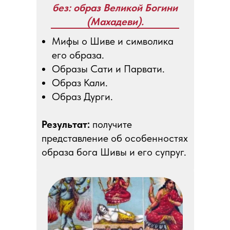
без: образ Великой Богини
(Махадеви).
Мифы о Шиве и символика
его образа.
Образы Сати и Парвати.
Образ Кали.
Образ Дурги.
Результат:
получите
представление об особенностях
образа бога Шивы и его супруг.