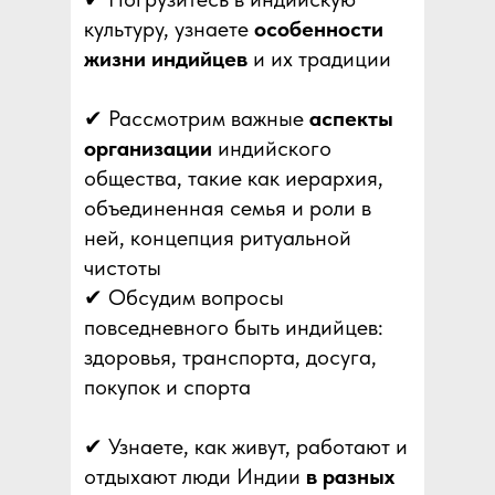
культуру, узнаете
особенности
жизни индийцев
и их традиции
✔ Рассмотрим важные
аспекты
организации
индийского
общества, такие как иерархия,
объединенная семья и роли в
ней, концепция ритуальной
чистоты
✔ Обсудим вопросы
повседневного быть индийцев:
здоровья, транспорта, досуга,
покупок и спорта
✔ Узнаете, как живут, работают и
отдыхают люди Индии
в разных