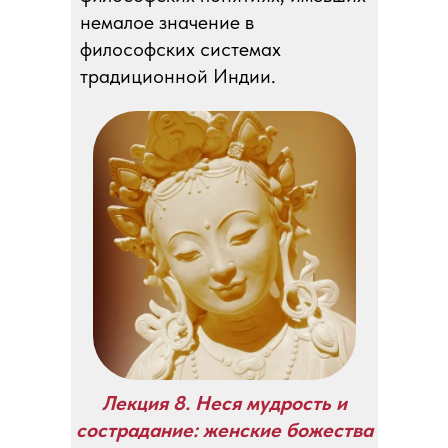
немалое значение в
философских системах
традиционной Индии.
Лекция 8. Неся мудрость и
сострадание: женские божества