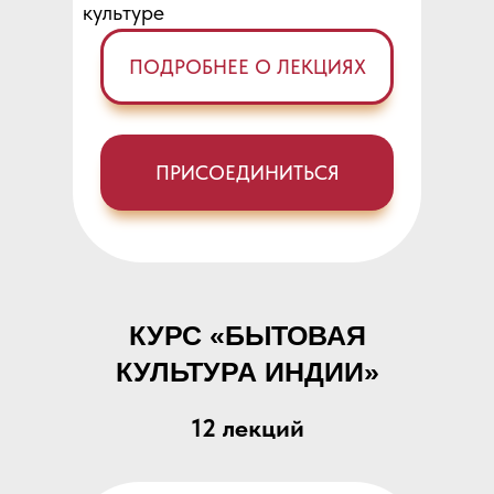
культуре
ПОДРОБНЕЕ О ЛЕКЦИЯХ
ПРИСОЕДИНИТЬСЯ
КУРС «БЫТОВАЯ
КУЛЬТУРА ИНДИИ»
12 лекций