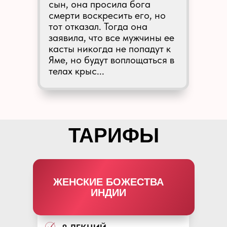
сын, она просила бога
смерти воскресить его, но
тот отказал. Тогда она
заявила, что все мужчины ее
касты никогда не попадут к
Яме, но будут воплощаться в
телах крыс...
ТАРИФЫ
ЖЕНСКИЕ БОЖЕСТВА
ИНДИИ