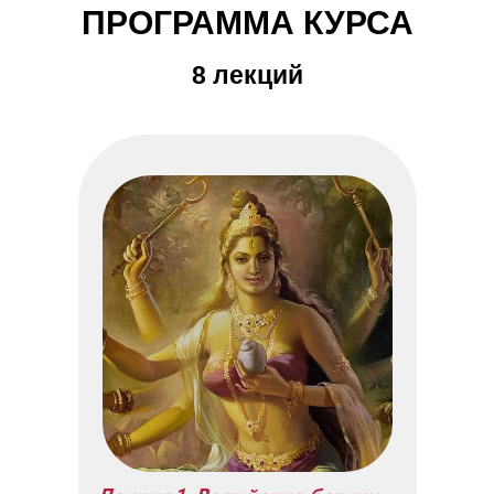
ПРОГРАММА КУРСА
8 лекций