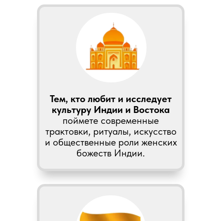
Тем, кто любит и исследует
культуру Индии и Востока
поймете современные
трактовки, ритуалы, искусство
и общественные роли женских
божеств Индии.