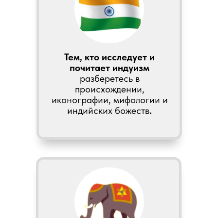
Тем, кто исследует и
почитает индуизм
разберетесь в
происхождении,
иконографии, мифологии и
индийских божеств
.