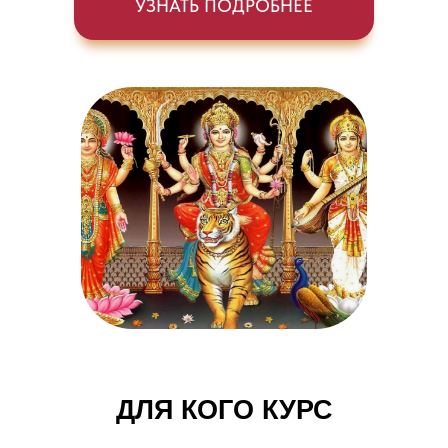
УЗНАТЬ ПОДРОБНЕЕ
ДЛЯ КОГО КУРС