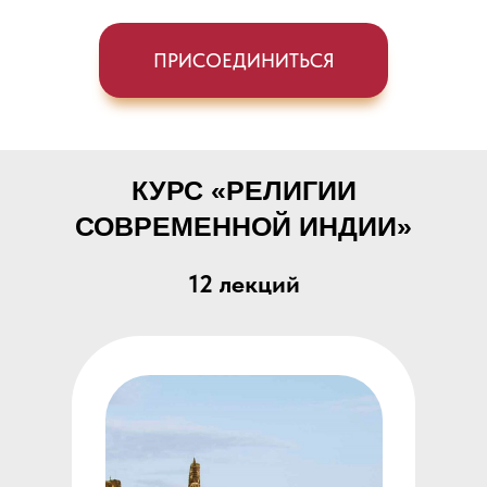
ПРИСОЕДИНИТЬСЯ
КУРС «РЕЛИГИИ
СОВРЕМЕННОЙ ИНДИИ»
12 лекций