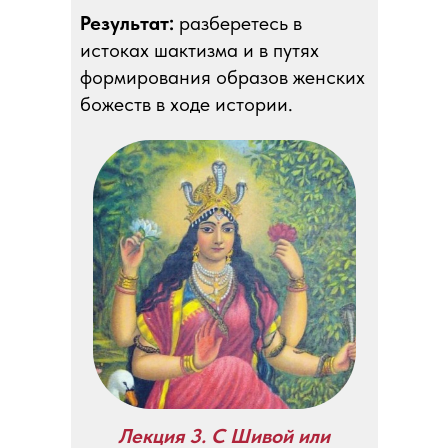
Результат:
разберетесь в
истоках шактизма и в путях
формирования образов женских
божеств в ходе истории.
Лекция 3. С Шивой или