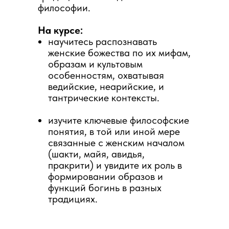
философии.
На курсе:
научитесь распознавать
женские божества по их мифам,
образам и культовым
особенностям, охватывая
ведийские, неарийские, и
тантрические контексты.
изучите ключевые философские
понятия, в той или иной мере
связанные с женским началом
(шакти, майя, авидья,
пракрити) и увидите их роль в
формировании образов и
функций богинь в разных
традициях.