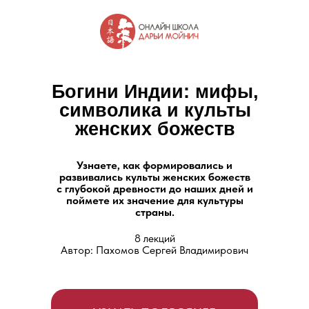
Богини Индии: мифы,
символика и культы
женских божеств
Узнаете, как формировались и
развивались культы женских божеств
с глубокой древности до наших дней и
поймете их значение для культуры
страны.
8 лекций
Автор: Пахомов Сергей Владимирович