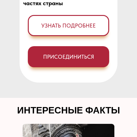
частях страны
УЗНАТЬ ПОДРОБНЕЕ
ПРИСОЕДИНИТЬСЯ
ИНТЕРЕСНЫЕ ФАКТЫ