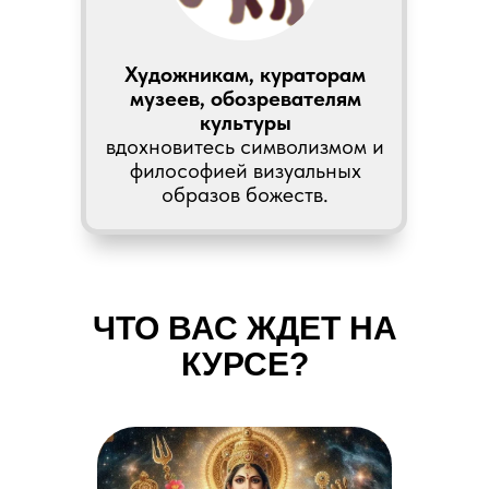
Художникам, кураторам
музеев, обозревателям
культуры
вдохновитесь символизмом и
философией визуальных
образов божеств.
ЧТО ВАС ЖДЕТ НА
КУРСЕ?