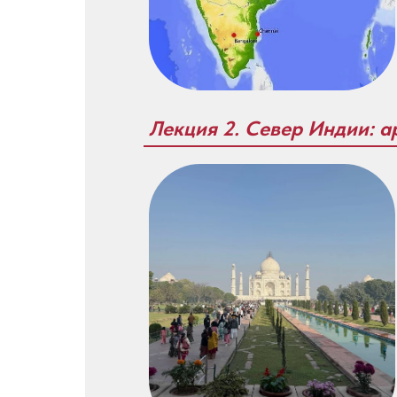
Лекция 2. Север Индии: а