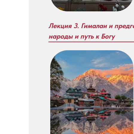
Лекция 3. Гималаи и пред
народы и путь к Богу