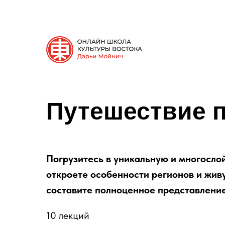
Путешествие 
Погрузитесь в уникальную и многосло
откроете особенности регионов и жив
составите полноценное представление
10 лекций