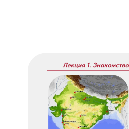
Лекция 1. Знакомство