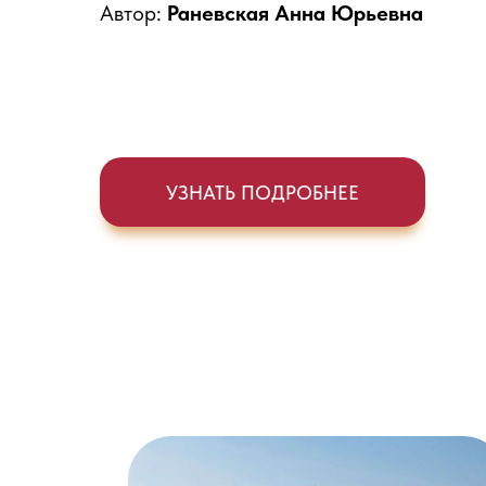
Автор:
Раневская Анна Юрьевна
УЗНАТЬ ПОДРОБНЕЕ