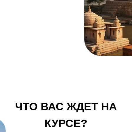
ЧТО ВАС ЖДЕТ НА
КУРСЕ?