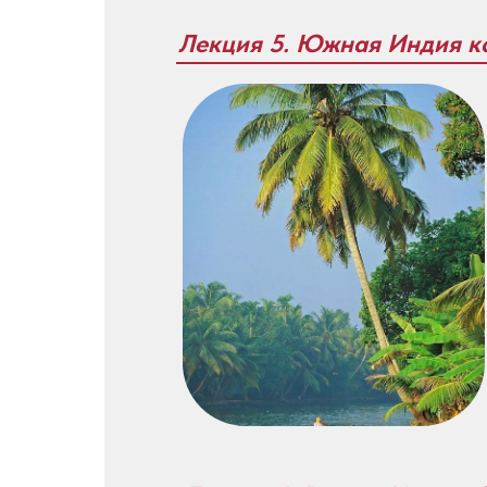
Лекция 5. Южная Индия к