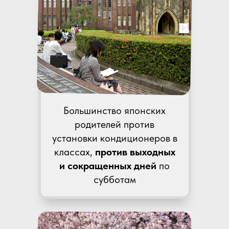
Большинство японских
родителей против
установки кондиционеров в
классах,
против выходных
и сокращенных дней
по
субботам