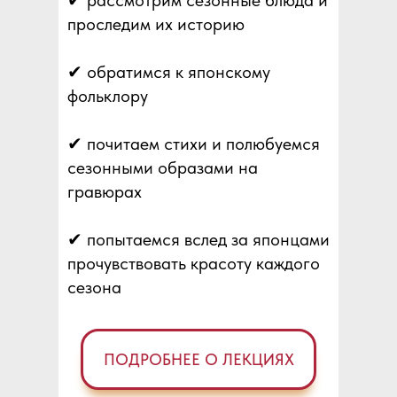
✔ рассмотрим сезонные блюда и
проследим их историю
✔ обратимся к японскому
фольклору
✔ почитаем стихи и полюбуемся
сезонными образами на
гравюрах
✔ попытаемся вслед за японцами
прочувствовать красоту каждого
сезона
ПОДРОБНЕЕ О ЛЕКЦИЯХ