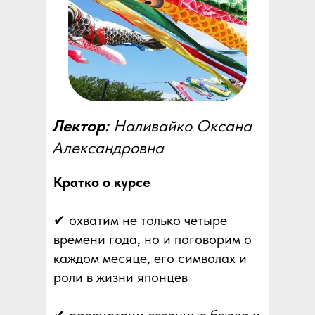
Лектор:
Наливайко Оксана
Александровна
Кратко о курсе
✔ охватим не только четыре
времени года, но и поговорим о
каждом месяце, его символах и
роли в жизни японцев