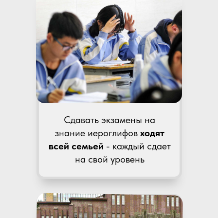
Сдавать экзамены на
знание иероглифов
ходят
всей семьей
- каждый сдает
на свой уровень