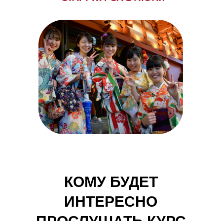
КОМУ БУДЕТ
ИНТЕРЕСНО