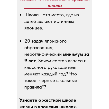
школа
Школа - это место, где из
детей делают истинных
японцев.
20 задач японского
образования,
иероглифический
минимум за
9 лет
. Зачем состав класса и
классного руководителя
меняют каждый год? Что
такое "черные школьные
правила"?
Узнаете о жесткой школе
жизни в японских школах.