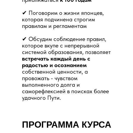
✔ Поговорим о жизни японцев,
которая подчинена строгим
правилам и регламентам
✔ Обсудим соблюдение правил,
которое вкупе с непрерывной
системой образования, позволяет
встречать каждый день с
радостью и осознанием
собственной ценности, а
провожать - чувством
выполненного долга и
саморефлексией в поисках более
удачного Пути.
ПРОГРАММА КУРСА