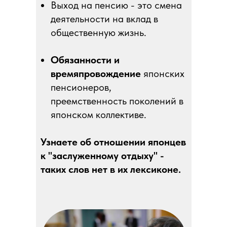
Выход на пенсию - это смена
деятельности на вклад в
общественную жизнь.
Обязанности и
времяпровождение
японских
пенсионеров,
преемственность поколений в
японском коллективе.
Узнаете об отношении японцев
к "заслуженному отдыху" -
таких слов нет в их лексиконе.