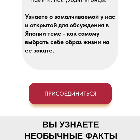
Узнаете о замалчиваемой у нас
и открытой для обсуждения в
Японии теме - как самому
выбрать себе образ жизни на
ее закате.
ПРИСОЕДИНИТЬСЯ
ВЫ УЗНАЕТЕ
НЕОБЫЧНЫЕ ФАКТЫ