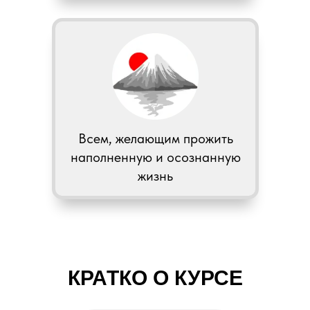
Всем, желающим прожить
наполненную и осознанную
жизнь
КРАТКО О КУРСЕ