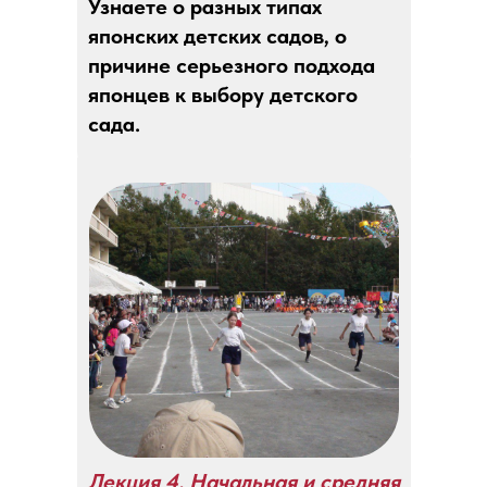
Узнаете о разных типах
японских детских садов, о
причине серьезного подхода
японцев к выбору детского
сада.
Лекция 4. Начальная и средняя