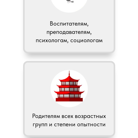
Воспитателям,
преподавателям,
психологам, социологам
Родителям всех возрастных
групп и степени опытности