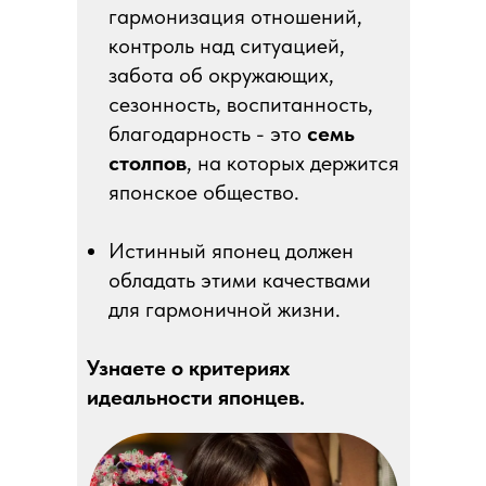
гармонизация отношений,
контроль над ситуацией,
забота об окружающих,
сезонность, воспитанность,
благодарность - это
семь
столпов
, на которых держится
японское общество.
Истинный японец должен
обладать этими качествами
для гармоничной жизни.
Узнаете о критериях
идеальности японцев.