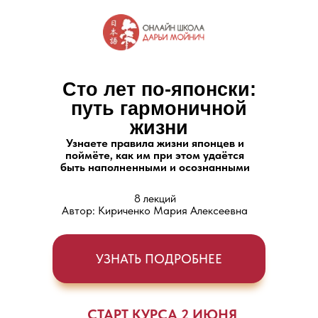
Сто лет по-японски:
путь гармоничной
жизни
Узнаете правила жизни японцев и
поймёте, как им при этом удаётся
быть наполненными и осознанными
8 лекций
Автор: Кириченко Мария Алексеевна
УЗНАТЬ ПОДРОБНЕЕ
СТАРТ КУРСА 2 ИЮНЯ