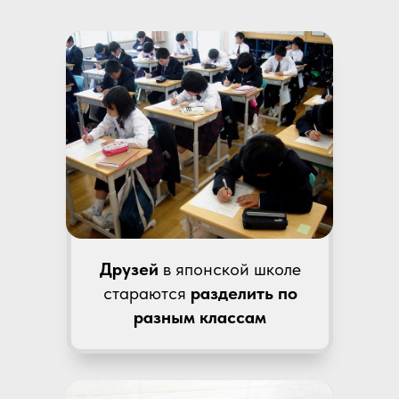
Друзей
в японской школе
стараются
разделить по
разным классам