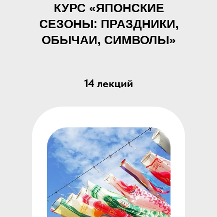
КУРС «ЯПОНСКИЕ
СЕЗОНЫ: ПРАЗДНИКИ,
ОБЫЧАИ, СИМВОЛЫ»
14 лекций