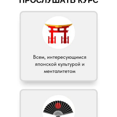
ПРОСЛУШАТЬ КУРС
Всем, интересующимся
японской культурой и
менталитетом