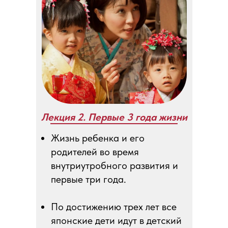
Лекция 2. Первые 3 года жизни
Жизнь ребенка и его
родителей во время
внутриутробного развития и
первые три года.
По достижению трех лет все
японские дети идут в детский