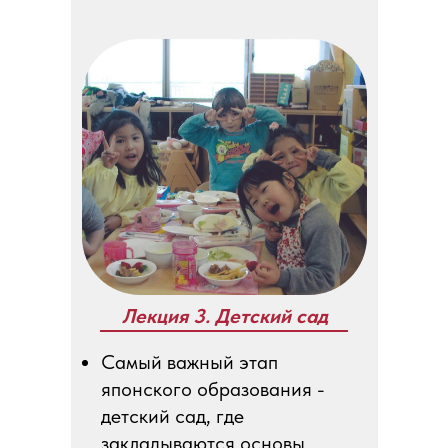
Лекция 3. Детский сад
Самый важный этап
японского образования -
детский сад, где
закладываются основы