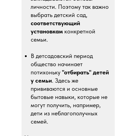
личности. Поэтому так важно
выбрать детский сад,
соответствующий
установкам
конкретной
семьи.
В детсадовский период
общество начинает
потихоньку
"отбирать" детей
у семьи
. Здесь же
прививаются и основные
бытовые навыки, которые не
могут получить, например,
дети из неблагополучных
семей.