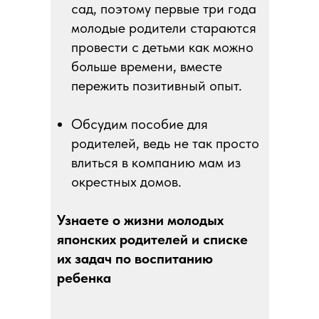
сад, поэтому первые три года
молодые родители стараются
провести с детьми как можно
больше времени, вместе
пережить позитивный опыт.
Обсудим пособие для
родителей, ведь не так просто
влиться в компанию мам из
окрестных домов.
Узнаете о жизни молодых
японских родителей и списке
их задач по воспитанию
ребенка