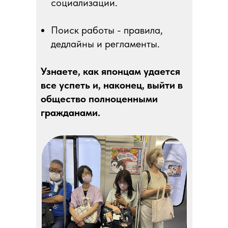
социализации.
Поиск работы - правила,
дедлайны и регламенты.
Узнаете, как японцам удается
все успеть и, наконец, выйти в
общество полноценными
гражданами.