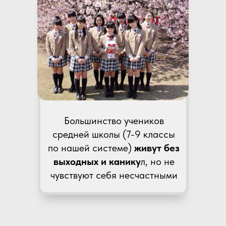
Большинство учеников
средней школы (7-9 классы
по нашей системе)
живут без
выходных и канику
л, но не
чувствуют себя несчастными