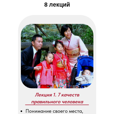
8 лекций
Лекция 1. 7 качеств
правильного человека
Понимание своего места,