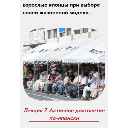
взрослые японцы при выборе
своей жизненной модели.
Лекция 7. Активное долголетие
по-японски