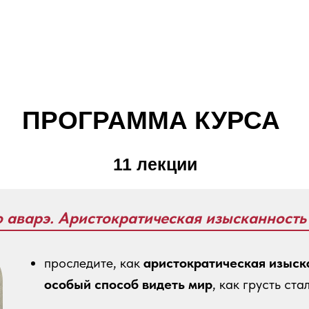
ПРОГРАММА КУРСА
11 лекции
о аварэ. Аристократическая изысканность
проследите, как
аристократическая изыск
особый способ видеть мир
, как грусть ст