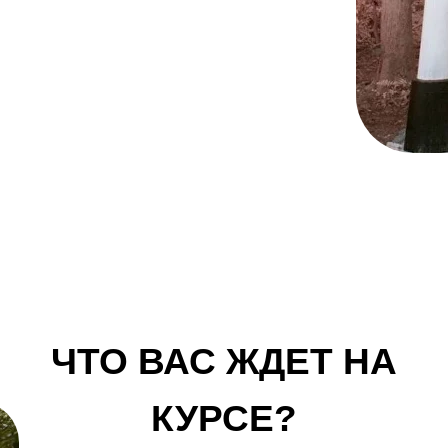
ЧТО ВАС ЖДЕТ НА
КУРСЕ?