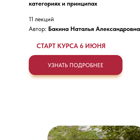
категориях и принципах
11 лекций
Автор:
Бакина Наталья Александровна
СТАРТ КУРСА 6 ИЮНЯ
УЗНАТЬ ПОДРОБНЕЕ