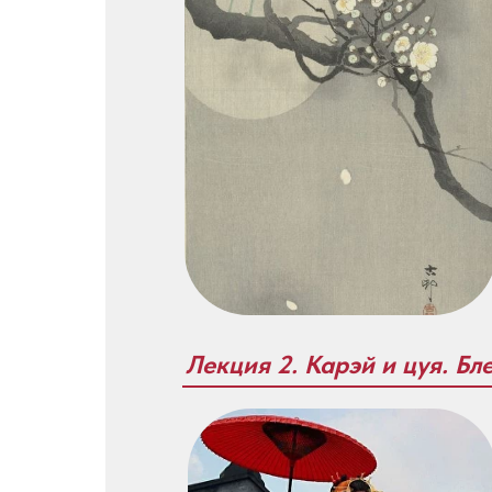
Лекция 2. Карэй и цуя. Бл