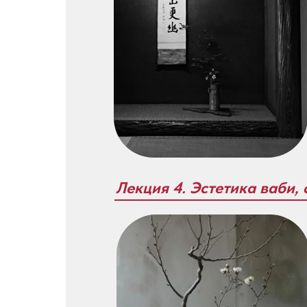
Лекция 4. Эстетика ваби, 