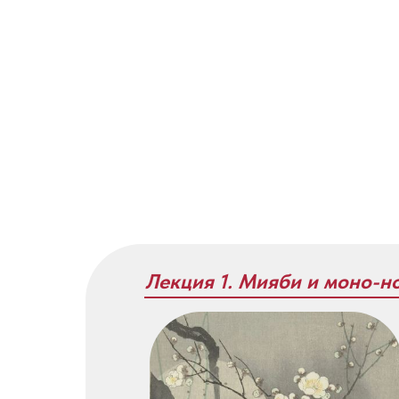
Лекция 1. Мияби и моно-н