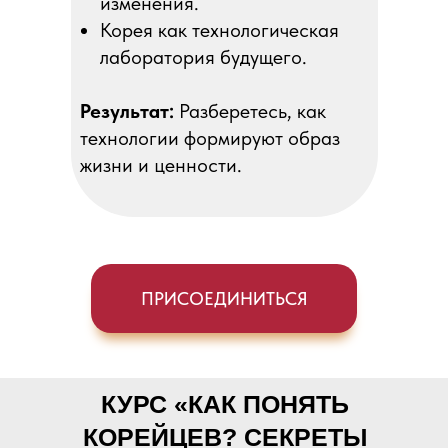
изменения.
Корея как технологическая
лаборатория будущего.
Результат:
Разберетесь, как
технологии формируют образ
жизни и ценности.
ПРИСОЕДИНИТЬСЯ
КУРС «КАК ПОНЯТЬ
КОРЕЙЦЕВ? СЕКРЕТЫ