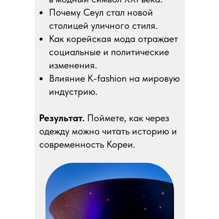
Почему Сеул стал новой
столицей уличного стиля.
Как корейская мода отражает
социальные и политические
изменения.
Влияние K-fashion на мировую
индустрию.
Результат.
Поймете, как через
одежду можно читать историю и
современность Кореи.