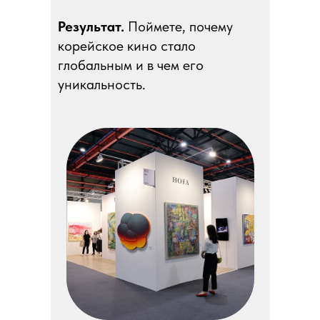
Результат.
Поймете, почему
корейское кино стало
глобальным и в чем его
уникальность.