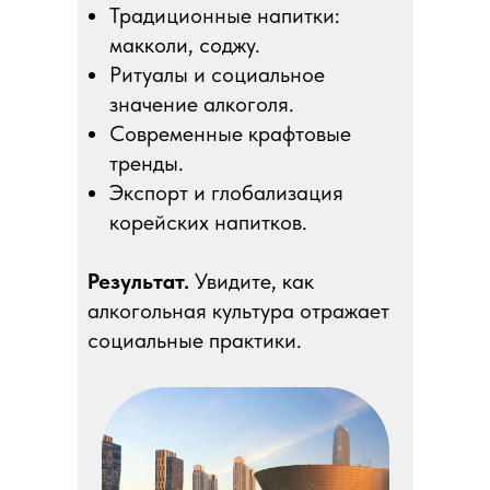
Традиционные напитки:
макколи, соджу.
Ритуалы и социальное
значение алкоголя.
Современные крафтовые
тренды.
Экспорт и глобализация
корейских напитков.
Результат.
Увидите, как
алкогольная культура отражает
социальные практики.