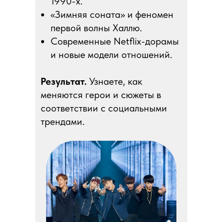
1990-х.
«Зимняя соната» и феномен
первой волны Халлю.
Современные Netflix-дорамы
и новые модели отношений.
Результат.
Узнаете, как
меняются герои и сюжеты в
соответствии с социальными
трендами.