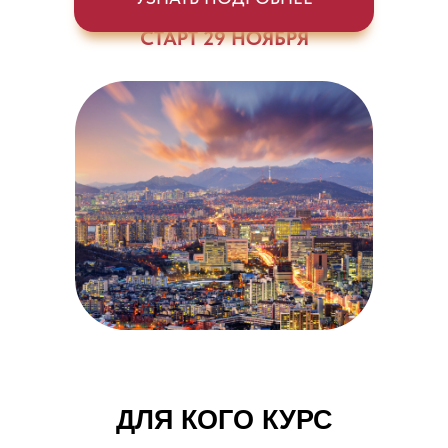
СТАРТ 29 НОЯБРЯ
ДЛЯ КОГО КУРС