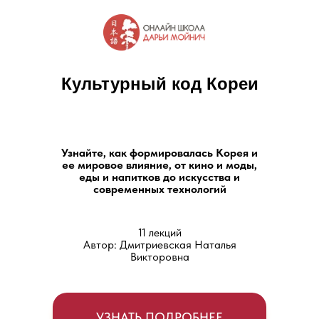
Культурный код Кореи
Узнайте, как формировалась Корея и
ее мировое влияние, от кино и моды,
еды и напитков до искусства и
современных технологий
11 лекций
Автор: Дмитриевская Наталья
Викторовна
УЗНАТЬ ПОДРОБНЕЕ