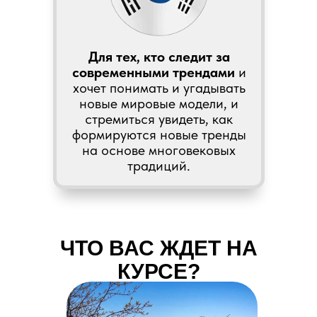
Для тех, кто следит за
современными трендами
и
хочет понимать и угадывать
новые мировые модели, и
стремиться увидеть, как
формируются новые тренды
на основе многовековых
традиций.
ЧТО ВАС ЖДЕТ НА
КУРСЕ?