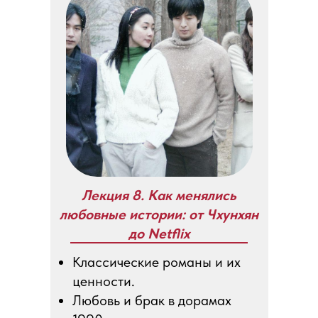
Лекция 8. Как менялись
любовные истории: от Чхунхян
до Netflix
Классические романы и их
ценности.
Любовь и брак в дорамах