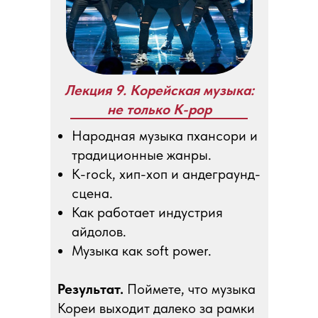
Лекция 9. Корейская музыка:
не только K-pop
Народная музыка пхансори и
традиционные жанры.
K-rock, хип-хоп и андеграунд-
сцена.
Как работает индустрия
айдолов.
Музыка как soft power.
Результат.
Поймете, что музыка
Кореи выходит далеко за рамки