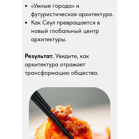
«Умные города» и
футуристическая архитектура.
Как Сеул превращается в
новый глобальный центр
архитектуры.
Результат.
Увидите, как
архитектура отражает
трансформацию общества.