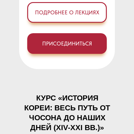
ПОДРОБНЕЕ О ЛЕКЦИЯХ
ПРИСОЕДИНИТЬСЯ
КУРС «ИСТОРИЯ
КОРЕИ: ВЕСЬ ПУТЬ ОТ
ЧОСОНА ДО НАШИХ
ДНЕЙ (XIV-XXI ВВ.)»