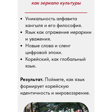
как зеркало культуры
Уникальность алфавита
хангыля и его философия.
Язык как отражение иерархии
и уважения.
Новые слова и сленг
цифровой эпохи.
Корейский, как глобальный
язык.
Результат.
Поймете, как язык
формирует корейскую
идентичность и мировоззрение.