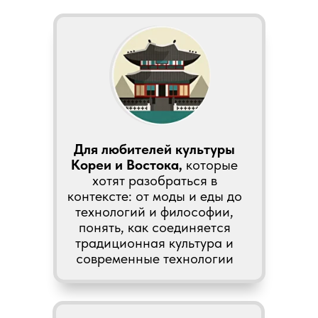
Для любителей культуры
Кореи и Востока,
которые
хотят разобраться в
контексте: от моды и еды до
технологий и философии,
понять, как соединяется
традиционная культура и
современные технологии