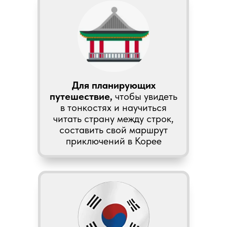
Для планирующих
путешествие,
чтобы увидеть
в тонкостях и научиться
читать страну между строк,
составить свой маршрут
приключений в Корее