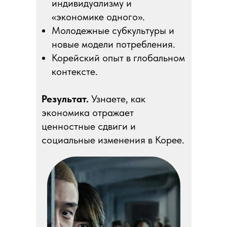
индивидуализму и
«экономике одного».
Молодежные субкультуры и
новые модели потребления.
Корейский опыт в глобальном
контексте.
Результат.
Узнаете, как
экономика отражает
ценностные сдвиги и
социальные изменения в Корее.