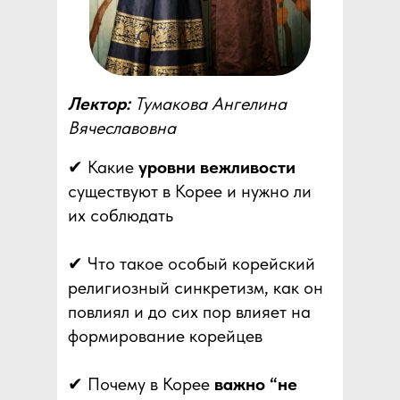
Лектор:
Тумакова Ангелина
Вячеславовна
✔ Какие
уровни вежливости
существуют в Корее и нужно ли
их соблюдать
✔ Что такое особый корейский
религиозный синкретизм, как он
повлиял и до сих пор влияет на
формирование корейцев
✔ Почему в Корее
важно “не