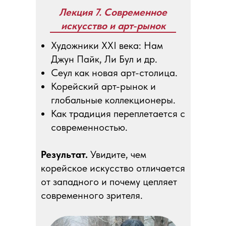
Лекция 7. Современное
искусство и арт-рынок
Художники XXI века: Нам
Джун Пайк, Ли Бул и др.
Сеул как новая арт-столица.
Корейский арт-рынок и
глобальные коллекционеры.
Как традиция переплетается с
современностью.
Результат.
Увидите, чем
корейское искусство отличается
от западного и почему цепляет
современного зрителя.