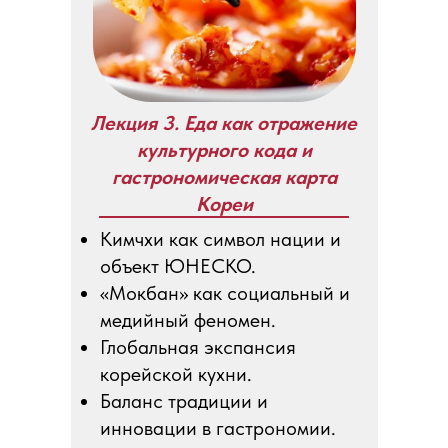
Лекция 3. Еда как отражение
культурного кода и
гастрономическая карта
Кореи
Кимчхи как символ нации и
объект ЮНЕСКО.
«Мокбан» как социальный и
медийный феномен.
Глобальная экспансия
корейской кухни.
Баланс традиции и
инновации в гастрономии.