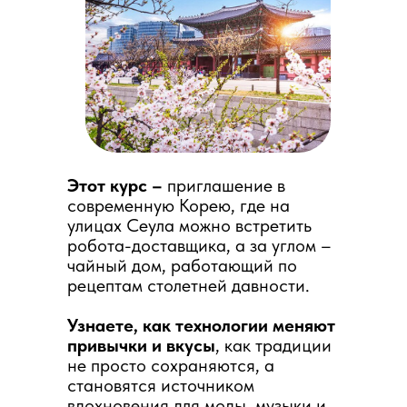
Этот курс –
приглашение в
современную Корею, где на
улицах Сеула можно встретить
робота-доставщика, а за углом –
чайный дом, работающий по
рецептам столетней давности.
Узнаете, как технологии меняют
привычки и вкусы
, как традиции
не просто сохраняются, а
становятся источником
вдохновения для моды, музыки и