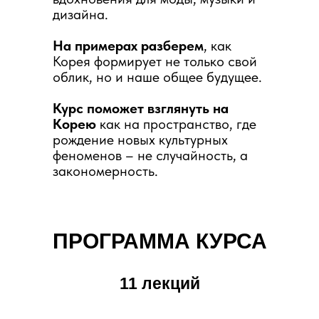
дизайна.
На примерах разберем
, как
Корея формирует не только свой
облик, но и наше общее будущее.
Курс поможет взглянуть на
Корею
как на пространство, где
рождение новых культурных
феноменов – не случайность, а
закономерность.
ПРОГРАММА КУРСА
11 лекций