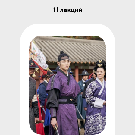
11 лекций