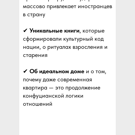
массово привлекает иностранцев
в страну
✔
Уникальные книги
, которые
сформировали культурный код
нации, о ритуалах взросления и
старения
✔
Об идеальном доме
и о том,
почему даже современная
квартира — это продолжение
конфуцианской логики
отношений