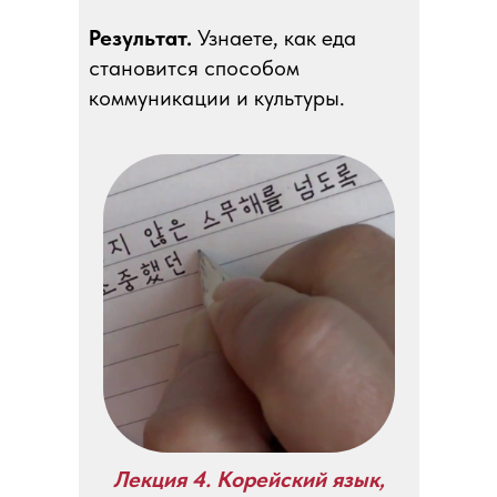
Результат.
Узнаете, как еда
становится способом
коммуникации и культуры.
Лекция 4. Корейский язык,