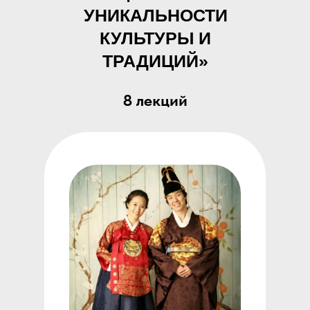
УНИКАЛЬНОСТИ
КУЛЬТУРЫ И
ТРАДИЦИЙ»
8 лекций