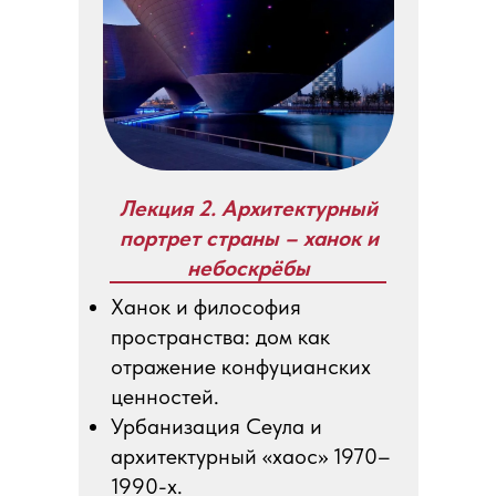
Лекция 2. Архитектурный
портрет страны – ханок и
небоскрёбы
Ханок и философия
пространства: дом как
отражение конфуцианских
ценностей.
Урбанизация Сеула и
архитектурный «хаос» 1970–
1990-х.