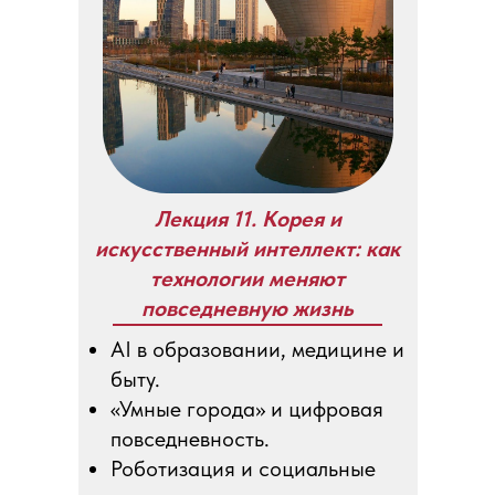
Лекция 11. Корея и
искусственный интеллект: как
технологии меняют
повседневную жизнь
AI в образовании, медицине и
быту.
«Умные города» и цифровая
повседневность.
Роботизация и социальные