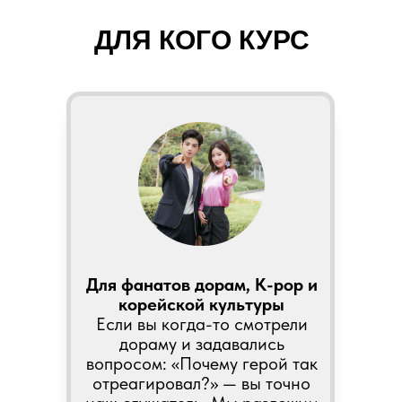
ДЛЯ КОГО КУРС
Для фанатов дорам, K-pop и
корейской культуры
Если вы когда-то смотрели
дораму и задавались
вопросом: «Почему герой так
отреагировал?» — вы точно