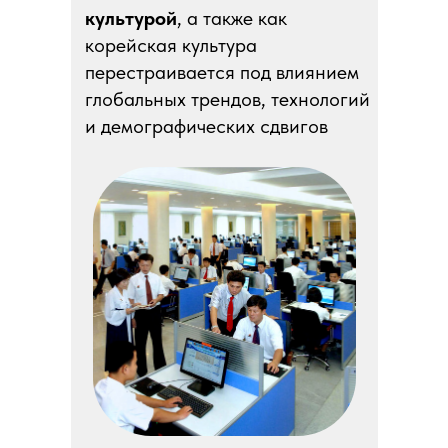
культурой
, а также как
корейская культура
перестраивается под влиянием
глобальных трендов, технологий
и демографических сдвигов