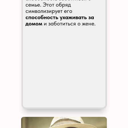
семье. Этот обряд
символизирует его
способность ухаживать за
домом
и заботиться о жене.