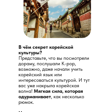
В чём секрет корейской
культуры?
Представьте, что вы посмотрели
дораму, послушали K-pop,
возможно, даже начали учить
корейский язык или
интересоваться культурой. И тут
вас уже накрыла корейская
волна!
Мягкая сила, которая
одурманивает
, как несколько
рюмок.