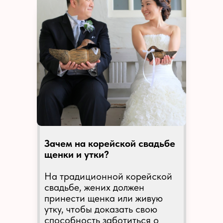
Зачем на корейской свадьбе
щенки и утки?
На традиционной корейской
свадьбе, жених должен
принести щенка или живую
утку, чтобы доказать свою
способность заботиться о