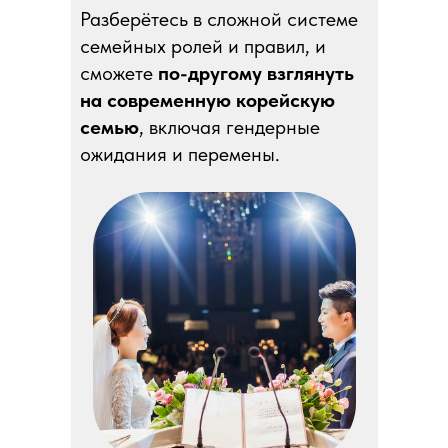
Разберётесь в сложной системе
семейных ролей и правил, и
сможете
по-другому взглянуть
на современную корейскую
семью
, включая гендерные
ожидания и перемены.