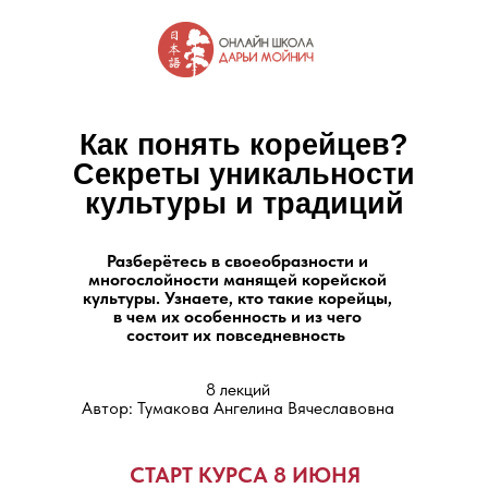
Как понять корейцев?
Секреты уникальности
культуры и традиций
Разберётесь в своеобразности и
многослойности манящей корейской
культуры. Узнаете, кто такие корейцы,
в чем их особенность и из чего
состоит их повседневность
8 лекций
Автор: Тумакова Ангелина Вячеславовна
СТАРТ КУРСА 8 ИЮНЯ