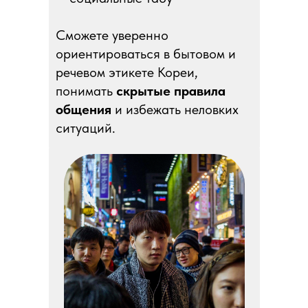
Сможете уверенно
ориентироваться в бытовом и
речевом этикете Кореи,
понимать
скрытые правила
общения
и избежать неловких
ситуаций.