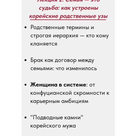
судьба: как устроены
корейские родственные узы
Родственные термины и
строгая иерархия — кто кому
кланяется
Брак как договор между
семьями: что изменилось
Женщина в системе
: от
конфуцианской скромности к
карьерным амбициям
"Подводные камни"
корейского мужа