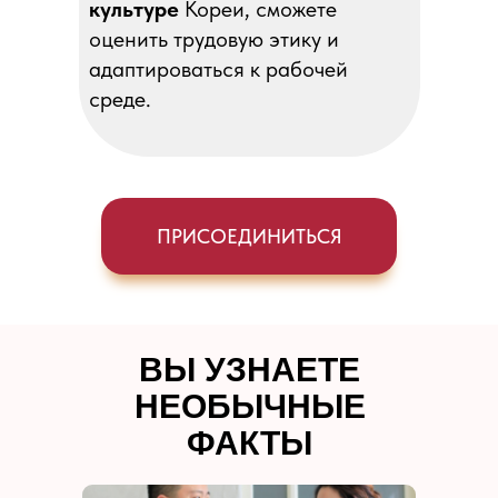
культуре
Кореи, сможете
оценить трудовую этику и
адаптироваться к рабочей
среде.
ПРИСОЕДИНИТЬСЯ
ВЫ УЗНАЕТЕ
НЕОБЫЧНЫЕ
ФАКТЫ