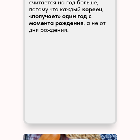
считается на год больше,
потому что каждый
кореец
«получает» один год с
момента рождения
, а не от
дня рождения.