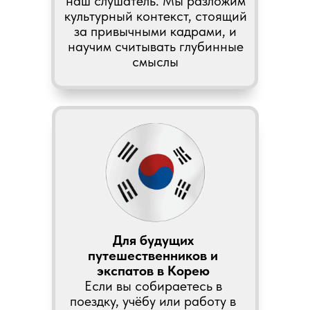
наш слушатель. Мы разложим
культурный контекст, стоящий
за привычными кадрами, и
научим считывать глубинные
смыслы
Для будущих
путешественников и
экспатов в Корею
Если вы собираетесь в
поездку, учёбу или работу в