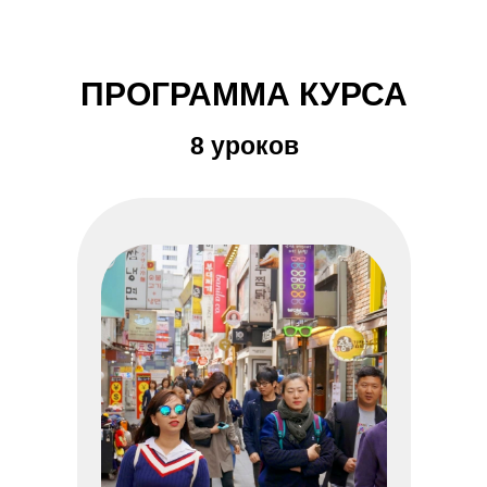
ПРОГРАММА КУРСА
8 уроков