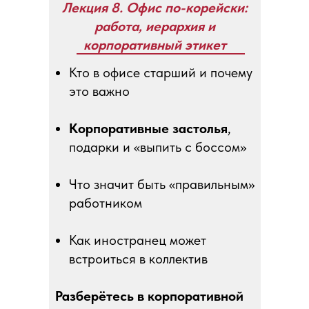
Лекция 8. Офис по-корейски:
работа, иерархия и
корпоративный этикет
Кто в офисе старший и почему
это важно
Корпоративные застолья
,
подарки и «выпить с боссом»
Что значит быть «правильным»
работником
Как иностранец может
встроиться в коллектив
Разберётесь в корпоративной