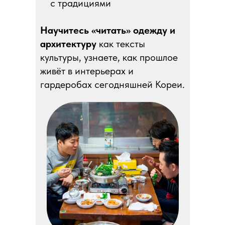
с традициями
Научитесь «читать» одежду и
архитектуру
как тексты
культуры, узнаете, как прошлое
живёт в интерьерах и
гардеробах сегодняшней Кореи.