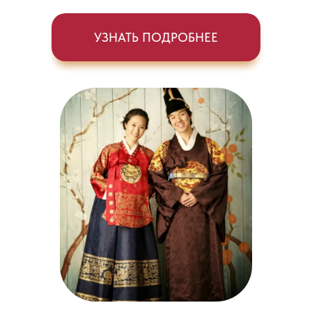
УЗНАТЬ ПОДРОБНЕЕ