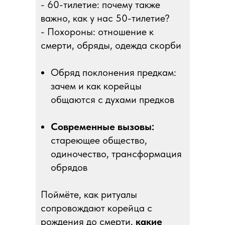
- 60-тилетие: почему также
важно, как у нас 50-тилетие?
- Похороны: отношение к
смерти, обряды, одежда скорби
Обряд поклонения предкам:
зачем и как корейцы
общаются с духами предков
Современные вызовы:
стареющее общество,
одиночество, трансформация
обрядов
Поймёте, как ритуалы
сопровождают корейца с
рождения до смерти,
какие