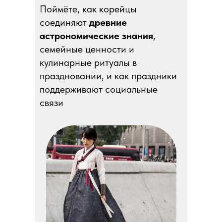
Поймёте, как корейцы
соединяют
древние
астрономические знания
,
семейные ценности и
кулинарные ритуалы в
праздновании, и как праздники
поддерживают социальные
связи