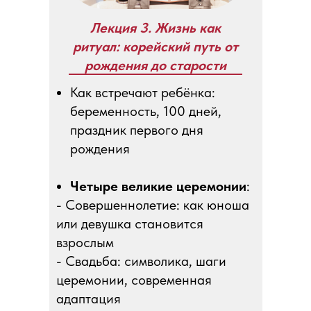
Лекция 3. Жизнь как
ритуал: корейский путь от
рождения до старости
Как встречают ребёнка:
беременность, 100 дней,
праздник первого дня
рождения
Четыре великие церемонии
:
- Совершеннолетие: как юноша
или девушка становится
взрослым
- Свадьба: символика, шаги
церемонии, современная
адаптация