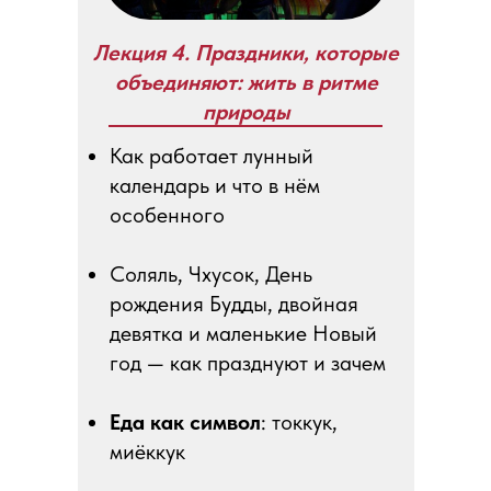
Лекция 4. Праздники, которые
объединяют: жить в ритме
природы
Как работает лунный
календарь и что в нём
особенного
Соляль, Чхусок, День
рождения Будды, двойная
девятка и маленькие Новый
год — как празднуют и зачем
Еда как символ
: токкук,
миёккук