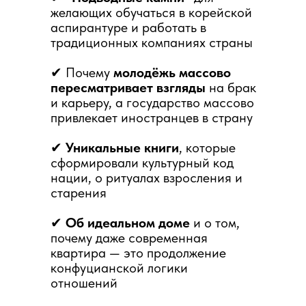
желающих обучаться в корейской
аспирантуре и работать в
традиционных компаниях страны
✔ Почему
молодёжь массово
пересматривает взгляды
на брак
и карьеру, а государство массово
привлекает иностранцев в страну
✔
Уникальные книги
, которые
сформировали культурный код
нации, о ритуалах взросления и
старения
✔
Об идеальном доме
и о том,
почему даже современная
квартира — это продолжение
конфуцианской логики
отношений