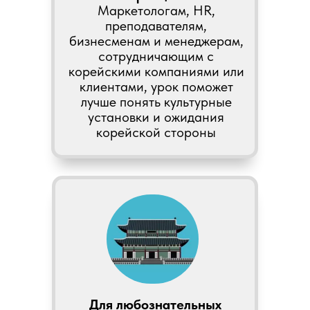
Маркетологам, HR,
преподавателям,
бизнесменам и менеджерам,
сотрудничающим с
корейскими компаниями или
клиентами, урок поможет
лучше понять культурные
установки и ожидания
корейской стороны
Для любознательных