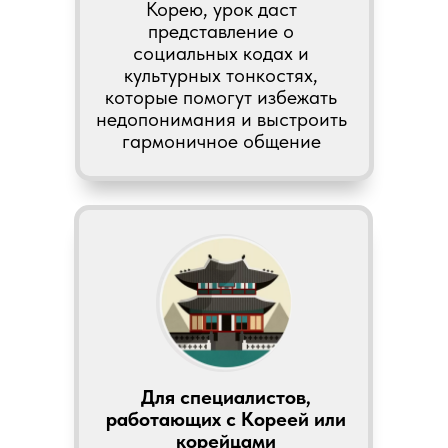
Корею, урок даст
представление о
социальных кодах и
культурных тонкостях,
которые помогут избежать
недопонимания и выстроить
гармоничное общение
Для специалистов,
работающих с Кореей или
корейцами