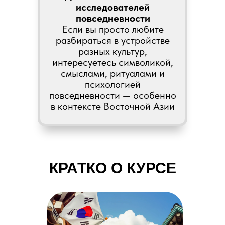
исследователей
повседневности
Если вы просто любите
разбираться в устройстве
разных культур,
интересуетесь символикой,
смыслами, ритуалами и
психологией
повседневности — особенно
в контексте Восточной Азии
КРАТКО О КУРСЕ