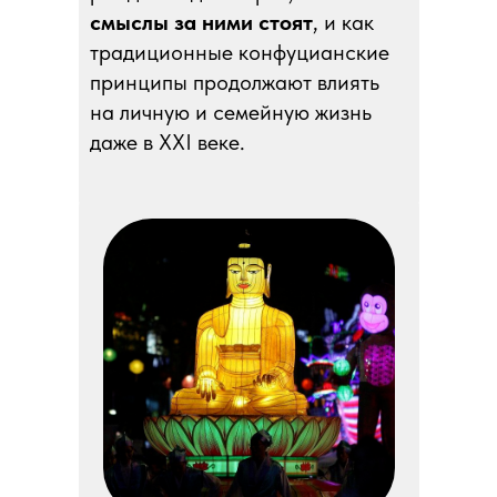
смыслы за ними стоят
, и как
традиционные конфуцианские
принципы продолжают влиять
на личную и семейную жизнь
даже в XXI веке.