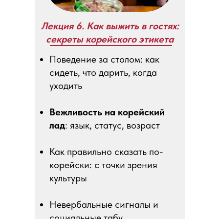
Лекция 6. Как выжить в гостях:
секреты корейского этикета
Поведение за столом: как
сидеть, что дарить, когда
уходить
Вежливость на корейский
лад
: язык, статус, возраст
Как правильно сказать по-
корейски: с точки зрения
культуры
Невербальные сигналы и
социальные табу