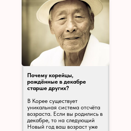
Почему корейцы,
рождённые в декабре
старше других?
В Корее существует
уникальная система отсчёта
возраста. Если вы родились в
декабре, то на следующий
Новый год ваш возраст уже