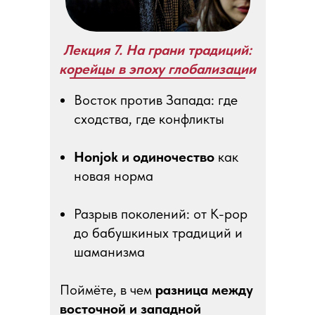
Лекция 7. На грани традиций:
корейцы в эпоху глобализации
Восток против Запада: где
сходства, где конфликты
Honjok и одиночество
как
новая норма
Разрыв поколений: от K-pop
до бабушкиных традиций и
шаманизма
Поймёте, в чем
разница между
восточной и западной