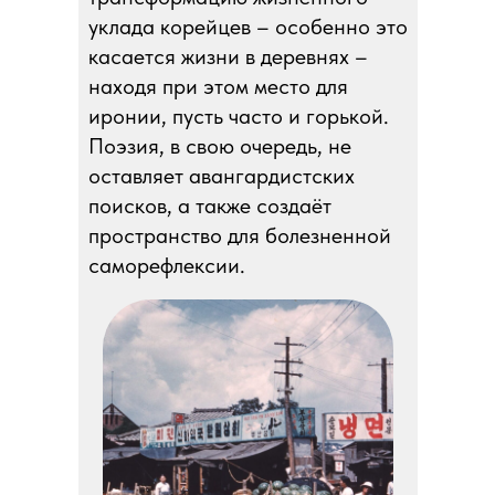
уклада корейцев – особенно это
касается жизни в деревнях –
находя при этом место для
иронии, пусть часто и горькой.
Поэзия, в свою очередь, не
оставляет авангардистских
поисков, а также создаёт
пространство для болезненной
саморефлексии.