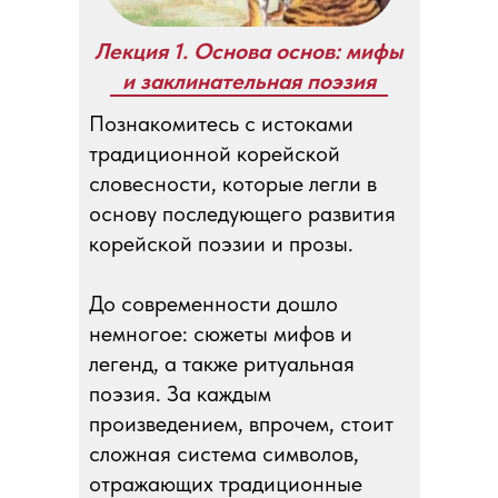
Лекция 1. Основа основ: мифы
и заклинательная поэзия
Познакомитесь с истоками
традиционной корейской
словесности, которые легли в
основу последующего развития
корейской поэзии и прозы.
До современности дошло
немногое: сюжеты мифов и
легенд, а также ритуальная
поэзия. За каждым
произведением, впрочем, стоит
сложная система символов,
отражающих традиционные