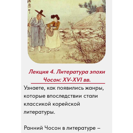
Лекция 4. Литература эпохи
Чосон: XV-XVI вв.
Узнаете, как появились жанры,
которые впоследствии стали
классикой корейской
литературы.
Ранний Чосон в литературе –