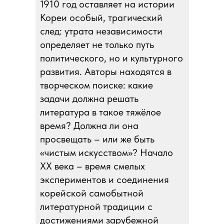
1910 год оставляет на истории
Кореи особый, трагический
след: утрата независимости
определяет не только путь
политического, но и культурного
развития. Авторы находятся в
творческом поиске: какие
задачи должна решать
литература в такое тяжёлое
время? Должна ли она
просвещать – или же быть
«чистым искусством»? Начало
XX века – время смелых
экспериментов и соединения
корейской самобытной
литературной традиции с
достижениями зарубежной