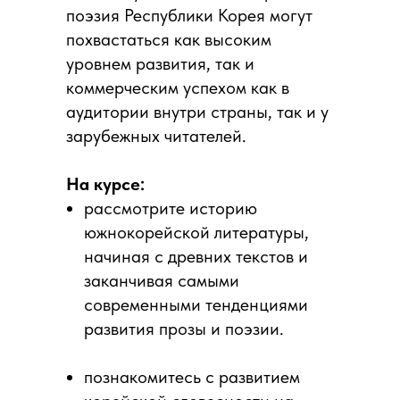
поэзия Республики Корея могут
похвастаться как высоким
уровнем развития, так и
коммерческим успехом как в
аудитории внутри страны, так и у
зарубежных читателей.
На курсе:
рассмотрите историю
южнокорейской литературы,
начиная с древних текстов и
заканчивая самыми
современными тенденциями
развития прозы и поэзии.
познакомитесь с развитием