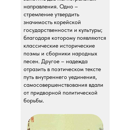
направления. Одно –
стремление утвердить
значимость корейской
государственности и культуры;
благодаря которому появляются
классические исторические
поэмы и сборники народных
песен. Другое – надежда
отразить в поэтическом тексте
путь внутреннего уединения,
самосовершенствования вдали
от придворной политической
борьбы.