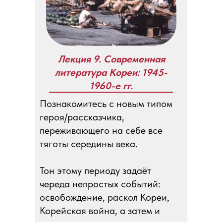
Лекция 9. Современная
литература Кореи: 1945-
1960-е гг.
Познакомитесь с новым типом
героя/рассказчика,
переживающего на себе все
тяготы середины века.
Тон этому периоду задаёт
череда непростых событий:
освобождение, раскол Кореи,
Корейская война, а затем и