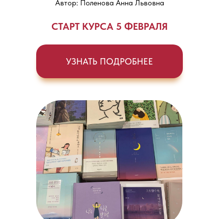
Автор: Поленова Анна Львовна
СТАРТ КУРСА 5 ФЕВРАЛЯ
УЗНАТЬ ПОДРОБНЕЕ