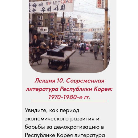
Лекция 10. Современная
литература Республики Корея:
1970-1980-е гг.
Увидите, как период
экономического развития и
борьбы за демократизацию в
Республике Корея литература