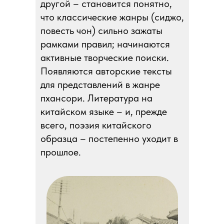
другой – становится понятно,
что классические жанры (сиджо,
повесть чон) сильно зажаты
рамками правил; начинаются
активные творческие поиски.
Появляются авторские тексты
для представлений в жанре
пхансори. Литература на
китайском языке – и, прежде
всего, поэзия китайского
образца – постепенно уходит в
прошлое.