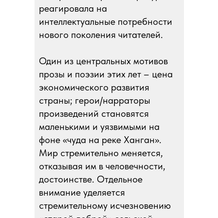
реагировала на
интеллектуальные потребности
нового поколения читателей.
Один из центральных мотивов
прозы и поэзии этих лет – цена
экономического развития
страны; герои/нарраторы
произведений становятся
маленькими и уязвимыми на
фоне «чуда на реке Ханган».
Мир стремительно меняется,
отказывая им в человечности,
достоинстве. Отдельное
внимание уделяется
стремительному исчезновению