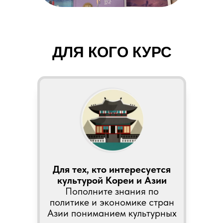
ДЛЯ КОГО КУРС
Для тех, кто интересуется
культурой Кореи и Азии
Пополните знания по
политике и экономике стран
Азии пониманием культурных