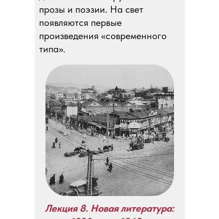
прозы и поэзии. На свет
появляются первые
произведения «современного
типа».
Лекция 8. Новая литература: