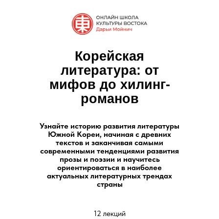
Корейская
литература: от
мифов до хилинг-
романов
Узнайте историю развития литературы
Южной Кореи, начиная с древних
текстов и заканчивая самыми
современными тенденциями развития
прозы и поэзии и научитесь
ориентироваться в наиболее
актуальных литературных трендах
страны
12 лекций