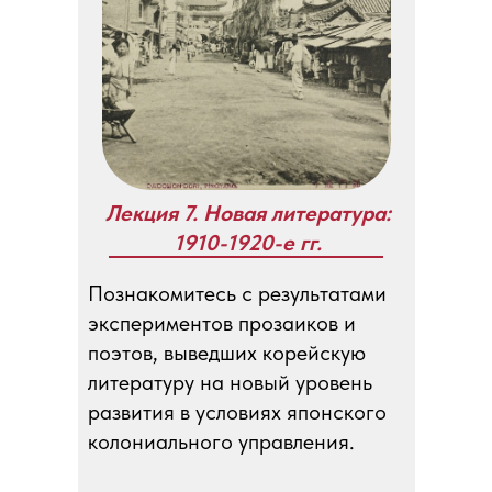
Лекция 7. Новая литература:
1910-1920-е гг.
Познакомитесь с результатами
экспериментов прозаиков и
поэтов, выведших корейскую
литературу на новый уровень
развития в условиях японского
колониального управления.