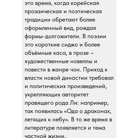
это время, когда корейская
прозаическая и поэтическая
традиции обретают более
оформленный вид, рождая
формы-долгожители. В поэзии
это короткие сиджо и более
объёмные каса, в прозе –
художественные новеллы и
повести в жанре чон. Приход к
власти новой династии требовал
и политических произведений,
укрепляющих авторитет
правящего рода Ли: например,
так появилась «Ода о драконах,
летящих к небу». В то же время в
литературе появляется и тема
частной жизни.