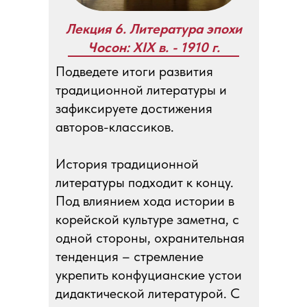
Лекция 6. Литература эпохи
Чосон: XIX в. - 1910 г.
Подведете итоги развития
традиционной литературы и
зафиксируете достижения
авторов-классиков.
История традиционной
литературы подходит к концу.
Под влиянием хода истории в
корейской культуре заметна, с
одной стороны, охранительная
тенденция – стремление
укрепить конфуцианские устои
дидактической литературой. С