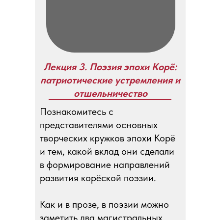
Лекция 3. Поэзия эпохи Корё:
патриотические устремления и
отшельничество
Познакомитесь с
представителями основных
творческих кружков эпохи Корё
и тем, какой вклад они сделали
в формирование направлений
развития корёской поэзии.
Как и в прозе, в поэзии можно
заметить два магистральных