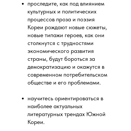
проследите, как под влиянием
культурных и политических
процессов проза и поэзия
Кореи рождают новые сюжеты,
новые типажи героев, как они
столкнутся с трудностями
экономического развития
страны, будут бороться за
демократизацию и окажутся в
современном потребительском
обществе и его проблемами.
научитесь ориентироваться в
наиболее актуальных
литературных трендах Южной
Кореи.