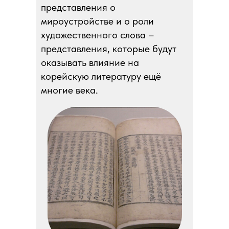
представления о
мироустройстве и о роли
художественного слова –
представления, которые будут
оказывать влияние на
корейскую литературу ещё
многие века.