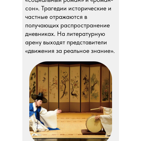
сон». Трагедии исторические и
частные отражаются в
получающих распространение
дневниках. На литературную
арену выходят представители
«движения за реальное знание».