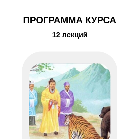
ПРОГРАММА КУРСА
12 лекций