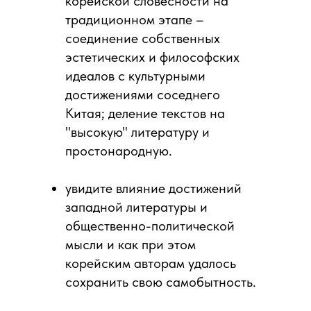
корейской словесности на
традиционном этапе –
соединение собственных
эстетических и философских
идеалов с культурными
достижениями соседнего
Китая; деление текстов на
"высокую" литературу и
простонародную.
увидите влияние достижений
западной литературы и
общественно-политической
мысли и как при этом
корейским авторам удалось
сохранить свою самобытность.