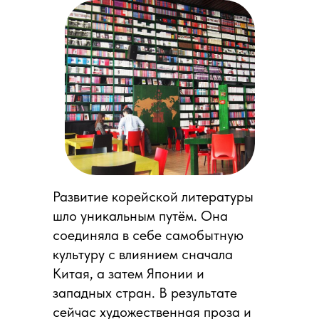
Развитие корейской литературы
шло уникальным путём. Она
соединяла в себе самобытную
культуру с влиянием сначала
Китая, а затем Японии и
западных стран. В результате
сейчас художественная проза и