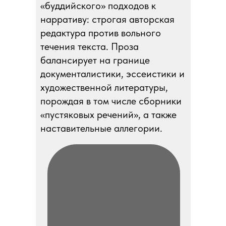
«буддийского» подходов к
нарративу: строгая авторская
редактура против вольного
течения текста. Проза
балансирует на границе
документалистики, эссеистики и
художественной литературы,
порождая в том числе сборники
«пустяковых речений», а также
наставительные аллегории.