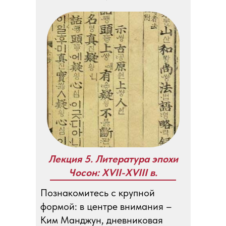
Лекция 5. Литература эпохи
Чосон: XVII-XVIII в.
Познакомитесь с крупной
формой: в центре внимания –
Ким Манджун, дневниковая