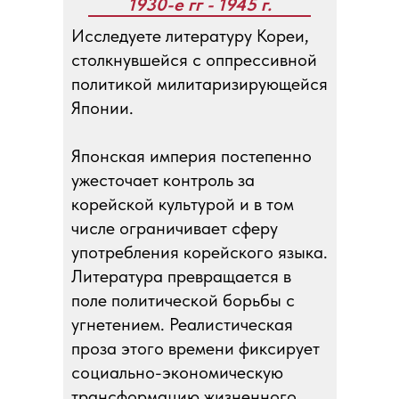
1930-е гг - 1945 г.
Исследуете литературу Кореи,
столкнувшейся с оппрессивной
политикой милитаризирующейся
Японии.
Японская империя постепенно
ужесточает контроль за
корейской культурой и в том
числе ограничивает сферу
употребления корейского языка.
Литература превращается в
поле политической борьбы с
угнетением. Реалистическая
проза этого времени фиксирует
социально-экономическую
трансформацию жизненного