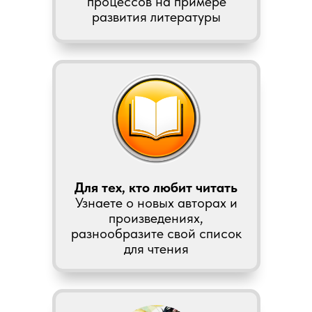
процессов на примере
развития литературы
Для тех, кто любит читать
Узнаете о новых авторах и
произведениях,
разнообразите свой список
для чтения