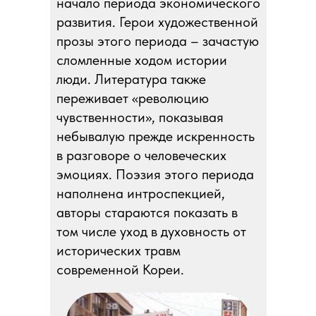
начало периода экономического
развития. Герои художественной
прозы этого периода – зачастую
сломленные ходом истории
люди. Литература также
переживает «революцию
чувственности», показывая
небывалую прежде искренность
в разговоре о человеческих
эмоциях. Поэзия этого периода
наполнена интроспекцией,
авторы стараются показать в
том числе уход в духовность от
исторических травм
современной Кореи.