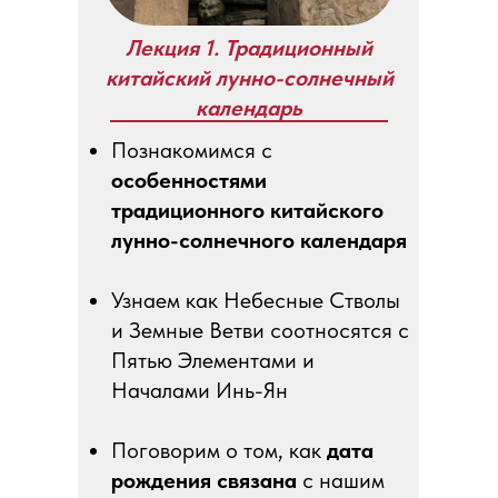
Лекция 1. Традиционный
китайский лунно-солнечный
календарь
Познакомимся с
особенностями
традиционного китайского
лунно-солнечного календаря
Узнаем как Небесные Стволы
и Земные Ветви соотносятся с
Пятью Элементами и
Началами Инь-Ян
Поговорим о том, как
дата
рождения связана
с нашим