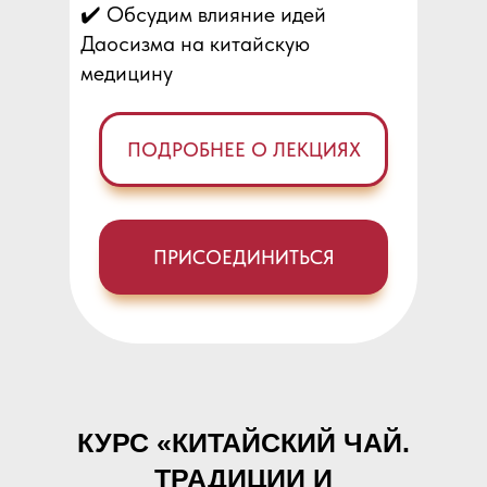
✔️ Обсудим влияние идей
Даосизма на китайскую
медицину
ПОДРОБНЕЕ О ЛЕКЦИЯХ
ПРИСОЕДИНИТЬСЯ
КУРС «КИТАЙСКИЙ ЧАЙ.
ТРАДИЦИИ И