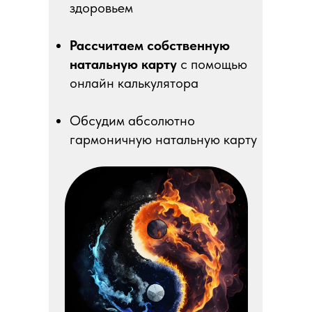
здоровьем
Рассчитаем собственную
натальную карту
с помощью
онлайн калькулятора
Обсудим абсолютно
гармоничную натальную карту