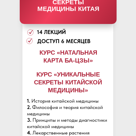
СЕКРЕТЫ
МЕДИЦИНЫ КИТАЯ
14 ЛЕКЦИЙ
ДОСТУП 6 МЕСЯЦЕВ
КУРС «НАТАЛЬНАЯ
КАРТА БА-ЦЗЫ»
КУРС «УНИКАЛЬНЫЕ
СЕКРЕТЫ КИТАЙСКОЙ
МЕДИЦИНЫ»
1.
История китайской медицины
2.
Философия и теория китайской
медицины
3.
Принципы и методы диагностики
китайской медицины
4.
Лекарственные растения