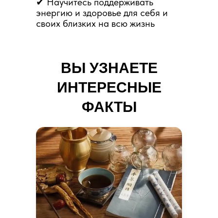
✔ Научитесь поддерживать
энергию и здоровье для себя и
своих близких на всю жизнь
ВЫ УЗНАЕТЕ
ИНТЕРЕСНЫЕ
ФАКТЫ