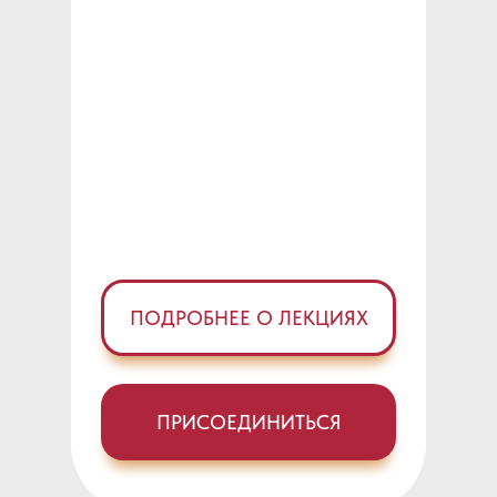
ПОДРОБНЕЕ О ЛЕКЦИЯХ
ПРИСОЕДИНИТЬСЯ