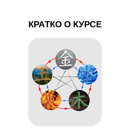
КРАТКО О КУРСЕ