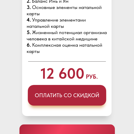
2.
Баланс Инь и Ян
3.
Основные элементы натальной
карты
4.
Управление элементами
натальной карты
5.
Жизненный потенциал организма
человека в китайской медицине
6.
Комплексная оценка натальной
карты
12 600
РУБ.
ОПЛАТИТЬ СО СКИДКОЙ