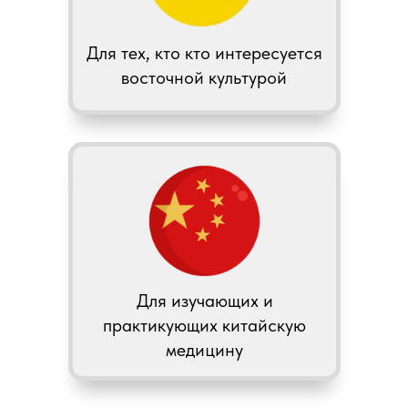
Для тех, кто кто интересуется
восточной культурой
Для изучающих и
практикующих китайскую
медицину