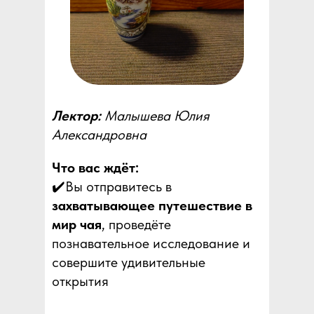
Лектор:
Малышева Юлия
Александровна
Что вас ждёт:
✔️Вы отправитесь в
захватывающее путешествие в
мир чая
, проведёте
познавательное исследование и
совершите удивительные
открытия