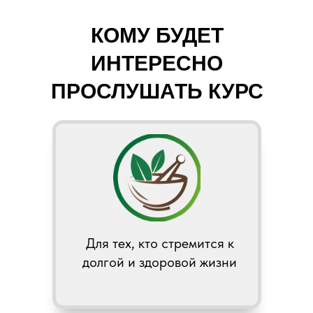
КОМУ БУДЕТ
ИНТЕРЕСНО
ПРОСЛУШАТЬ КУРС
Для тех, кто стремится к
долгой и здоровой жизни