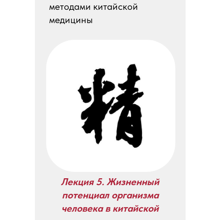
методами китайской
медицины
Лекция 5. Жизненный
потенциал организма
человека в китайской