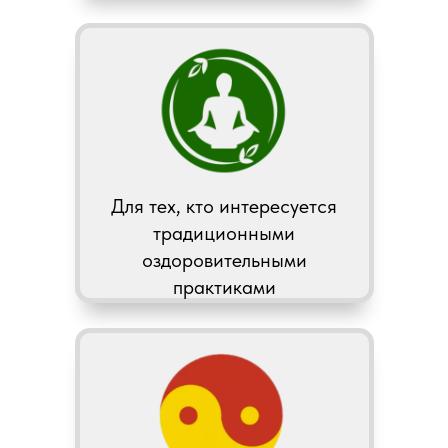
Для тех, кто интересуется
традиционными
оздоровительными
практиками