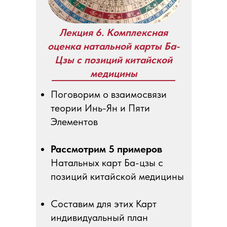
Лекция 6. Комплексная
оценка натальной карты Ба-
Цзы с позиций китайской
медицины
Поговорим о взаимосвязи
теории Инь-Ян и Пяти
Элементов
Рассмотрим 5 примеров
Натальных карт Ба-цзы с
позиций китайской медицины
Составим для этих Карт
индивидуальный план