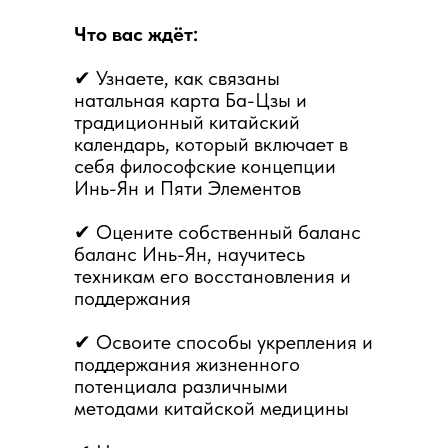
Что вас ждёт:
✔ Узнаете, как связаны
натальная карта Ба-Цзы и
традиционный китайский
календарь, который включает в
себя философские концепции
Инь-Ян и Пяти Элементов
✔ Оцените собственный баланс
баланс Инь-Ян, научитесь
техникам его восстановления и
поддержания
✔ Освоите способы укрепления и
поддержания жизненного
потенциала различными
методами китайской медицины