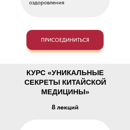
оздоровления
ПРИСОЕДИНИТЬСЯ
КУРС «УНИКАЛЬНЫЕ
СЕКРЕТЫ КИТАЙСКОЙ
МЕДИЦИНЫ»
8 лекций