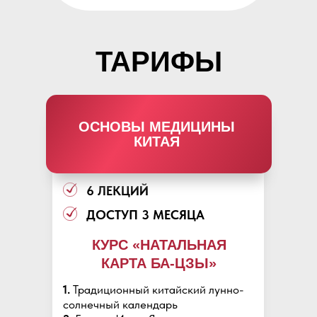
ТАРИФЫ
ОСНОВЫ МЕДИЦИНЫ
КИТАЯ
6 ЛЕКЦИЙ
ДОСТУП 3 МЕСЯЦА
КУРС «НАТАЛЬНАЯ
КАРТА БА-ЦЗЫ»
1.
Традиционный китайский лунно-
солнечный календарь