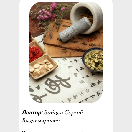
Лектор:
Зайцев Сергей
Владимирович