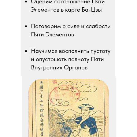
Оценим соотношение Пяти
Элементов в карте Ба-Цзы
Поговорим о силе и слабости
Пяти Элементов
Научимся восполнять пустоту
и опустошать полноту Пяти
Внутренних Органов