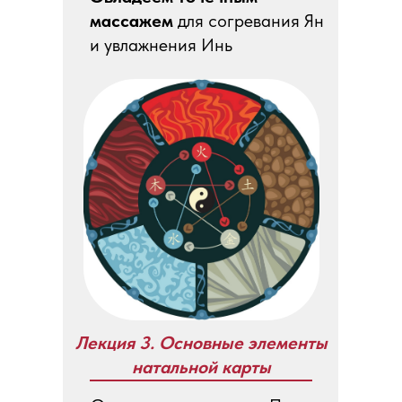
массажем
для согревания Ян
и увлажнения Инь
Лекция 3. Основные элементы
натальной карты