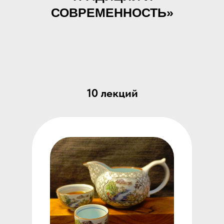
СОВРЕМЕННОСТЬ»
10 лекций