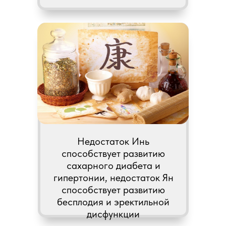
Недостаток Инь
способствует развитию
сахарного диабета и
гипертонии, недостаток Ян
способствует развитию
бесплодия и эректильной
дисфункции