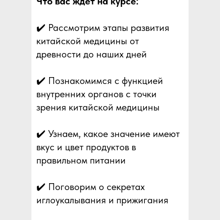
Что вас ждет на курсе:
✔️ Рассмотрим этапы развития
китайской медицины от
древности до наших дней
✔️ Познакомимся с функцией
внутренних органов с точки
зрения китайской медицины
✔️ Узнаем, какое значение имеют
вкус и цвет продуктов в
правильном питании
✔️ Поговорим о секретах
иглоукалывания и прижигания