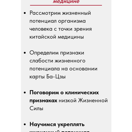
медицине
Рассмотрим жизненный
потенциал организма
человека с точки зрения
китайской медицины
Определим признаки
слабости жизненного
потенциала на основании
карты Ба-Цзы
Поговорим о клинических
признаках
низкой Жизненной
Силы
Научимся укреплять