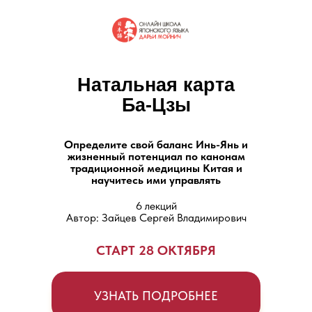
Натальная карта
Ба-Цзы
Определите свой баланс Инь-Янь и
жизненный потенциал по канонам
традиционной медицины Китая и
научитесь ими управлять
6 лекций
Автор: Зайцев Сергей Владимирович
СТАРТ 28 ОКТЯБРЯ
УЗНАТЬ ПОДРОБНЕЕ