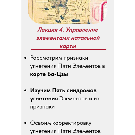
Лекция 4. Управление
элементами натальной
карты
Рассмотрим признаки
угнетения Пяти Элементов в
карте Ба-Цзы
Изучим Пять синдромов
угнетения
Элементов и их
признаки
Освоим корректировку
угнетения Пяти Элементов