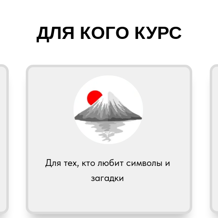
ДЛЯ КОГО КУРС
Для тех, кто любит символы и
загадки