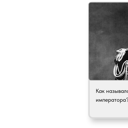
Как называл
императора