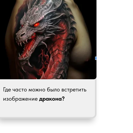
Где часто можно было встретить
изображение
дракона?