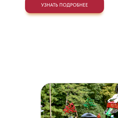
УЗНАТЬ ПОДРОБНЕЕ