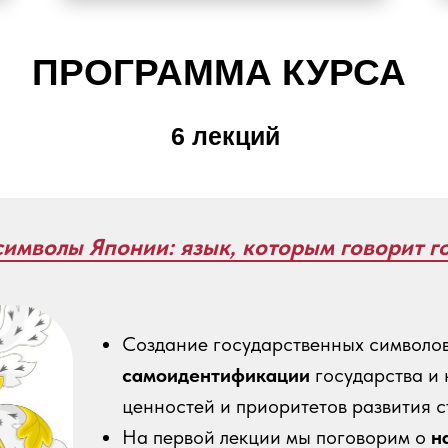
ПРОГРАММА КУРСА
6 лекций
символы Японии: язык, которым говорит г
Создание государственных символов
самоидентификации
государства и 
ценностей и приоритетов развития 
На первой лекции мы поговорим о
н