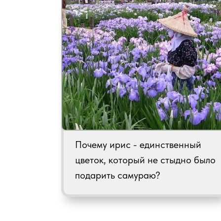
Почему ирис - единственный
цветок, который не стыдно было
подарить самураю?