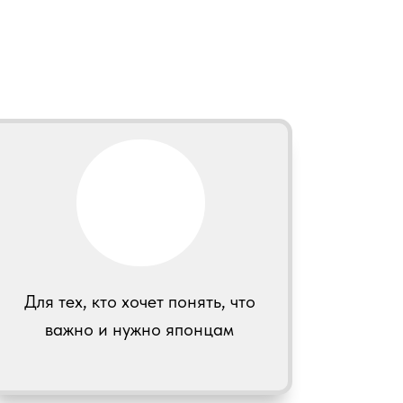
Для тех, кто хочет понять, что
важно и нужно японцам