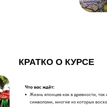
КРАТКО О КУРСЕ
Что вас ждёт:
Жизнь японцев как в древности, так
символами, многие из которых восх