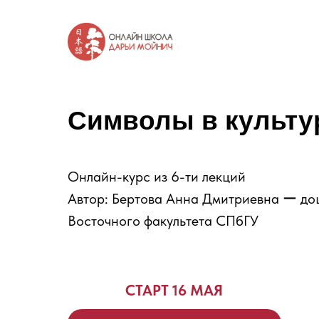
Символы в культу
Онлайн-курс из 6-ти лекций
Автор: Бертова Анна Дмитриевна ー до
Восточного факультета СПбГУ
СТАРТ 16 МАЯ