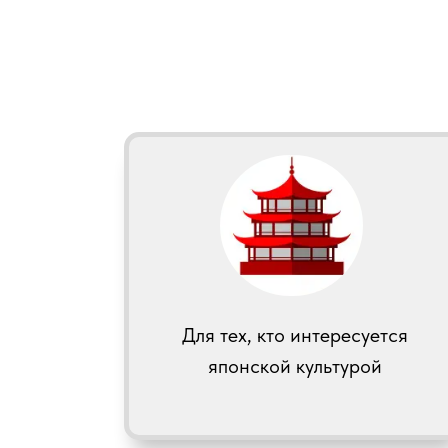
Для тех, кто интересуется
японской культурой