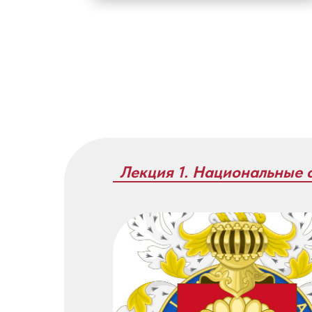
Лекция 1. Национальные 