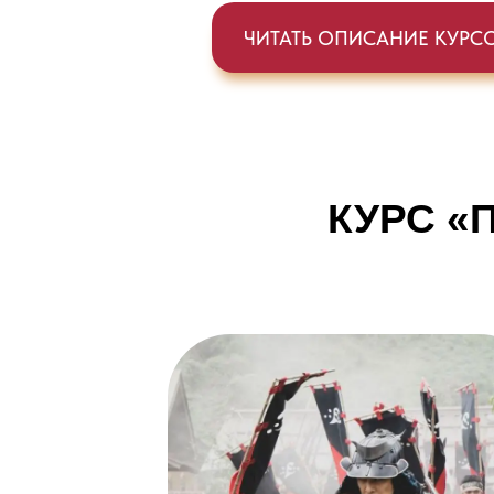
ЧИТАТЬ ОПИСАНИЕ КУРС
КУРС «