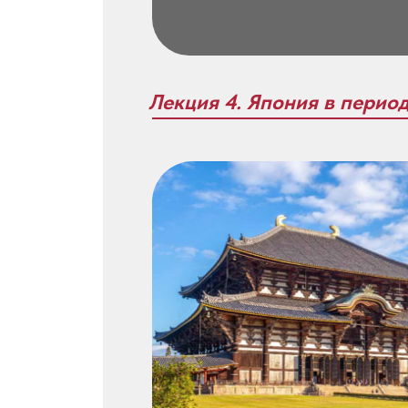
Лекция 4. Япония в перио