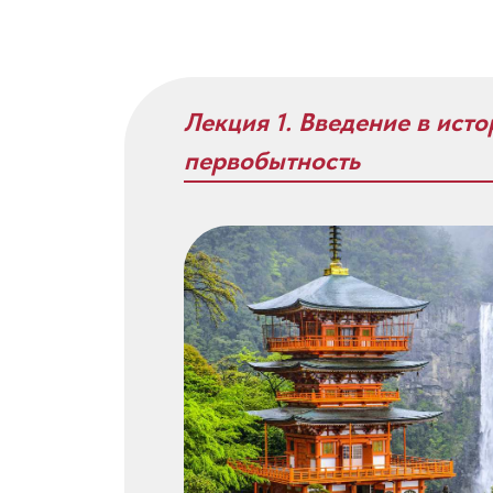
Лекция 1. Введение в ист
первобытность