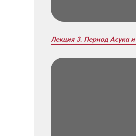
Лекция 3. Период Асука 