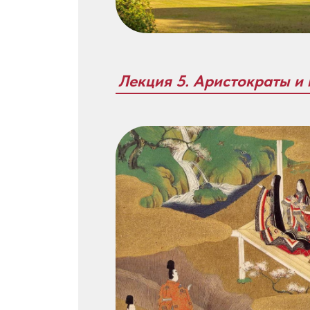
Лекция 5. Аристократы и