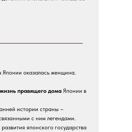
в Японии оказалась женщина.
жизнь правящего дома
Японии в
анней истории страны –
связанными с ним легендами.
 развития японского государства