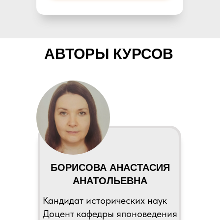
АВТОРЫ КУРСОВ
БОРИСОВА АНАСТАСИЯ
АНАТОЛЬЕВНА
Кандидат исторических наук
Доцент кафедры японоведения