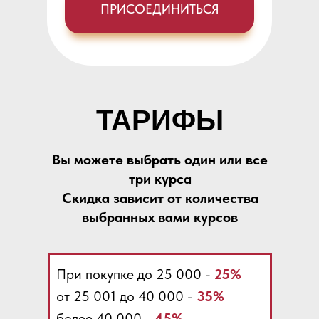
ПРИСОЕДИНИТЬСЯ
ТАРИФЫ
Вы можете выбрать один или все
три курса
Скидка зависит от количества
выбранных вами курсов
При покупке до 25 000 -
25%
от 25 001 до 40 000 -
35%
более 40 000 -
45%