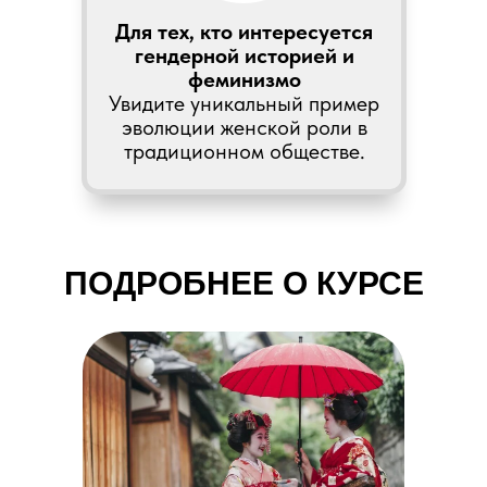
Для тех, кто интересуется
гендерной историей и
феминизмо
Увидите уникальный пример
эволюции женской роли в
традиционном обществе.
ПОДРОБНЕЕ О КУРСЕ