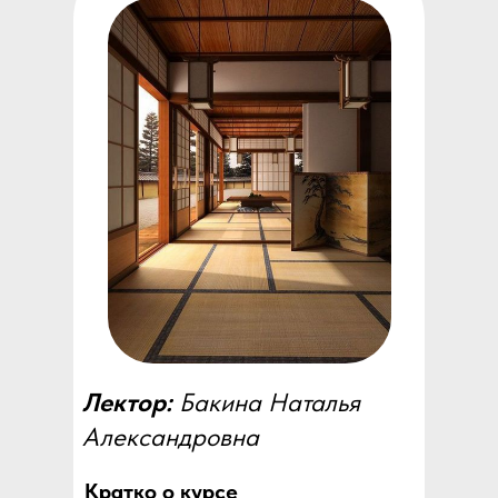
Лектор:
Бакина Наталья
Александровна
Кратко о курсе