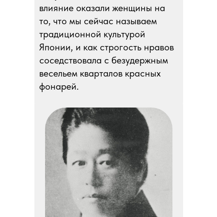
влияние оказали женщины на
то, что мы сейчас называем
традиционной культурой
Японии, и как строгость нравов
соседствовала с безудержным
весельем кварталов красных
фонарей.