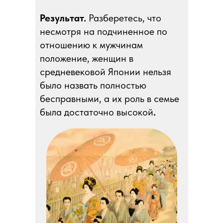
Результат.
Разберетесь, что
несмотря на подчиненное по
отношению к мужчинам
положение, женщин в
средневековой Японии нельзя
было назвать полностью
бесправными, а их роль в семье
была достаточно высокой
.