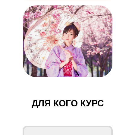
ДЛЯ КОГО КУРС