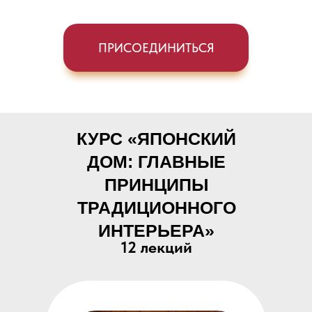
ПРИСОЕДИНИТЬСЯ
КУРС «ЯПОНСКИЙ
ДОМ: ГЛАВНЫЕ
ПРИНЦИПЫ
ТРАДИЦИОННОГО
ИНТЕРЬЕРА»
12 лекций