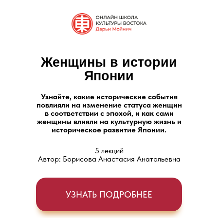
Женщины в истории
Японии
Узнайте, какие исторические события
повлияли на изменение статуса женщин
в соответствии с эпохой, и как сами
женщины влияли на культурную жизнь и
историческое развитие Японии.
5 лекций
Автор: Борисова Анастасия Анатольевна
УЗНАТЬ ПОДРОБНЕЕ