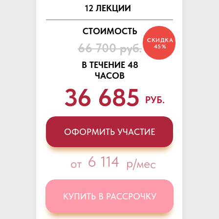
12 ЛЕКЦИИ
СТОИМОСТЬ
СКИДКА
66 700 руб.
45%
В ТЕЧЕНИЕ 48
ЧАСОВ
36 685
РУБ.
ОФОРМИТЬ УЧАСТИЕ
6 114
р/мес
от
КУПИТЬ В РАССРОЧКУ