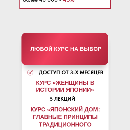
ЛЮБОЙ КУРС НА ВЫБОР
ДОСТУП ОТ 3-Х МЕСЯЦЕВ
КУРС «ЖЕНЩИНЫ В
ИСТОРИИ ЯПОНИИ»
5 ЛЕКЦИЙ
КУРС «ЯПОНСКИЙ ДОМ:
ГЛАВНЫЕ ПРИНЦИПЫ
ТРАДИЦИОННОГО