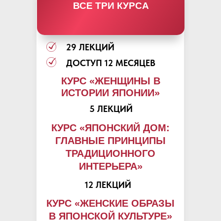
ВСЕ ТРИ КУРСА
29 ЛЕКЦИЙ
ДОСТУП 12 МЕСЯЦЕВ
КУРС «ЖЕНЩИНЫ В
ИСТОРИИ ЯПОНИИ»
5 ЛЕКЦИЙ
КУРС «ЯПОНСКИЙ ДОМ:
ГЛАВНЫЕ ПРИНЦИПЫ
ТРАДИЦИОННОГО
ИНТЕРЬЕРА»
12 ЛЕКЦИЙ
КУРС «ЖЕНСКИЕ ОБРАЗЫ
В ЯПОНСКОЙ КУЛЬТУРЕ»