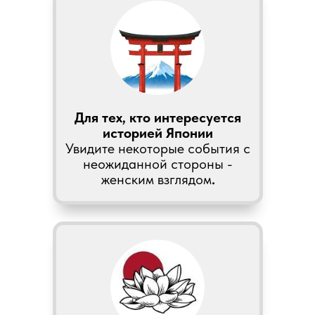
Для тех, кто интересуется
историей Японии
Увидите некоторые события с
неожиданной стороны -
женским взглядом
.