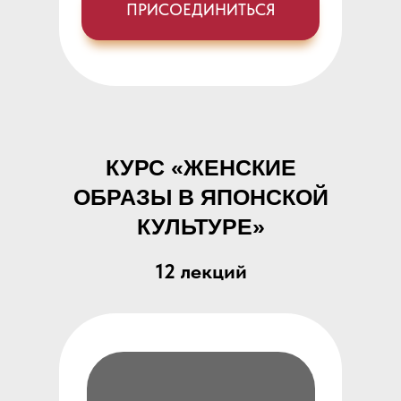
ПРИСОЕДИНИТЬСЯ
КУРС «ЖЕНСКИЕ
ОБРАЗЫ В ЯПОНСКОЙ
КУЛЬТУРЕ»
12 лекций