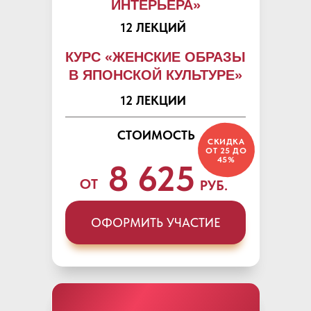
ИНТЕРЬЕРА»
12 ЛЕКЦИЙ
КУРС «ЖЕНСКИЕ ОБРАЗЫ
В ЯПОНСКОЙ КУЛЬТУРЕ»
12 ЛЕКЦИИ
СТОИМОСТЬ
СКИДКА
ОТ 25 ДО
45%
8 625
ОТ
РУБ.
ОФОРМИТЬ УЧАСТИЕ