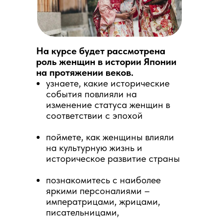
На курсе будет рассмотрена
роль женщин в истории Японии
на протяжении веков.
узнаете, какие исторические
события повлияли на
изменение статуса женщин в
соответствии с эпохой
поймете, как женщины влияли
на культурную жизнь и
историческое развитие страны
познакомитесь с наиболее
яркими персоналиями –
императрицами, жрицами,
писательницами,