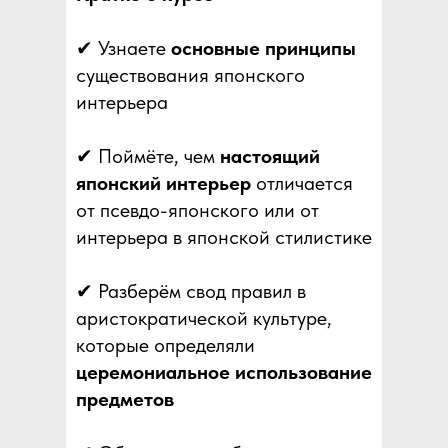
✔ Узнаете
основные принципы
существования японского
интерьера
✔ Поймёте, чем
настоящий
японский интерьер
отличается
от псевдо-японского или от
интерьера в японской стилистике
✔ Разберём свод правил в
аристократической культуре,
которые определяли
церемониальное использование
предметов