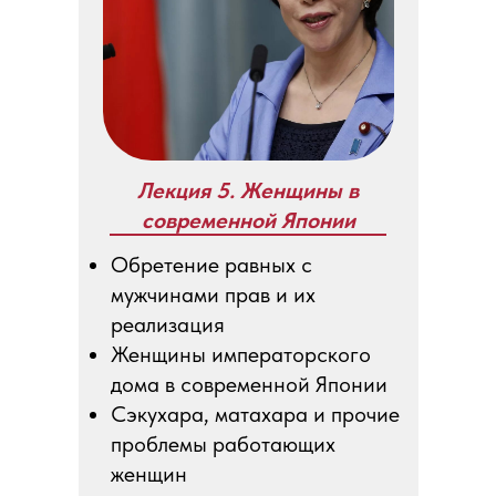
Лекция 5. Женщины в
современной Японии
Обретение равных с
мужчинами прав и их
реализация
Женщины императорского
дома в современной Японии
Сэкухара, матахара и прочие
проблемы работающих
женщин