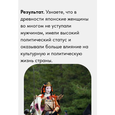
Результат.
Узнаете, что в
древности японские женщины
во многом не уступали
мужчинам, имели высокий
политический статус и
оказывали больше влияние на
культурную и политическую
жизнь страны.