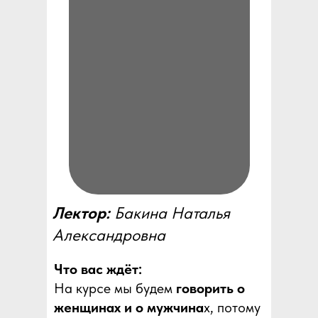
Лектор:
Бакина Наталья
Александровна
Что вас ждёт:
На курсе мы будем
говорить о
женщинах и о мужчина
х, потому