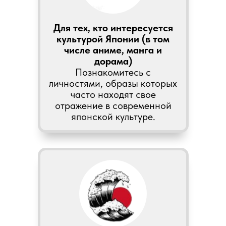
Для тех, кто интересуется
культурой Японии (в том
числе аниме, манга и
дорама)
Познакомитесь с
личностями, образы которых
часто находят свое
отражение в современной
японской культуре.