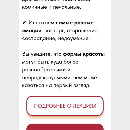
комичные и печальные.
✔ Испытаем
самые разные
эмоции
: восторг, отвращение,
сострадание, недоумение.
Вы увидите, что
формы красоты
могут быть куда более
разнообразными и
непредсказуемыми, чем может
казаться на первый взгляд.
ПОДРОБНЕЕ О ЛЕКЦИЯХ