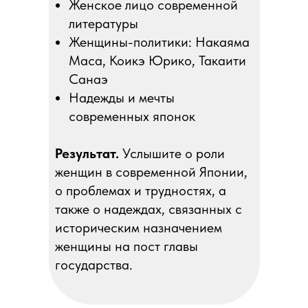
Женское лицо современной
литературы
Женщины-политики: Накаяма
Маса, Коикэ Юрико, Такаити
Санаэ
Надежды и мечты
современных японок
Результат.
Услышите о роли
женщин в современной Японии,
о проблемах и трудностях, а
также о надеждах, связанных с
историческим назначением
женщины на пост главы
государства.