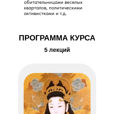
обитательницами веселых
кварталов, политическими
активистками и т.д.
ПРОГРАММА КУРСА
5 лекций