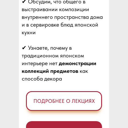
✔ Обсудим, что общего в
выстраивании композиции
внутреннего пространства дома
и в сервировке блюд японской
кухни
✔ Узнаете, почему в
традиционном японском
интерьере нет
демонстрации
коллекций предметов
как
способа декора
ПОДРОБНЕЕ О ЛЕКЦИЯХ