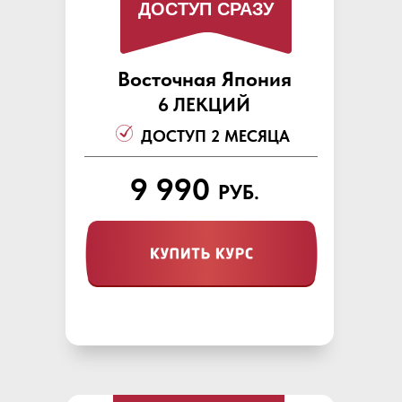
ДОСТУП СРАЗУ
Восточная Япония
6 ЛЕКЦИЙ
ДОСТУП 2 МЕСЯЦА
9 990
РУБ.