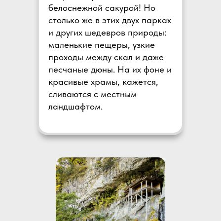
белоснежной сакурой! Но
столько же в этих двух парках
и других шедевров природы:
маленькие пещеры, узкие
проходы между скал и даже
песчаные дюны. На их фоне и
красивые храмы, кажется,
сливаются с местным
ландшафтом.