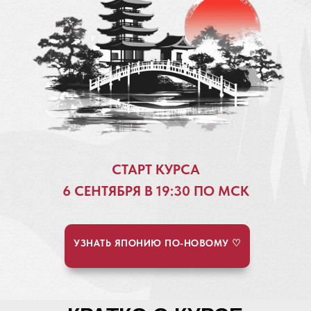
СТАРТ КУРСА
6 СЕНТЯБРЯ В 19:30 ПО МСК
УЗНАТЬ ЯПОНИЮ ПО-НОВОМУ ♡