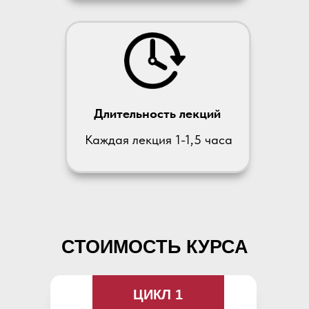
Длительность лекций
Каждая лекция 1-1,5 часа
СТОИМОСТЬ КУРСА
ЦИКЛ 1