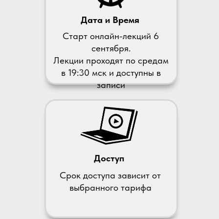
Дата и Время
Старт онлайн-лекций 6
сентября.
Лекции проходят по средам
в 19:30 мск и доступны в
записи
Доступ
Срок доступа зависит от
выбранного тарифа