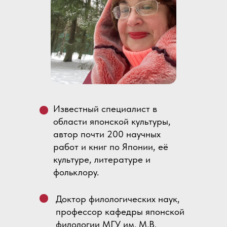
Известный специалист в
области японской культуры,
автор почти 200 научных
работ и книг по Японии, её
культуре, литературе и
фольклору.
Доктор филологических наук,
профессор кафедры японской
филологии МГУ им. М.В.