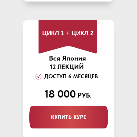
ЦИКЛ 1 + ЦИКЛ 2
Вся Япония
12 ЛЕКЦИЙ
ДОСТУП 6 МЕСЯЦЕВ
18 000
РУБ.