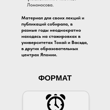
Ломоносова.
Материал для своих лекций и
публикаций собирала, в
разные годы неоднократно
находясь на стажировках в
университетах Токай и Васэда,
в других образовательных
центрах Японии.
ФОРМАТ