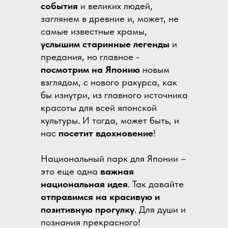
события
и великих людей,
заглянем в древние и, может, не
самые известные храмы,
услышим старинные легенды
и
предания, но главное -
посмотрим на Японию
новым
взглядом, с нового ракурса, как
бы изнутри, из главного источника
красоты для всей японской
культуры. И тогда, может быть, и
нас
посетит вдохновение
!
Национальный парк для Японии –
это еще одна
важная
национальная идея
. Так давайте
отправимся на красивую и
позитивную прогулку
. Для души и
познания прекрасного!