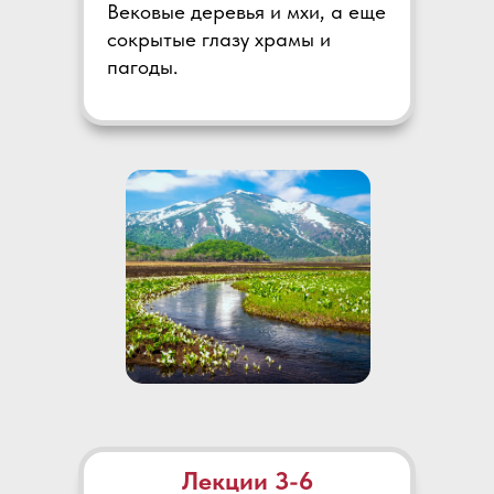
Вековые деревья и мхи, а еще
сокрытые глазу храмы и
пагоды.
Лекции 3-6