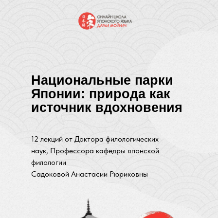
Национальные парки
Японии: природа как
источник вдохновения
12 лекций от Доктора филологических
наук, Профессора кафедры японской
филологии
Садоковой Анастасии Рюриковны