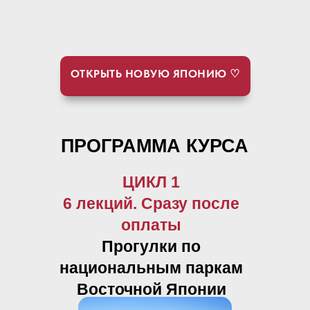
ОТКРЫТЬ НОВУЮ ЯПОНИЮ ♡
ПРОГРАММА КУРСА
ЦИКЛ 1
6 лекций. Сразу после
оплаты
Прогулки по
национальным паркам
Восточной Японии