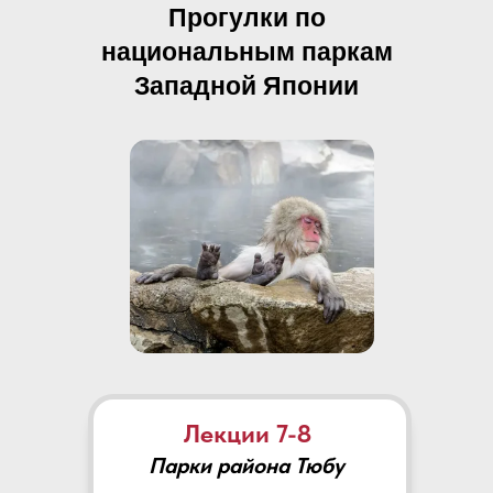
Прогулки по
национальным паркам
Западной Японии
Лекции 7-8
Парки района Тюбу