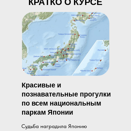
КРАТКО О КУРСЕ
Красивые и
познавательные прогулки
по всем национальным
паркам Японии
Судьба наградила Японию