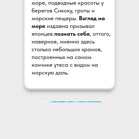
море, подводные красоты у
берегов Сикоку, гроты и
морские пещеры.
Взгляд на
море
издавна призывал
японцев
познать себя
, оттого,
наверное, именно здесь
столько небольших храмов,
построенных на самом
кончике утеса с видом на
морскую даль.