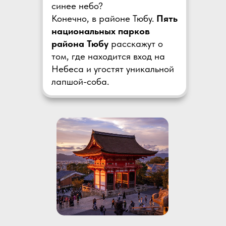
синее небо?
Конечно, в районе Тюбу.
Пять
национальных парков
района Тюбу
расскажут о
том, где находится вход на
Небеса и угостят уникальной
лапшой-соба.