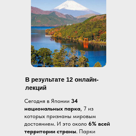
В результате 12 онлайн-
лекций
Сегодня в Японии
34
национальных парка
, 7 из
которых признаны мировым
достоянием. И это около
6% всей
территории страны
. Парки