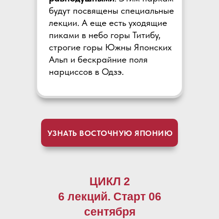
будут посвящены специальные
лекции. А еще есть уходящие
пиками в небо горы Титибу,
строгие горы Южны Японских
Альп и бескрайние поля
нарциссов в Одзэ.
УЗНАТЬ ВОСТОЧНУЮ ЯПОНИЮ
ЦИКЛ 2
6 лекций. Старт 06
сентября