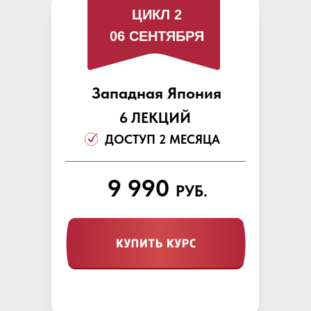
ЦИКЛ 2
06 СЕНТЯБРЯ
Западная Япония
6 ЛЕКЦИЙ
ДОСТУП 2 МЕСЯЦА
9 990
РУБ.