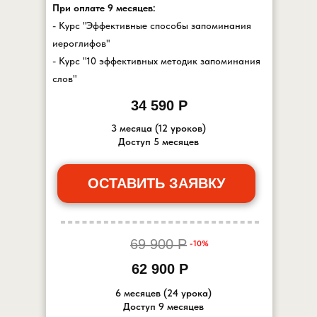
При оплате 9 месяцев:
- Курс "Эффективные способы запоминания
иероглифов"
- Курс "10 эффективных методик запоминания
слов"
34 590 Р
3 месяца (12 уроков)
Доступ 5 месяцев
ОСТАВИТЬ ЗАЯВКУ
69 900 Р
-10%
62 900 Р
6 месяцев (24 урока)
Доступ 9 месяцев