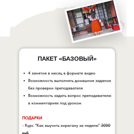
ПАКЕТ «БАЗОВЫЙ»
4 занятия в месяц в формате видео
Возможность выполнять домашние задания
без проверки преподавателя
Возможность задать вопрос преподавателю
в комментариях под уроком
ПОДАРКИ
- Курс "Как выучить хирагану за неделю"
3000
руб