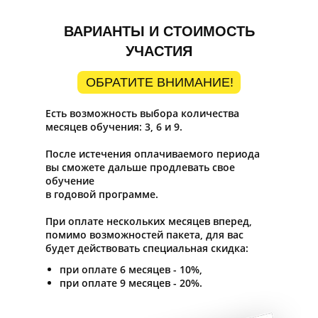
ВАРИАНТЫ И СТОИМОСТЬ
УЧАСТИЯ
ОБРАТИТЕ ВНИМАНИЕ!
Есть возможность выбора количества
месяцев обучения: 3, 6 и 9.
После истечения оплачиваемого периода
вы сможете дальше продлевать свое
обучение
в годовой программе.
При оплате нескольких месяцев вперед,
помимо возможностей пакета, для вас
будет действовать специальная скидка:
при оплате 6 месяцев - 10%,
при оплате 9 месяцев - 20%.