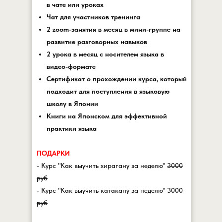
в чате или уроках
Чат для участников тренинга
2 zoom-занятия в месяц в мини-группе на
развитие разговорных навыков
2 урока в месяц с носителем языка в
видео-формате
Сертификат о прохождении курса, который
подходит для поступления в языковую
школу в Японии
Книги на Японском для эффективной
практики языка
ПОДАРКИ
- Курс "Как выучить хирагану за неделю"
3000
руб
- Курс "Как выучить катакану за неделю"
3000
руб