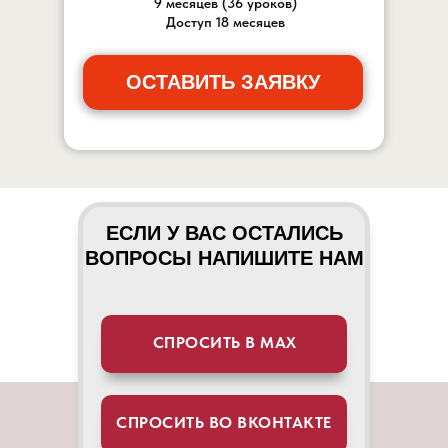
9 месяцев (36 уроков)
Доступ 18 месяцев
ОСТАВИТЬ ЗАЯВКУ
ЕСЛИ У ВАС ОСТАЛИСЬ
ВОПРОСЫ НАПИШИТЕ НАМ
СПРОСИТЬ В МАХ
СПРОСИТЬ ВО ВКОНТАКТЕ