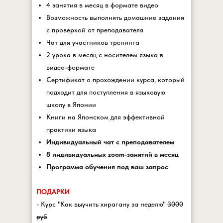
4 занятия в месяц в формате видео
Возможность выполнять домашние задания
с проверкой от преподавателя
Чат для участников тренинга
2 урока в месяц с носителем языка в
видео-формате
Сертификат о прохождении курса, который
подходит для поступления в языковую
школу в Японии
Книги на Японском для эффективной
практики языка
Индивидуальный чат с преподавателем
8 индивидуальных zoom-занятий в месяц
Программа обучения под ваш запрос
ПОДАРКИ
- Курс "Как выучить хирагану за неделю"
3000
руб