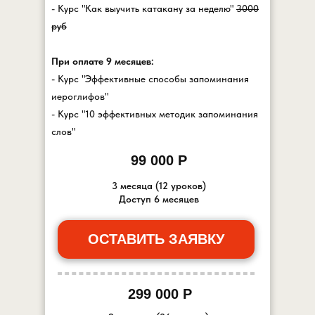
- Курс "Как выучить катакану за неделю"
3000
руб
При оплате 9 месяцев:
- Курс "Эффективные способы запоминания
иероглифов"
- Курс "10 эффективных методик запоминания
слов"
99 000 Р
3 месяца (12 уроков)
Доступ 6 месяцев
ОСТАВИТЬ ЗАЯВКУ
299 000 Р