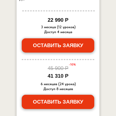
22 990 Р
3 месяца (12 уроков)
Доступ 4 месяца
ОСТАВИТЬ ЗАЯВКУ
-10%
45 900 Р
41 310 Р
6 месяцев (24 урока)
Доступ 8 месяцев
ОСТАВИТЬ ЗАЯВКУ