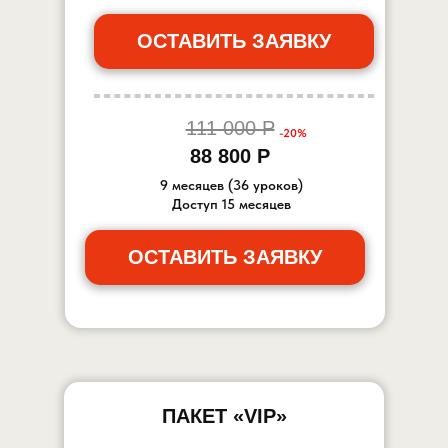
ОСТАВИТЬ ЗАЯВКУ
111 000 Р
-20%
88 800 Р
9 месяцев (36 уроков)
Доступ 15 месяцев
ОСТАВИТЬ ЗАЯВКУ
ПАКЕТ «VIP»