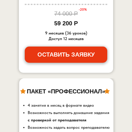
-20%
74 000 Р
59 200 Р
9 месяцев (36 уроков)
Доступ 12 месяцев
ОСТАВИТЬ ЗАЯВКУ
ПАКЕТ «ПРОФЕССИОНАЛ»
4 занятия в месяц в формате видео
Возможность выполнять домашние задания
с проверкой от преподавателя
Возможность задать вопрос преподавателю