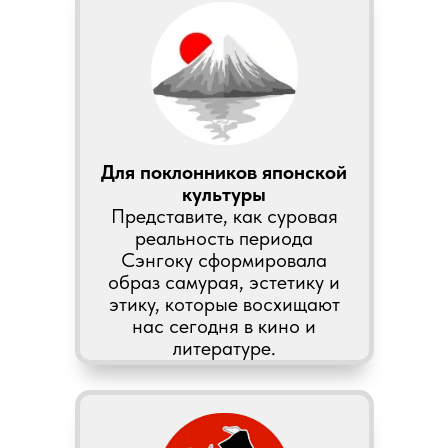
Для поклонников японской
культуры
Представите, как суровая
реальность периода
Сэнгоку сформировала
образ самурая, эстетику и
этику, которые восхищают
нас сегодня в кино и
литературе.