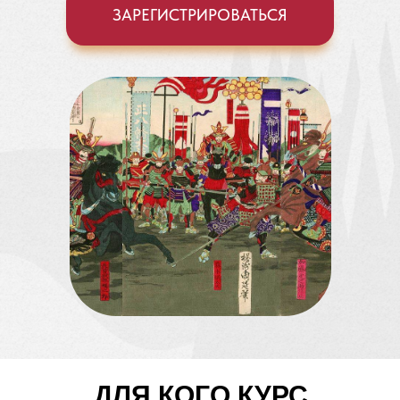
ЗАРЕГИСТРИРОВАТЬСЯ
ДЛЯ КОГО КУРС