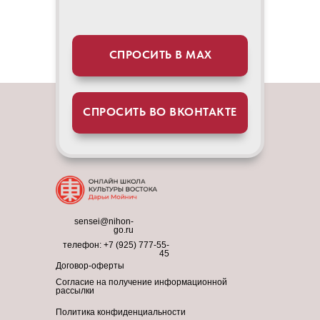
СПРОСИТЬ В МАХ
СПРОСИТЬ ВО ВКОНТАКТЕ
sensei@nihon-
go.ru
телефон:
+7 (925) 777-55-
45
Договор-оферты
Согласие на получение информационной
рассылки
Политика конфиденциальности