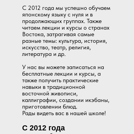
С 2012 года мы успешно обучаем
японскому языку с нуля и в
продолжающих группах. Также
читаем лекции и курсы о странах
Востока, затрагивая самые
разные темы: культура, история,
искусство, театр, религия,
литература и др.
У нас вы можете записаться на
бесплатные лекции и курсы, а
также получить практические
навыки в традиционной
восточной живописи,
каллиграфии, создании икэбаны,
приготовлении блюд.
Рады видеть вас в нашей школе!
С 2012 года