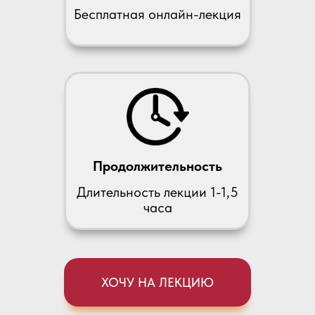
Бесплатная онлайн-лекция
Продолжительность
Длительность лекции 1-1,5
часа
ХОЧУ НА ЛЕКЦИЮ