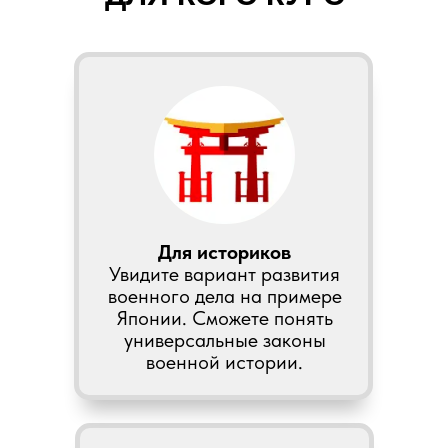
Для историков
Увидите вариант развития
военного дела на примере
Японии. Сможете понять
универсальные законы
военной истории.