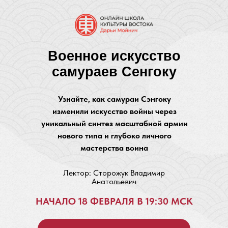
Военное искусство
самураев Сенгоку
Узнайте, как самураи Сэнгоку
изменили искусство войны через
уникальный синтез масштабной армии
нового типа и глубоко личного
мастерства воина
Лектор: Сторожук Владимир
Анатольевич
НАЧАЛО 18 ФЕВРАЛЯ В 19:30 МСК