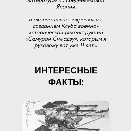
литературы по средневековой
Японии
и окончательно закрепился с
созданием Клуба военно-
исторической реконструкции
«Самураи Симадзу», которым я
руковожу вот уже 11 лет.»
ИНТЕРЕСНЫЕ
ФАКТЫ: