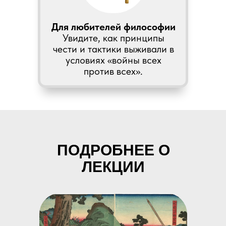
Для любителей философии
Увидите, как принципы
чести и тактики выживали в
условиях «войны всех
против всех».
ПОДРОБНЕЕ О
ЛЕКЦИИ