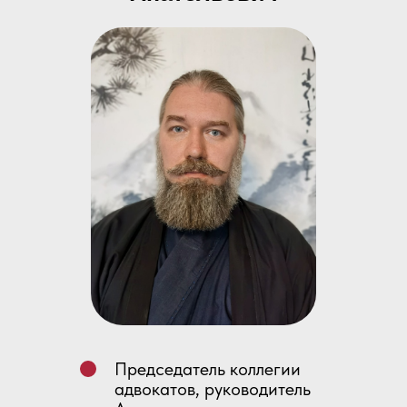
Председатель коллегии
адвокатов, руководитель