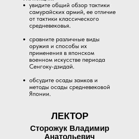
увидите общий обзор тактики
самурайских армий, ее отличие
от тактики классического
средневековья.
сравните различные виды
оружия и способы их
применения в японском
военном искусстве периода
Сенгоку-дзидай.
обсудите осады замков и
методы осады средневековой
Японии.
ЛЕКТОР
Сторожук Владимир
Анатольевич