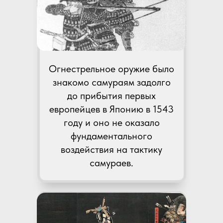
Огнестрельное оружие было
знакомо самураям задолго
до прибытия первых
европейцев в Японию в 1543
году и оно не оказало
фундаментального
воздействия на тактику
самураев.