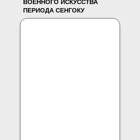
ВОЕННОГО ИСКУССТВА
ПЕРИОДА СЕНГОКУ