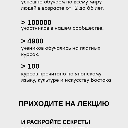
успешно обучаем по всему миру
людей в возрасте от 12 до 65 лет.
> 100000
участников в нашем сообществе.
> 4900
учеников обучались на платных
курсах.
> 100
курсов прочитано по японскому
языку, культуре и искусству Востока
ПРИХОДИТЕ НА ЛЕКЦИЮ
И РАСКРОЙТЕ СЕКРЕТЫ