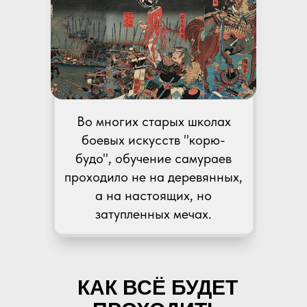
Во многих старых школах
боевых искусств "корю-
будо", обучение самураев
проходило не на деревянных,
а на настоящих, но
затупленных мечах.
КАК ВСЁ БУДЕТ