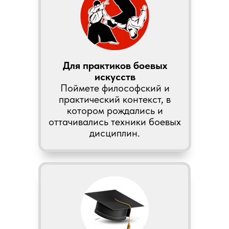
Для практиков боевых
искусств
Поймете философский и
практический контекст, в
котором рождались и
оттачивались техники боевых
дисциплин.