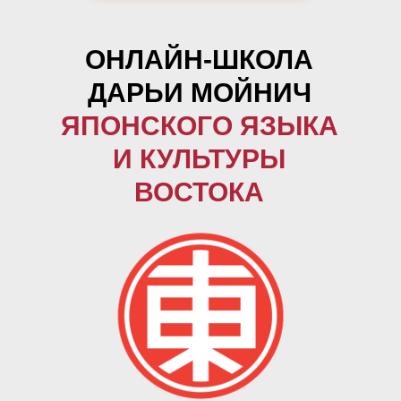
ОНЛАЙН-ШКОЛА
ДАРЬИ МОЙНИЧ
ЯПОНСКОГО ЯЗЫКА
И КУЛЬТУРЫ
ВОСТОКА