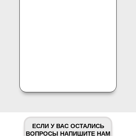
ЕСЛИ У ВАС ОСТАЛИСЬ
ВОПРОСЫ НАПИШИТЕ НАМ