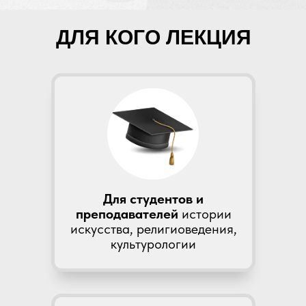
ДЛЯ КОГО ЛЕКЦИЯ
Для студентов и
преподавателей
истории
искусства, религиоведения,
культурологии