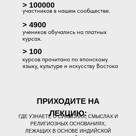
> 100000
участников в нашем сообществе.
> 4900
учеников обучались на платных
курсах.
> 100
курсов прочитано по японскому
языку, культуре и искусству Востока
ПРИХОДИТЕ НА
ЛЕКЦИЮ:
ГДЕ УЗНАЕТЕ О СИМВОЛАХ, СМЫСЛАХ И
РЕЛИГИОЗНЫХ ОСНОВАНИЯХ,
ЛЕЖАЩИХ В ОСНОВЕ ИНДИЙСКОЙ