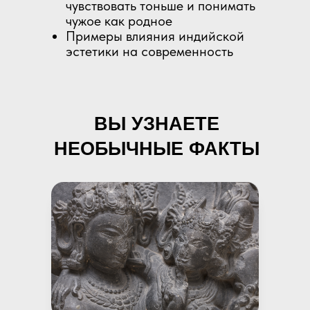
чувствовать тоньше и понимать
чужое как родное
Примеры влияния индийской
эстетики на современность
ВЫ УЗНАЕТЕ
НЕОБЫЧНЫЕ ФАКТЫ