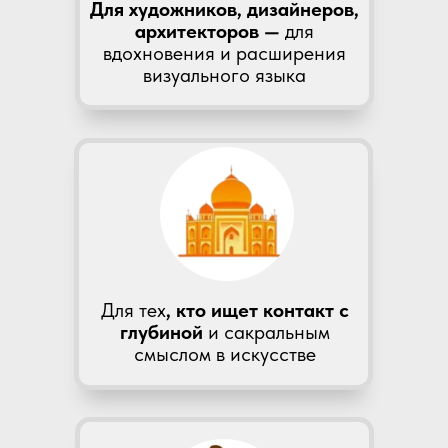
Для художников, дизайнеров,
архитекторов —
для
вдохновения и расширения
визуального языка
Для тех
, кто ищет контакт с
глубиной
и сакральным
смыслом в искусстве