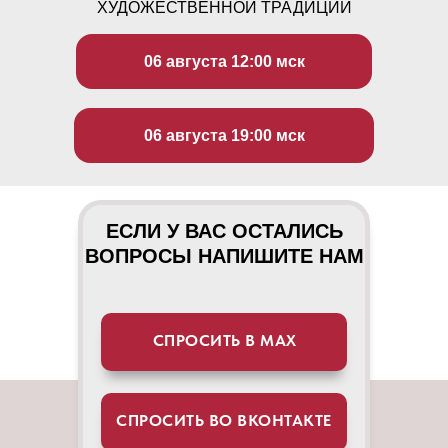
ХУДОЖЕСТВЕННОЙ ТРАДИЦИИ
06 августа 12:00 мск
06 августа 19:00 мск
ЕСЛИ У ВАС ОСТАЛИСЬ
ВОПРОСЫ НАПИШИТЕ НАМ
СПРОСИТЬ В МАХ
СПРОСИТЬ ВО ВКОНТАКТЕ