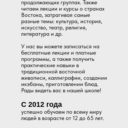
продолжающих группах. Также
читаем лекции и курсы о странах
Востока, затрагивая самые
разные темы: культура, история,
искусство, театр, религия,
литература и др.
У нас вы можете записаться на
бесплатные лекции и платные
программы, а также получить
практические навыки в
традиционной восточной
живописи, каллиграфии, создании
икэбаны, приготовлении блюд.
Рады видеть вас в нашей школе!
С 2012 года
успешно обучаем по всему миру
людей в возрасте от 12 до 65 лет.