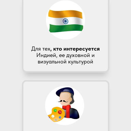
Для тех
, кто интересуется
Индией, ее духовной и
визуальной культурой