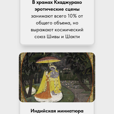
В храмах Кхаджурахо
эротические сцены
занимают всего 10% от
общего объема, но
выражают космический
союз Шивы и Шакти
Индийская миниатюра