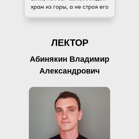
храм из горы, а не строя его
ЛЕКТОР
Абинякин Владимир
Александрович