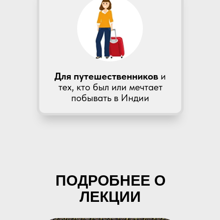
Для путешественников
и
тех, кто был или мечтает
побывать в Индии
ПОДРОБНЕЕ О
ЛЕКЦИИ