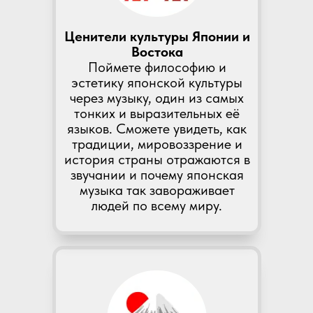
Ценители культуры Японии и
Востока
Поймете философию и
эстетику японской культуры
через музыку, один из самых
тонких и выразительных её
языков. Сможете увидеть, как
традиции, мировоззрение и
история страны отражаются в
звучании и почему японская
музыка так завораживает
людей по всему миру.