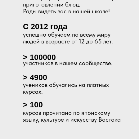
приготовлении блюд.
Рады видеть вас в нашей школе!
С 2012 года
успешно обучаем по всему миру
людей в возрасте от 12 до 65 лет.
> 100000
участников в нашем сообществе.
> 4900
учеников обучались на платных
курсах.
> 100
курсов прочитано по японскому
языку, культуре и искусству Востока