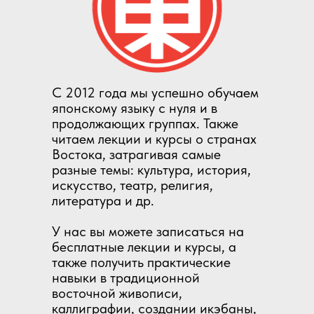
С 2012 года мы успешно обучаем
японскому языку с нуля и в
продолжающих группах. Также
читаем лекции и курсы о странах
Востока, затрагивая самые
разные темы: культура, история,
искусство, театр, религия,
литература и др.
У нас вы можете записаться на
бесплатные лекции и курсы, а
также получить практические
навыки в традиционной
восточной живописи,
каллиграфии, создании икэбаны,