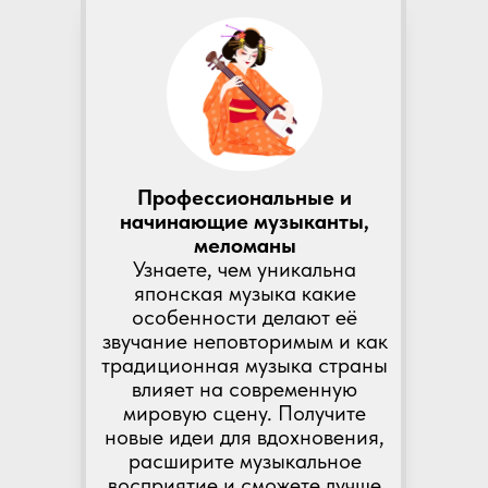
Профессиональные и
начинающие музыканты,
меломаны
Узнаете, чем уникальна
японская музыка какие
особенности делают её
звучание неповторимым и как
традиционная музыка страны
влияет на современную
мировую сцену. Получите
новые идеи для вдохновения,
расширите музыкальное
восприятие и сможете лучше