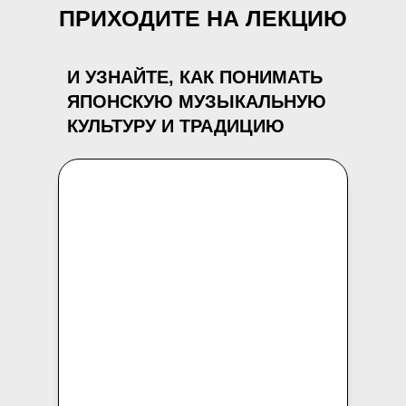
ПРИХОДИТЕ НА ЛЕКЦИЮ
И УЗНАЙТЕ, КАК ПОНИМАТЬ
ЯПОНСКУЮ МУЗЫКАЛЬНУЮ
КУЛЬТУРУ И ТРАДИЦИЮ