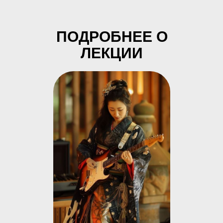
ПОДРОБНЕЕ О
ЛЕКЦИИ