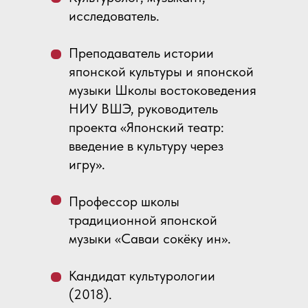
исследователь.
Преподаватель истории
японской культуры и японской
музыки Школы востоковедения
НИУ ВШЭ, руководитель
проекта «Японский театр:
введение в культуру через
игру».
Профессор школы
традиционной японской
музыки «Саваи сокёку ин».
Кандидат культурологии
(2018).