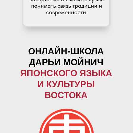
понимать связь традиции и
современности.
ОНЛАЙН-ШКОЛА
ДАРЬИ МОЙНИЧ
ЯПОНСКОГО ЯЗЫКА
И КУЛЬТУРЫ
ВОСТОКА