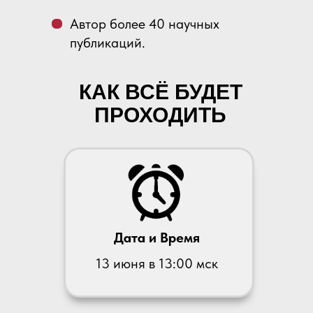
Автор более 40 научных
публикаций.
КАК ВСЁ БУДЕТ
ПРОХОДИТЬ
Дата и Время
13 июня в 13:00 мск