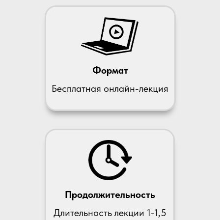
Формат
Бесплатная онлайн-лекция
Продолжительность
Длительность лекции 1-1,5