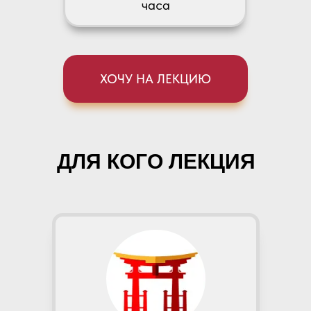
часа
ХОЧУ НА ЛЕКЦИЮ
ДЛЯ КОГО ЛЕКЦИЯ