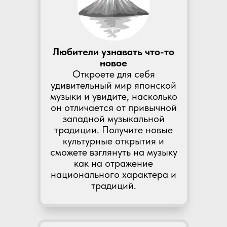
Любители узнавать что-то
новое
Откроете для себя
удивительный мир японской
музыки и увидите, насколько
он отличается от привычной
западной музыкальной
традиции. Получите новые
культурные открытия и
сможете взглянуть на музыку
как на отражение
национального характера и
традиций.