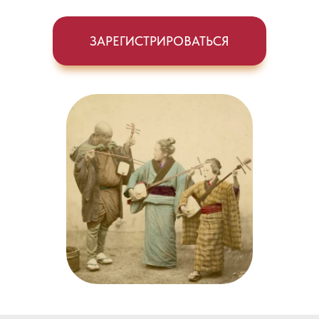
ЗАРЕГИСТРИРОВАТЬСЯ