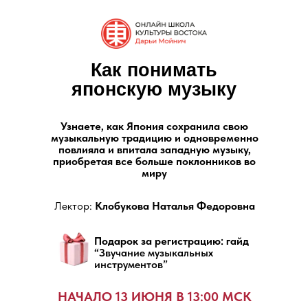
Как понимать
японскую музыку
Узнаете, как Япония сохранила свою
музыкальную традицию и одновременно
повлияла и впитала западную музыку,
приобретая все больше поклонников во
миру
Лектор:
Клобукова Наталья Федоровна
Подарок за регистрацию: гайд
“
Звучание музыкальных
инструментов
”
НАЧАЛО 13 ИЮНЯ В 13:00 МСК