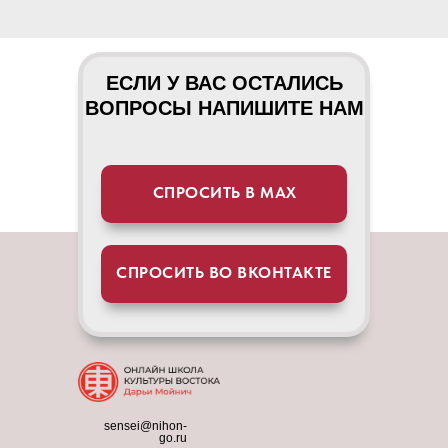
ЕСЛИ У ВАС ОСТАЛИСЬ
ВОПРОСЫ НАПИШИТЕ НАМ
СПРОСИТЬ В МАХ
СПРОСИТЬ ВО ВКОНТАКТЕ
sensei@nihon-
go.ru