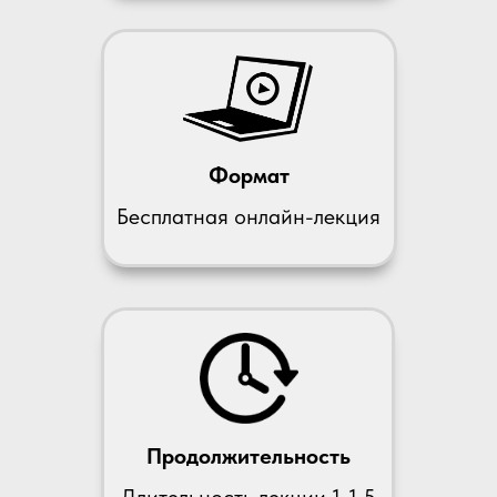
Формат
Бесплатная онлайн-лекция
Продолжительность