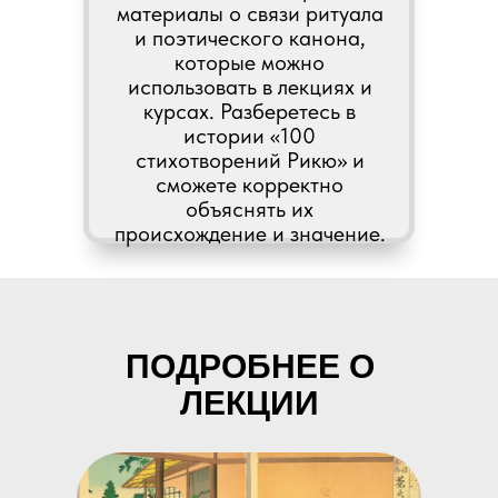
материалы о связи ритуала
и поэтического канона,
которые можно
использовать в лекциях и
курсах. Разберетесь в
истории «100
стихотворений Рикю» и
сможете корректно
объяснять их
происхождение и значение.
ПОДРОБНЕЕ О
ЛЕКЦИИ