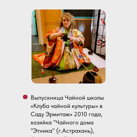
Выпускница Чайной школы
«Клуба чайной культуры» в
Саду Эрмитаж» 2010 года,
хозяйка "Чайного дома
"Этника" (г.Астрахань),