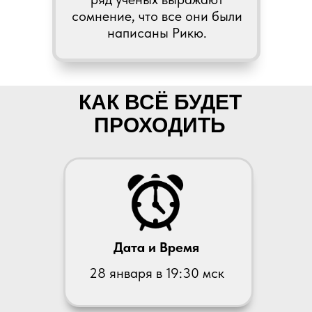
сомнение, что все они были
написаны Рикю.
КАК ВСЁ БУДЕТ
ПРОХОДИТЬ
Дата и Время
28 января в 19:30 мск