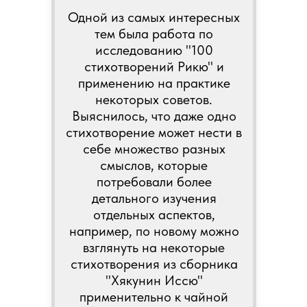
Одной из самых интересных
тем была работа по
исследованию "100
стихотворений Рикю" и
применению на практике
некоторых советов.
Выяснилось, что даже одно
стихотворение может нести в
себе множество разных
смыслов, которые
потребовали более
детального изучения
отдельных аспектов,
например, по новому можно
взглянуть на некоторые
стихотворения из сборника
"Хякунин Иссю"
применительно к чайной