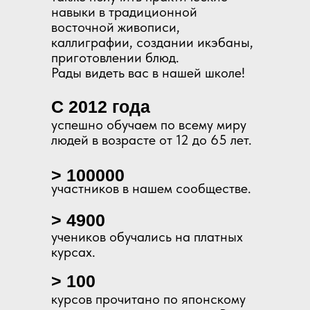
навыки в традиционной
восточной живописи,
каллиграфии, создании икэбаны,
приготовлении блюд.
Рады видеть вас в нашей школе!
С 2012 года
успешно обучаем по всему миру
людей в возрасте от 12 до 65 лет.
> 100000
участников в нашем сообществе.
> 4900
учеников обучались на платных
курсах.
> 100
курсов прочитано по японскому