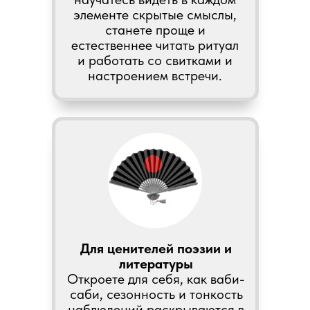
элементе скрытые смыслы,
станете проще и
естественнее читать ритуал
и работать со свитками и
настроением встречи.
Для ценителей поэзии и
литературы
Откроете для себя, как ваби-
саби, сезонность и тонкость
наблюдений раскрываются в