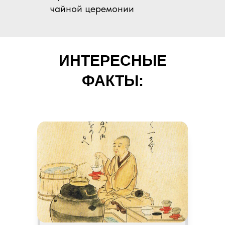
чайной церемонии
ИНТЕРЕСНЫЕ
ФАКТЫ: