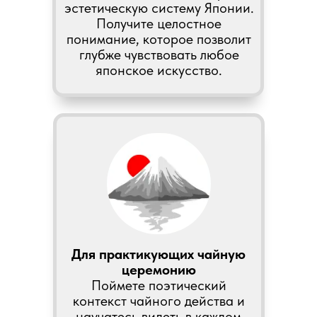
эстетическую систему Японии.
Получите целостное
понимание, которое позволит
глубже чувствовать любое
японское искусство.
Для практикующих чайную
церемонию
Поймете поэтический
контекст чайного действа и
научатесь видеть в каждом