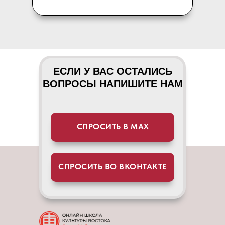
ЕСЛИ У ВАС ОСТАЛИСЬ
ВОПРОСЫ НАПИШИТЕ НАМ
СПРОСИТЬ В МАХ
СПРОСИТЬ ВО ВКОНТАКТЕ