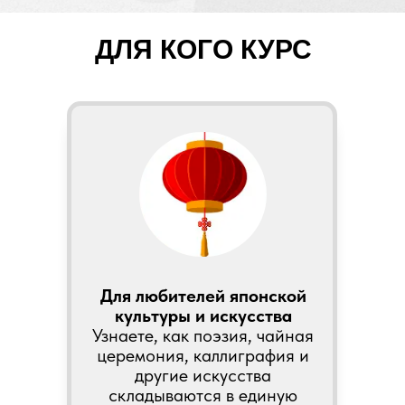
ДЛЯ КОГО КУРС
Для любителей японской
культуры и искусства
Узнаете, как поэзия, чайная
церемония, каллиграфия и
другие искусства
складываются в единую