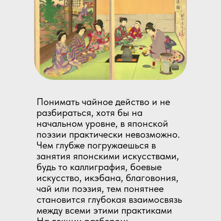
Понимать чайное действо и не
разбираться, хотя бы на
начальном уровне, в японской
поэзии практически невозможно.
Чем глубже погружаешься в
занятия японскими искусствами,
будь то каллиграфия, боевые
искусство, икэбана, благовония,
чай или поэзия, тем понятнее
становится глубокая взаимосвязь
между всеми этими практиками