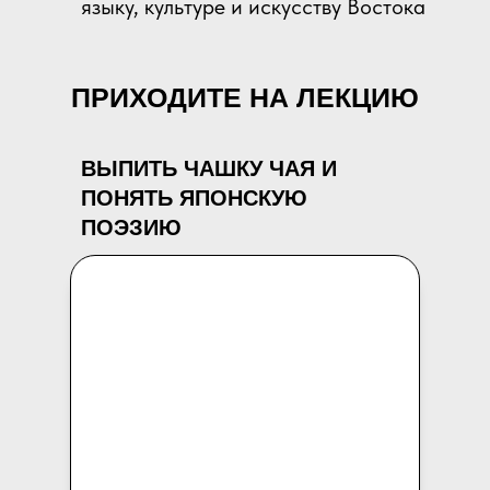
языку, культуре и искусству Востока
ПРИХОДИТЕ НА ЛЕКЦИЮ
ВЫПИТЬ ЧАШКУ ЧАЯ И
ПОНЯТЬ ЯПОНСКУЮ
ПОЭЗИЮ