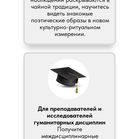
чайной традиции, научитесь
видеть знакомые
поэтические образы в новом
культурно-ритуальном
измерении.
Для преподавателей и
исследователей
гуманитарных дисциплин
Получите
междисциплинарные