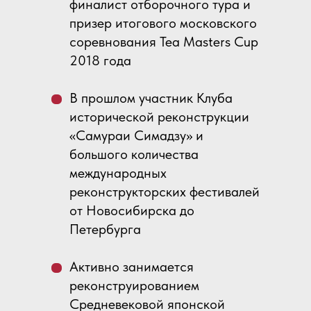
финалист отборочного тура и
призер итогового московского
соревнования Tea Masters Cup
2018 года
В прошлом участник Клуба
исторической реконструкции
«Самураи Симадзу» и
большого количества
международных
реконструкторских фестивалей
от Новосибирска до
Петербурга
Активно занимается
реконструированием
Средневековой японской