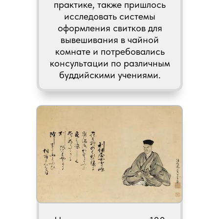
практике, также пришлось
исследовать системы
оформления свитков для
вывешивания в чайной
комнате и потребовались
консультации по различным
буддийскими учениями.