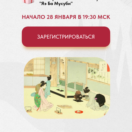
"Яэ Ба Мусуби"
НАЧАЛО 28 ЯНВАРЯ В 19:30 МСК
ЗАРЕГИСТРИРОВАТЬСЯ