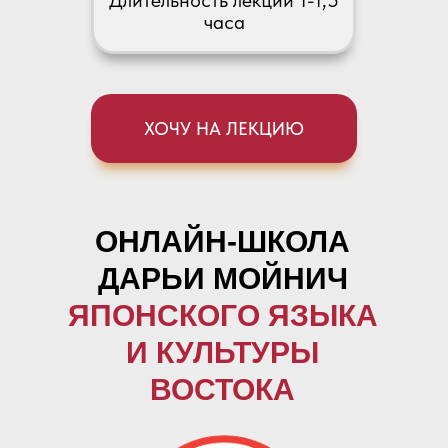
Длительность лекции 1-1,5
часа
ХОЧУ НА ЛЕКЦИЮ
ОНЛАЙН-ШКОЛА
ДАРЬИ МОЙНИЧ
ЯПОНСКОГО ЯЗЫКА
И КУЛЬТУРЫ
ВОСТОКА