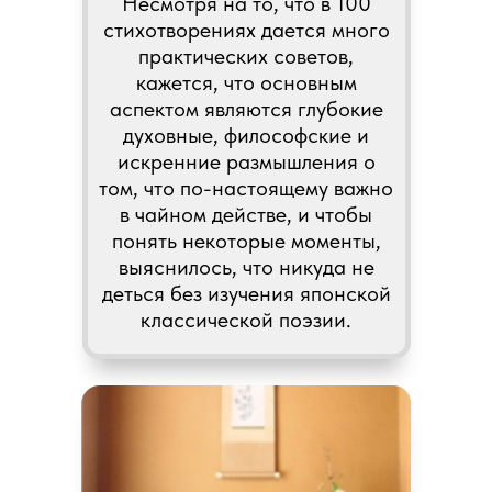
Несмотря на то, что в 100
стихотворениях дается много
практических советов,
кажется, что основным
аспектом являются глубокие
духовные, философские и
искренние размышления о
том, что по-настоящему важно
в чайном действе, и чтобы
понять некоторые моменты,
выяснилось, что никуда не
деться без изучения японской
классической поэзии.