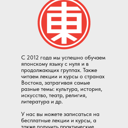
С 2012 года мы успешно обучаем
японскому языку с нуля и в
продолжающих группах. Также
читаем лекции и курсы о странах
Востока, затрагивая самые
разные темы: культура, история,
искусство, театр, религия,
литература и др.
У нас вы можете записаться на
бесплатные лекции и курсы, а
также получить практические