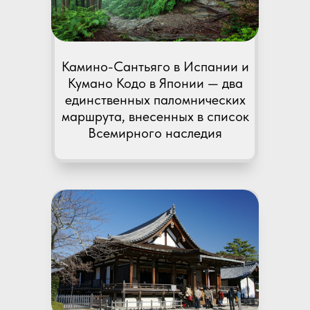
Камино-Сантьяго в Испании и
Кумано Кодо в Японии — два
единственных паломнических
маршрута, внесенных в список
Всемирного наследия