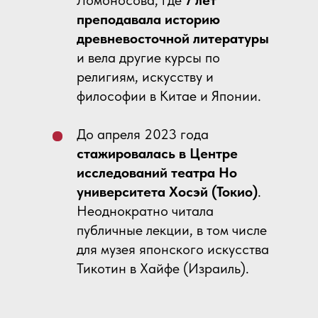
Ломоносова, где
7 лет
преподавала историю
древневосточной литературы
и вела другие курсы по
религиям, искусству и
философии в Китае и Японии.
До апреля 2023 года
стажировалась в Центре
исследований театра Но
университета Хосэй (Токио)
.
Неоднократно читала
публичные лекции, в том числе
для музея японского искусства
Тикотин в Хайфе (Израиль).