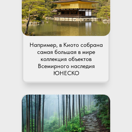
Например, в Киото собрана
самая большая в мире
коллекция объектов
Всемирного наследия
ЮНЕСКО