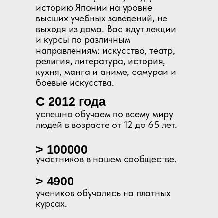
историю Японии на уровне
высших учебных заведений, не
выходя из дома. Вас ждут лекции
и курсы по различным
направлениям: искусство, театр,
религия, литература, история,
кухня, манга и аниме, самураи и
боевые искусства.
С 2012 года
успешно обучаем по всему миру
людей в возрасте от 12 до 65 лет.
> 100000
участников в нашем сообществе.
> 4900
учеников обучались на платных
курсах.