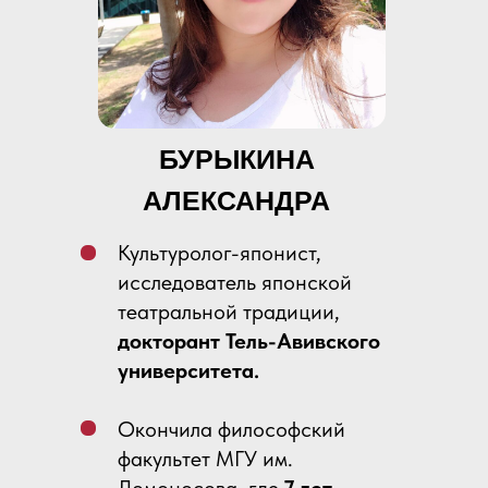
БУРЫКИНА
АЛЕКСАНДРА
Культуролог-японист,
исследователь японской
театральной традиции,
докторант Тель-Авивского
университета.
Окончила философский
факультет МГУ им.