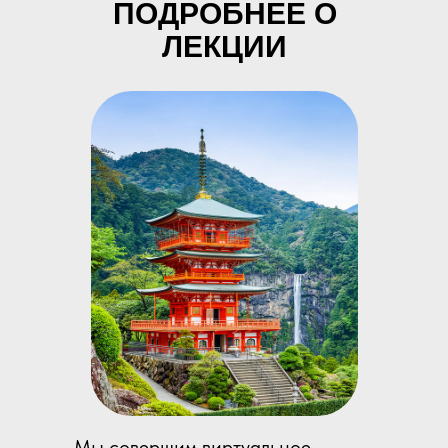
ПОДРОБНЕЕ О
ЛЕКЦИИ
Мы совершим виртуальное