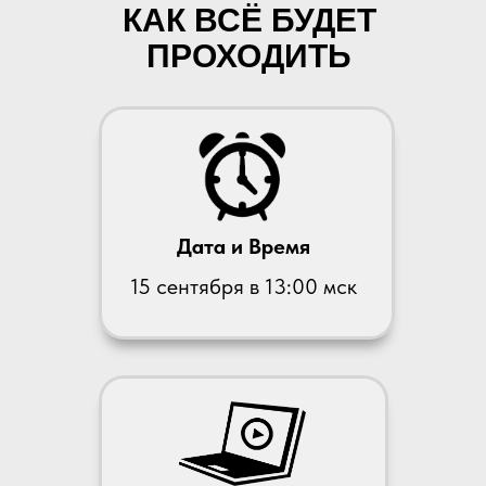
КАК ВСЁ БУДЕТ
ПРОХОДИТЬ
Дата и Время
15 сентября в 13:00 мск