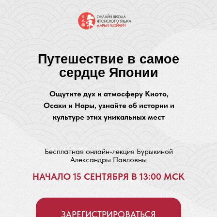
Путешествие в самое
сердце Японии
Ощутите дух и атмосферу Киото,
Осаки и Нары, узнайте об истории и
культуре этих уникальных мест
Бесплатная онлайн-лекция Бурыкиной
Александры Павловны
НАЧАЛО 15 CЕНТЯБРЯ В 13:00 МСК
ЗАРЕГИСТРИРОВАТЬСЯ