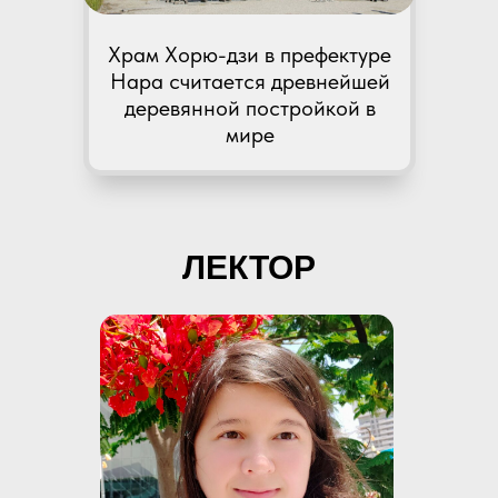
Храм Хорю-дзи в префектуре
Нара считается древнейшей
деревянной постройкой в
мире
ЛЕКТОР