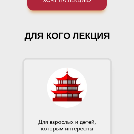
ХОЧУ НА ЛЕКЦИЮ
ДЛЯ КОГО ЛЕКЦИЯ
Для взрослых и детей,
которым интересны