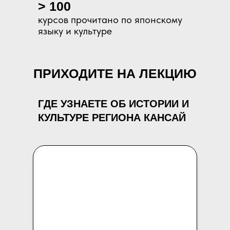
> 100
курсов прочитано по японскому
языку и культуре
ПРИХОДИТЕ НА ЛЕКЦИЮ
ГДЕ УЗНАЕТЕ ОБ ИСТОРИИ И
КУЛЬТУРЕ РЕГИОНА КАНСАЙ