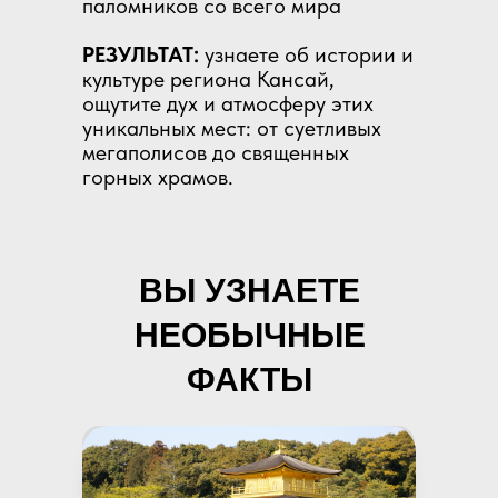
паломников со всего мира
РЕЗУЛЬТАТ:
узнаете об истории и
культуре региона Кансай,
ощутите дух и атмосферу этих
уникальных мест: от суетливых
мегаполисов до священных
горных храмов.
ВЫ УЗНАЕТЕ
НЕОБЫЧНЫЕ
ФАКТЫ