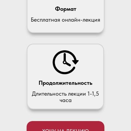
Формат
Бесплатная онлайн-лекция
Продолжительность
Длительность лекции 1-1,5
часа