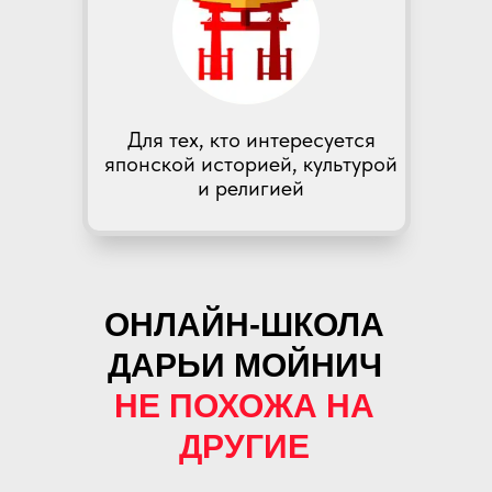
Для тех, кто интересуется
японской историей, культурой
и религией
ОНЛАЙН-ШКОЛА
ДАРЬИ МОЙНИЧ
НЕ ПОХОЖА НА
ДРУГИЕ