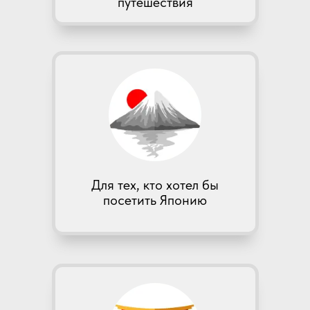
путешествия
Для тех, кто хотел бы
посетить Японию