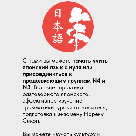
С нами вы можете
начать учить
японский язык с нуля или
присоединиться к
продолжающим группам N4 и
N3
. Вас ждёт практика
разговорного японского,
эффективное изучение
грамматики, уроки от носителя,
подготовка к экзамену Норёку
Сикэн.
Вы можете изучать культуру и