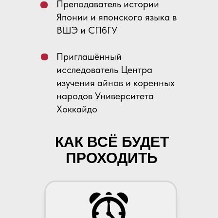
Преподаватель истории
Японии и японского языка в
ВШЭ и СПбГУ
Приглашённый
исследователь Центра
изучения айнов и коренных
народов Университета
Хоккайдо
КАК ВСЁ БУДЕТ
ПРОХОДИТЬ