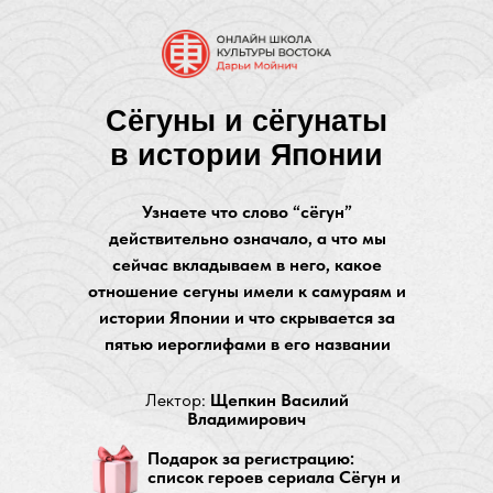
Сёгуны и сёгунаты
в истории Японии
Узнаете что слово “сёгун”
действительно означало, а что мы
сейчас вкладываем в него, какое
отношение сегуны имели к самураям и
истории Японии и что скрывается за
пятью иероглифами в его названии
Лектор:
Щепкин Василий
Владимирович
Подарок за регистрацию:
список героев сериала Сёгун и