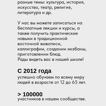
разные темы: культура, история,
искусство, театр, религия,
литература и др.
У нас вы можете записаться на
бесплатные лекции и курсы, а
также получить практические
навыки в традиционной
восточной живописи,
каллиграфии, создании икэбаны,
приготовлении блюд.
Рады видеть вас в нашей школе!
С 2012 года
успешно обучаем по всему миру
людей в возрасте от 12 до 65 лет.
> 100000
участников в нашем сообществе.