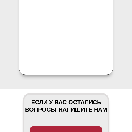
ЕСЛИ У ВАС ОСТАЛИСЬ
ВОПРОСЫ НАПИШИТЕ НАМ