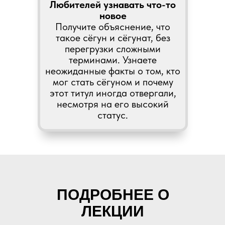
Любителей узнавать что-то
новое
Получите объяснение, что
такое сёгун и сёгунат, без
перегрузки сложными
терминами. Узнаете
неожиданные факты о том, кто
мог стать сёгуном и почему
этот титул иногда отвергали,
несмотря на его высокий
статус.
ПОДРОБНЕЕ О
ЛЕКЦИИ