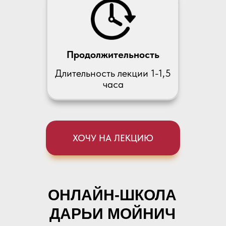
Продолжительность
Длительность лекции 1-1,5
часа
ХОЧУ НА ЛЕКЦИЮ
ОНЛАЙН-ШКОЛА
ДАРЬИ МОЙНИЧ