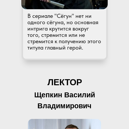
В сериале "Сёгун" нет ни
одного сёгуна, но основная
интрига крутится вокруг
того, стремится или не
стремится к получению этого
титула главный герой.
ЛЕКТОР
Щепкин Василий
Владимирович