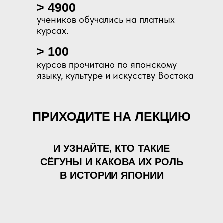
> 4900
учеников обучались на платных
курсах.
> 100
курсов прочитано по японскому
языку, культуре и искусству Востока
ПРИХОДИТЕ НА ЛЕКЦИЮ
И УЗНАЙТЕ, КТО ТАКИЕ
СЁГУНЫ И КАКОВА ИХ РОЛЬ
В ИСТОРИИ ЯПОНИИ