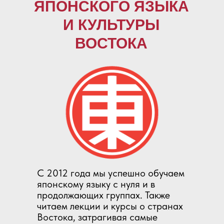
ЯПОНСКОГО ЯЗЫКА
И КУЛЬТУРЫ
ВОСТОКА
С 2012 года мы успешно обучаем
японскому языку с нуля и в
продолжающих группах. Также
читаем лекции и курсы о странах
Востока, затрагивая самые