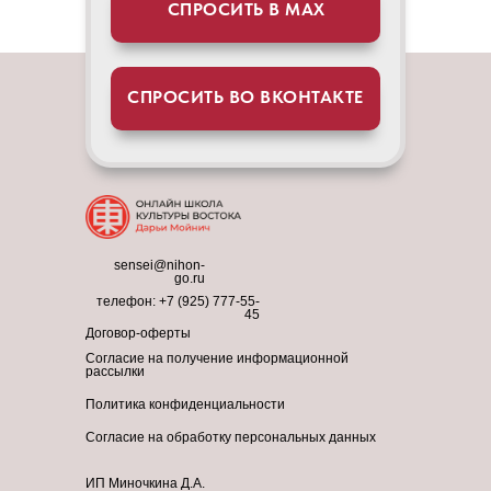
СПРОСИТЬ В МАХ
СПРОСИТЬ ВО ВКОНТАКТЕ
sensei@nihon-
go.ru
телефон:
+7 (925) 777-55-
45
Договор-оферты
Согласие на получение информационной
рассылки
Политика конфиденциальности
Согласие на обработку персональных данных
ИП Миночкина Д.А.