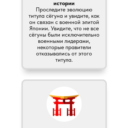
истории
Проследите эволюцию
титула сёгуна и увидите, как
он связан с военной элитой
Японии. Увидите, что не все
сёгуны были исключительно
военными лидерами,
некоторые правители
отказывались от этого
титула.