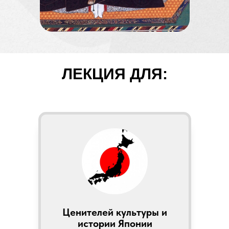
ЛЕКЦИЯ ДЛЯ:
Ценителей культуры и
истории Японии