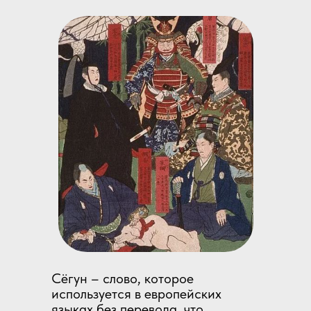
Сёгун – слово, которое
используется в европейских
языках без перевода, что