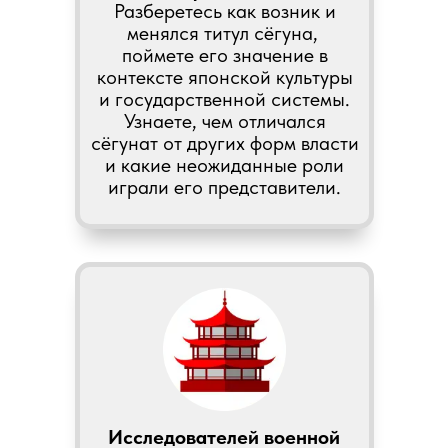
Разберетесь как возник и
менялся титул сёгуна,
поймете его значение в
контексте японской культуры
и государственной системы.
Узнаете, чем отличался
сёгунат от других форм власти
и какие неожиданные роли
играли его представители.
Исследователей военной