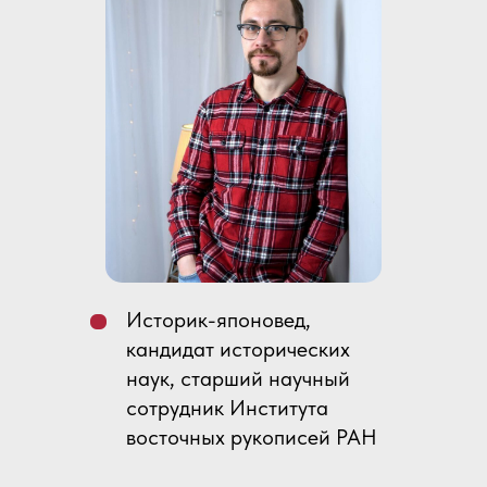
Историк-японовед,
кандидат исторических
наук, старший научный
сотрудник Института
восточных рукописей РАН