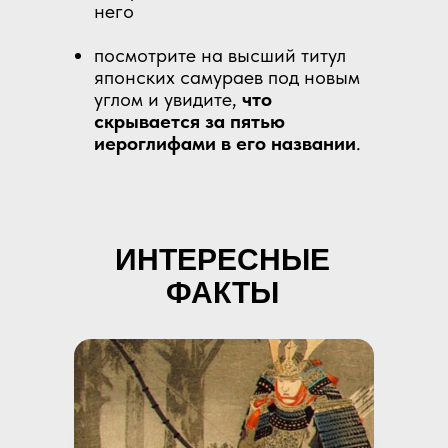
него
посмотрите на высший титул
японских самураев под новым
углом и увидите,
что
скрывается за пятью
иероглифами в его названии
.
ИНТЕРЕСНЫЕ
ФАКТЫ