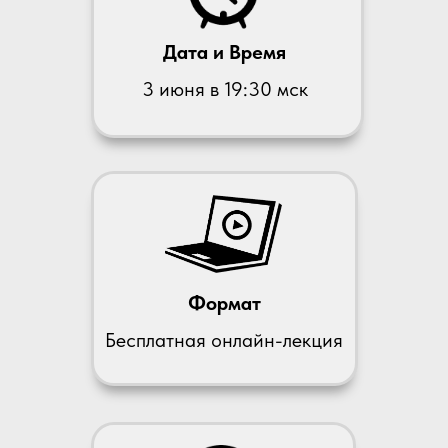
Дата и Время
3 июня в 19:30 мск
Формат
Бесплатная онлайн-лекция