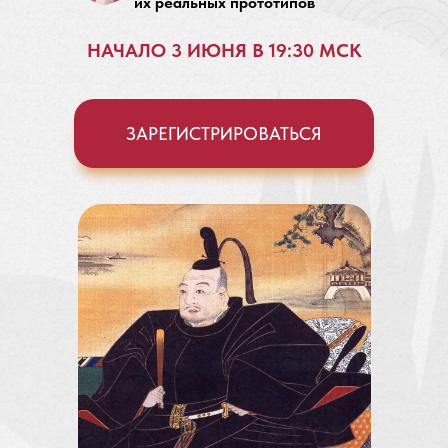
их реальных прототипов
НАЧАЛО 3 ИЮНЯ В 19:30 МСК
ЗАРЕГИСТРИРОВАТЬСЯ