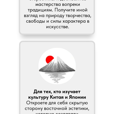
мастерства вопреки
традициям. Получите иной
взгляд на природу творчества,
свободы и силы характера в
искусстве.
Для тех, кто изучает
культуру Китая и Японии
Откроете для себя скрытую
сторону восточной эстетики,
которую создавали