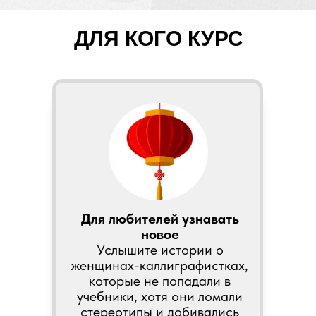
ДЛЯ КОГО КУРС
Для любителей узнавать
новое
Услышите истории о
женщинах-каллиграфистках,
которые не попадали в
учебники, хотя они ломали
стереотипы и добивались