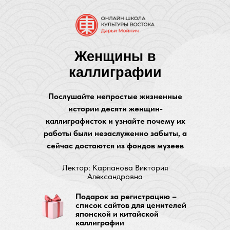
Женщины в
каллиграфии
Послушайте непростые жизненные
истории десяти женщин-
каллиграфисток и узнайте почему их
работы были незаслуженно забыты, а
сейчас достаются из фондов музеев
Лектор: Карпанова Виктория
Александровна
Подарок за регистрацию –
список сайтов для ценителей
японской и китайской
каллиграфии