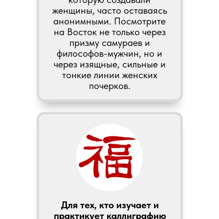
женщины, часто оставаясь
анонимными. Посмотрите
на Восток не только через
призму самураев и
философов-мужчин, но и
через изящные, сильные и
тонкие линии женских
почерков.
Для тех, кто изучает и
практикует каллиграфию