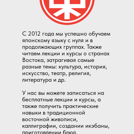
С 2012 года мы успешно обучаем
японскому языку с нуля и в
продолжающих группах. Также
читаем лекции и курсы о странах
Востока, затрагивая самые
разные темы: культура, история,
искусство, театр, религия,
литература и др.
У нас вы можете записаться на
бесплатные лекции и курсы, а
также получить практические
навыки в традиционной
восточной живописи,
каллиграфии, создании икэбаны,
приготовлении блюд.