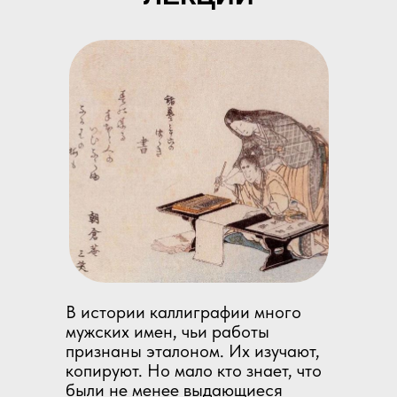
В истории каллиграфии много
мужских имен, чьи работы
признаны эталоном. Их изучают,
копируют. Но мало кто знает, что
были не менее выдающиеся