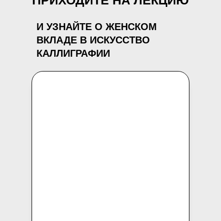
ПРИХОДИТЕ НА ЛЕКЦИЮ
И УЗНАЙТЕ О ЖЕНСКОМ
ВКЛАДЕ В ИСКУССТВО
КАЛЛИГРАФИИ