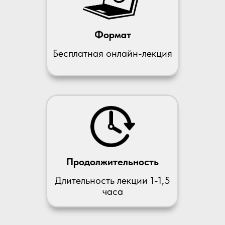
Формат
Бесплатная онлайн-лекция
Продолжительность
Длительность лекции 1-1,5
часа