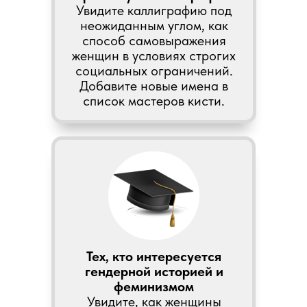
Увидите каллиграфию под
неожиданным углом, как
способ самовыражения
женщин в условиях строгих
социальных ограничений.
Добавите новые имена в
список мастеров кисти.
Тех, кто интересуется
гендерной историей и
феминизмом
Увидите, как женщины