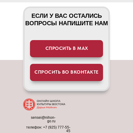
ЕСЛИ У ВАС ОСТАЛИСЬ
ВОПРОСЫ НАПИШИТЕ НАМ
СПРОСИТЬ В МАХ
СПРОСИТЬ ВО ВКОНТАКТЕ
sensei@nihon-
go.ru
телефон:
+7 (925) 777-55-
45