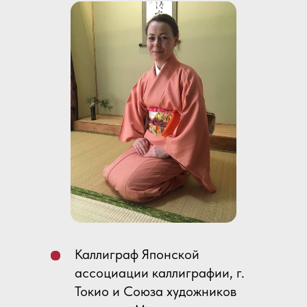
Каллиграф Японской
ассоциации каллиграфии, г.
Токио и Союза художников