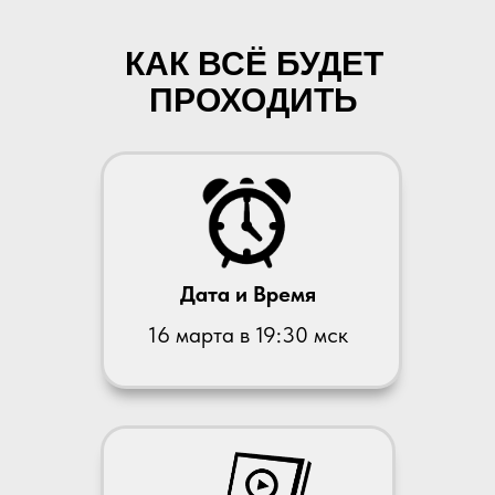
КАК ВСЁ БУДЕТ
ПРОХОДИТЬ
Дата и Время
16 марта в 19:30 мск