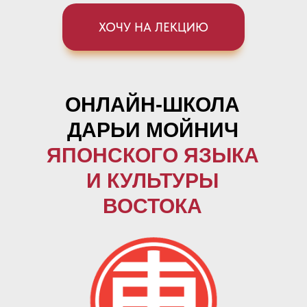
ХОЧУ НА ЛЕКЦИЮ
ОНЛАЙН-ШКОЛА
ДАРЬИ МОЙНИЧ
ЯПОНСКОГО ЯЗЫКА
И КУЛЬТУРЫ
ВОСТОКА