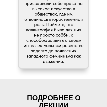
присваивали себе право на
высокое искусство в
обществах, где им
отводилась второстепенная
роль. Поймете, что
каллиграфия была для них
не просто хобби, а
способом заявить о своем
интеллектуальном равенстве
задолго до появления
западного феминизма как
движения.
ПОДРОБНЕЕ О
ЛЕКЦИИ