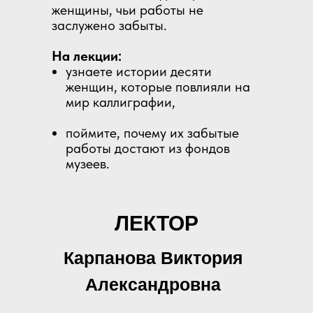
женщины, чьи работы не
заслужено забыты.
На лекции:
узнаете истории десяти
женщин, которые повлияли на
мир каллиграфии,
поймите, почему их забытые
работы достают из фондов
музеев.
ЛЕКТОР
Карпанова Виктория
Александровна