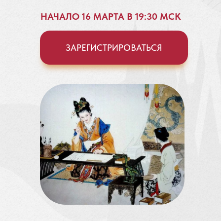
НАЧАЛО 16 МАРТА В 19:30 МСК
ЗАРЕГИСТРИРОВАТЬСЯ