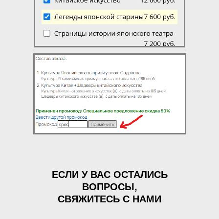
ЕСЛИ У ВАС ОСТАЛИСЬ
ВОПРОСЫ,
СВЯЖИТЕСЬ С НАМИ