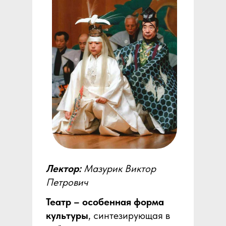
Лектор:
Мазурик Виктор
Петрович
Театр – особенная форма
культуры
, синтезирующая в