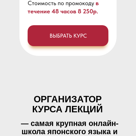
Стоимость по промокоду
в
течение 48 часов 8 250р.
ВЫБРАТЬ КУРС
ОРГАНИЗАТОР
КУРСА ЛЕКЦИЙ
— самая крупная онлайн-
школа японского языка и