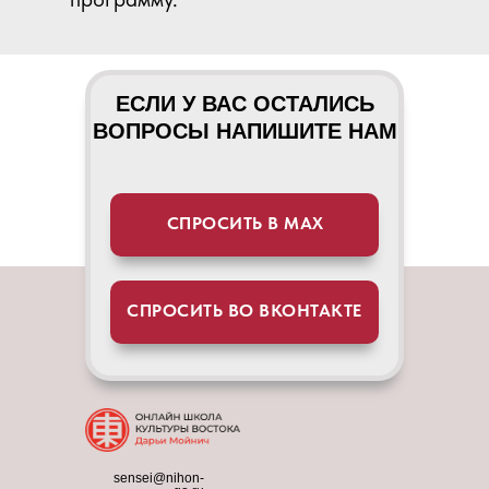
ЕСЛИ У ВАС ОСТАЛИСЬ
ВОПРОСЫ НАПИШИТЕ НАМ
СПРОСИТЬ В МАХ
СПРОСИТЬ ВО ВКОНТАКТЕ
sensei@nihon-