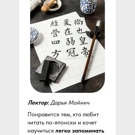
Лектор:
Дарья Мойнич
Понравится тем, кто любит
читать по-японски и хочет
научиться
легко запоминать