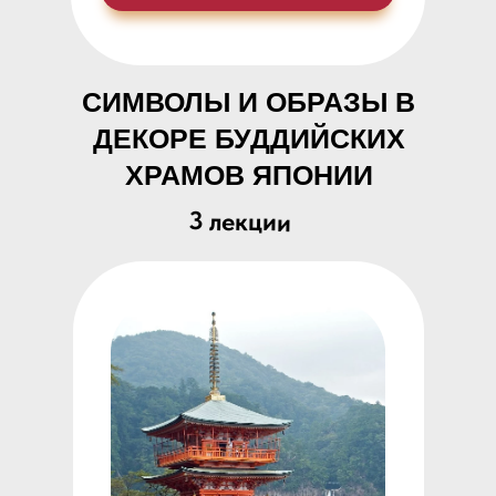
СИМВОЛЫ И ОБРАЗЫ В
ДЕКОРЕ БУДДИЙСКИХ
ХРАМОВ ЯПОНИИ
3 лекции