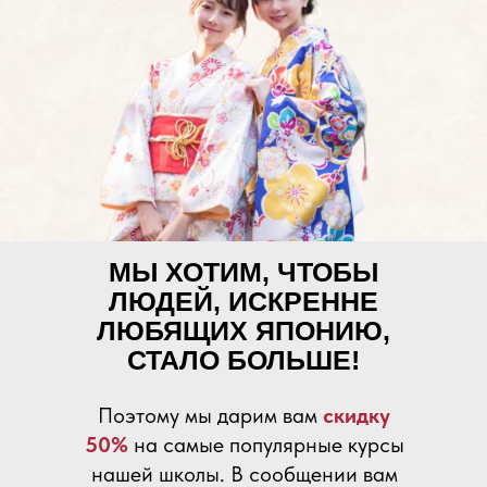
МЫ ХОТИМ, ЧТОБЫ
ЛЮДЕЙ, ИСКРЕННЕ
ЛЮБЯЩИХ ЯПОНИЮ,
СТАЛО БОЛЬШЕ!
Поэтому мы дарим вам
скидку
50%
на самые популярные курсы
нашей школы. В сообщении вам