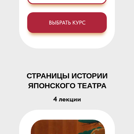
ВЫБРАТЬ КУРС
СТРАНИЦЫ ИСТОРИИ
ЯПОНСКОГО ТЕАТРА
4 лекции