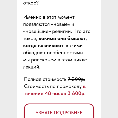
откос?
Именно в этот момент
появляются «новые» и
«новейшие» религии. Что это
такое,
какими они бывают,
когда возникают
, какими
обладают особенностями –
мы расскажем в этом цикле
лекций.
Полная стоимость
7 200р.
Стоимость по промокоду
в
течение 48 часов 3 600р.
УЗНАТЬ ПОДРОБНЕЕ