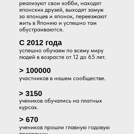
реализуют свои хобби, находят
японских друзей, выходят замуж
за японцев и японок, переезжают
жить в Японию и успешно там
обустраиваются.
С 2012 года
успешно обучаем по всему миру
людей в возрасте от 12 до 65 лет.
> 100000
участников в нашем сообществе.
> 3150
учеников обучались на платных
курсах.
> 670
учеников прошли главную годовую
программу.