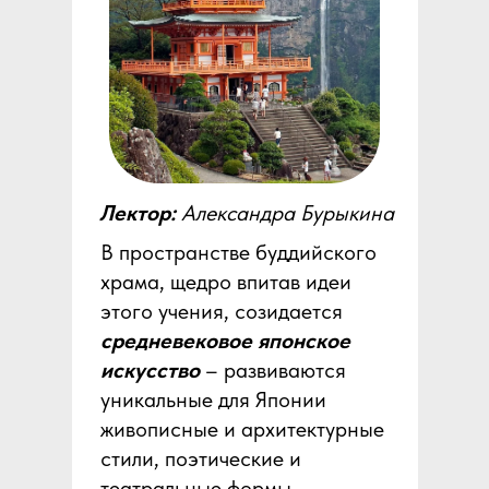
Лектор:
Александра Бурыкина
В пространстве буддийского
храма, щедро впитав идеи
этого учения, созидается
средневековое японское
искусство
– развиваются
уникальные для Японии
живописные и архитектурные
стили, поэтические и
театральные формы.