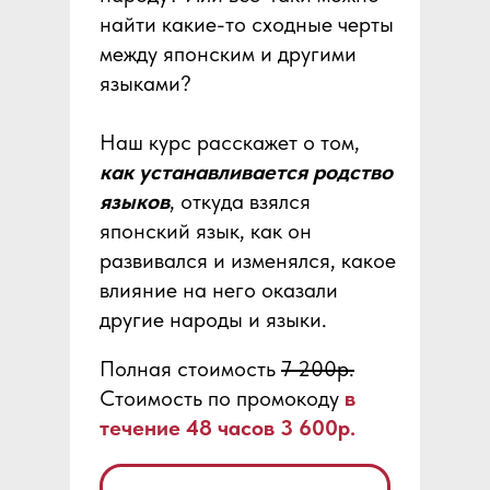
найти какие-то сходные черты
между японским и другими
языками?
Наш курс расскажет о том,
как устанавливается родство
языков
, откуда взялся
японский язык, как он
развивался и изменялся, какое
влияние на него оказали
другие народы и языки.
Полная стоимость
7 200р.
Стоимость по промокоду
в
течение 48 часов 3 600р.