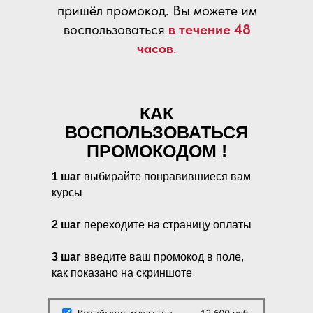
пришёл промокод. Вы можете им
воспользоваться
в течение 48
часов
.
КАК
ВОСПОЛЬЗОВАТЬСЯ
ПРОМОКОДОМ !
1 шаг
выбирайте понравившиеся вам
курсы
2 шаг
переходите на страницу оплаты
3 шаг
введите ваш промокод в поле,
как показано на скриншоте