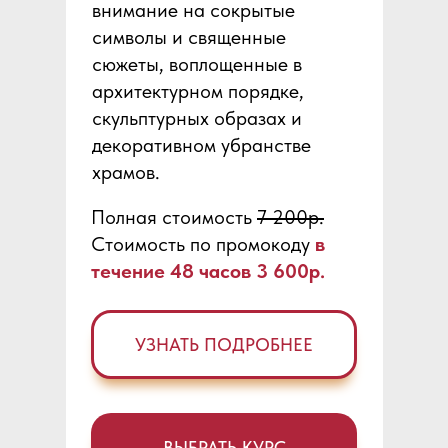
внимание на сокрытые
символы и священные
сюжеты, воплощенные в
архитектурном порядке,
скульптурных образах и
декоративном убранстве
храмов.
Полная стоимость
7 200р.
Стоимость по промокоду
в
течение 48 часов 3 600р.
УЗНАТЬ ПОДРОБНЕЕ
ВЫБРАТЬ КУРС