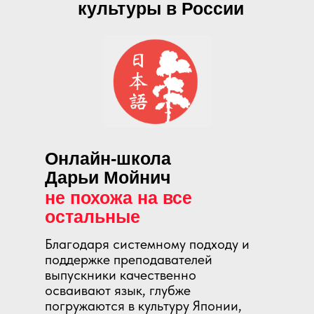
культуры в России
Онлайн-школа
Дарьи Мойнич
не похожа на все
остальные
Благодаря системному подходу и
поддержке преподавателей
выпускники качественно
осваивают язык, глубже
погружаются в культуру Японии,