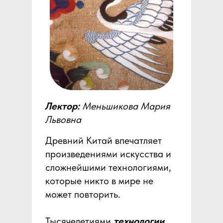
Лектор:
Меньшикова Мария
Львовна
Древний Китай впечатляет
произведениями искусства и
сложнейшими технологиями,
которые никто в мире не
может повторить.
Тысячелетиями
технологии