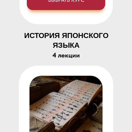
ИСТОРИЯ ЯПОНСКОГО
ЯЗЫКА
4 лекции