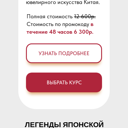
ювелирного искусства Китая.
Полная стоимость
12 600р.
Стоимость по промокоду
в
течение 48 часов 6 300р.
УЗНАТЬ ПОДРОБНЕЕ
ВЫБРАТЬ КУРС
ЛЕГЕНДЫ ЯПОНСКОЙ