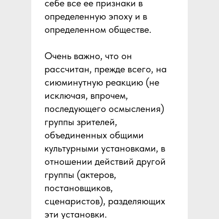
себе все ее признаки в
определенную эпоху и в
определенном обществе.
Очень важно, что он
рассчитан, прежде всего, на
сиюминутную реакцию (не
исключая, впрочем,
последующего осмысления)
группы зрителей,
объединенных общими
культурными установками, в
отношении действий другой
группы (актеров,
постановщиков,
сценаристов), разделяющих
эти установки.