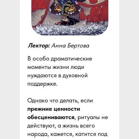
Лектор:
Анна Бертова
В особо драматические
моменты жизни люди
нуждаются в духовной
поддержке.
Однако что делать, если
прежние ценности
обесцениваются
, ритуалы не
действуют, а жизнь всего
народа, кажется, катится под