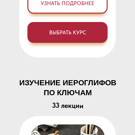
УЗНАТЬ ПОДРОБНЕЕ
ВЫБРАТЬ КУРС
ИЗУЧЕНИЕ ИЕРОГЛИФОВ
ПО КЛЮЧАМ
33 лекции