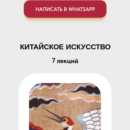
НАПИСАТЬ В WHATSAPP
КИТАЙСКОЕ ИСКУССТВО
7 лекций