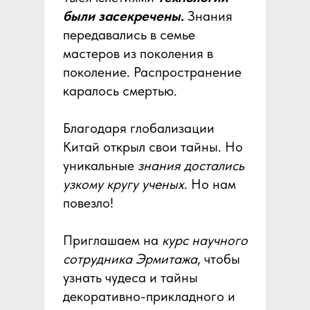
были засекречены
.
Знания
передавались в семье
мастеров из поколения в
поколение. Распространение
каралось смертью.
Благодаря глобализации
Китай открыл свои тайны. Но
уникальные
знания достались
узкому кругу ученых
. Но нам
повезло!
Приглашаем на
курс научного
сотрудника Эрмитажа
, чтобы
узнать чудеса и тайны
декоративно-прикладного и