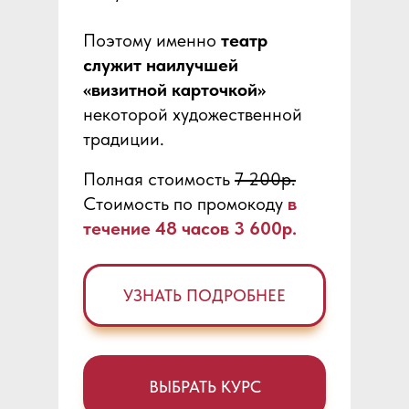
Поэтому именно
театр
служит наилучшей
«визитной карточкой»
некоторой художественной
традиции.
Полная стоимость
7 200р.
Стоимость по промокоду
в
течение 48 часов 3 600р.
УЗНАТЬ ПОДРОБНЕЕ
ВЫБРАТЬ КУРС