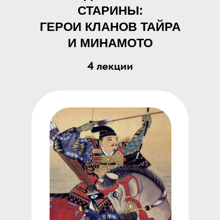
СТАРИНЫ:
ГЕРОИ КЛАНОВ ТАЙРА
И МИНАМОТО
4 лекции