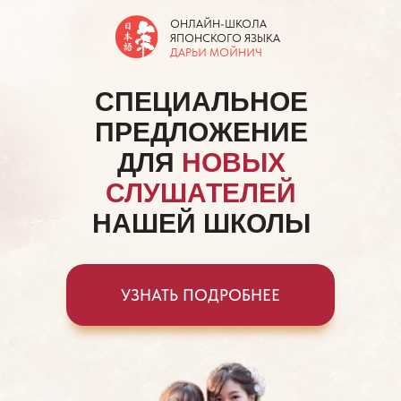
ОНЛАЙН-ШКОЛА
ЯПОНСКОГО ЯЗЫКА
ДАРЬИ МОЙНИЧ
СПЕЦИАЛЬНОЕ
ПРЕДЛОЖЕНИЕ
ДЛЯ
НОВЫХ
СЛУШАТЕЛЕЙ
НАШЕЙ ШКОЛЫ
УЗНАТЬ ПОДРОБНЕЕ